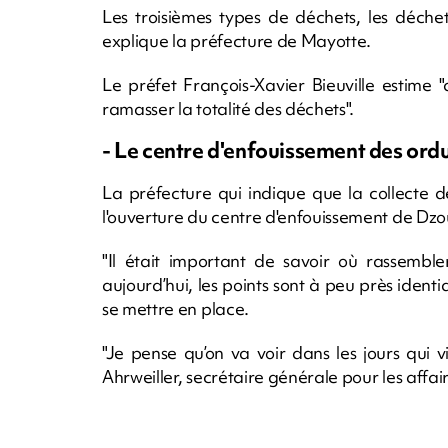
Les troisièmes types de déchets, les déchet
explique la préfecture de Mayotte.
Le préfet François-Xavier Bieuville estime "
ramasser la totalité des déchets".
- Le centre d'enfouissement des ordu
La préfecture qui indique que la collecte
l'ouverture du centre d'enfouissement de Dzou
"Il était important de savoir où rassemb
aujourd’hui, les points sont à peu près iden
se mettre en place.
"Je pense qu’on va voir dans les jours qui
Ahrweiller, secrétaire générale pour les affai