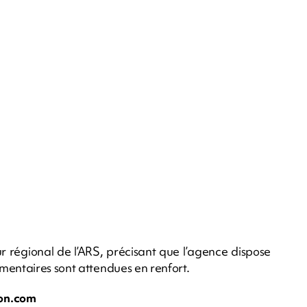
ur régional de l’ARS, précisant que l’agence dispose
mentaires sont attendues en renfort.
on.com