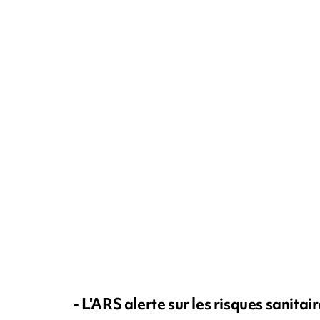
- L'ARS alerte sur les risques sanitair