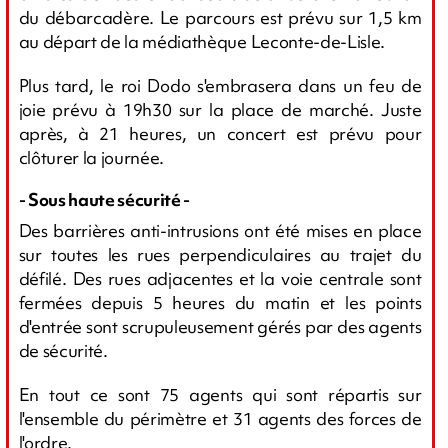
du débarcadère. Le parcours est prévu sur 1,5 km
au départ de la médiathèque Leconte-de-Lisle.
Plus tard, le roi Dodo s'embrasera dans un feu de
joie prévu à 19h30 sur la place de marché. Juste
après, à 21 heures, un concert est prévu pour
clôturer la journée.
- Sous haute sécurité -
Des barrières anti-intrusions ont été mises en place
sur toutes les rues perpendiculaires au trajet du
défilé. Des rues adjacentes et la voie centrale sont
fermées depuis 5 heures du matin et les points
d'entrée sont scrupuleusement gérés par des agents
de sécurité.
En tout ce sont 75 agents qui sont répartis sur
l'ensemble du périmètre et 31 agents des forces de
l'ordre.