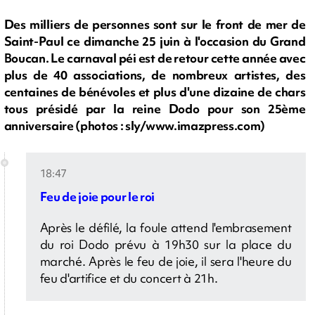
Des milliers de personnes sont sur le front de mer de
Saint-Paul ce dimanche 25 juin à l'occasion du Grand
Boucan. Le carnaval péi est de retour cette année avec
plus de 40 associations, de nombreux artistes, des
centaines de bénévoles et plus d'une dizaine de chars
tous présidé par la reine Dodo pour son 25ème
anniversaire (photos : sly/www.imazpress.com)
18:47
Feu de joie pour le roi
Après le défilé, la foule attend l'embrasement
du roi Dodo prévu à 19h30 sur la place du
marché. Après le feu de joie, il sera l'heure du
feu d'artifice et du concert à 21h.