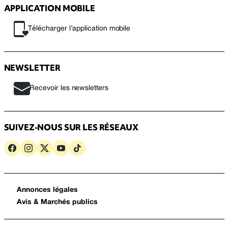
APPLICATION MOBILE
Télécharger l’application mobile
NEWSLETTER
Recevoir les newsletters
SUIVEZ-NOUS SUR LES RÉSEAUX
Annonces légales
Avis & Marchés publics