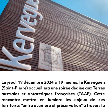
Le jeudi 19 décembre 2024 à 19 heures, le Kerveguen
(Saint-Pierre) accueillera une soirée dédiée aux Terres
australes et antarctiques françaises (TAAF). Cette
rencontre mettra en lumière les enjeux de ces
territoires "entre aventure et préservation" à travers le