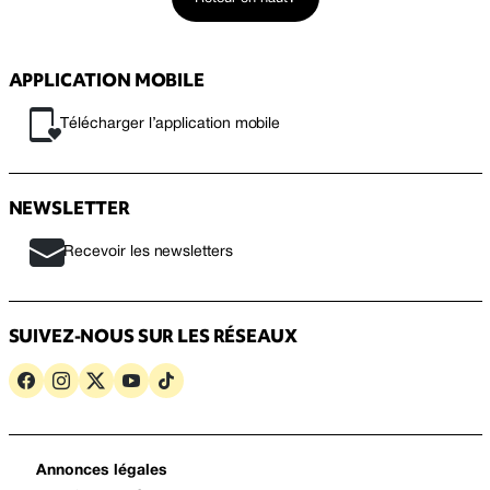
APPLICATION MOBILE
Télécharger l’application mobile
NEWSLETTER
Recevoir les newsletters
SUIVEZ-NOUS SUR LES RÉSEAUX
Annonces légales