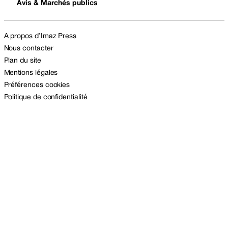
Avis & Marchés publics
A propos d’Imaz Press
Nous contacter
Plan du site
Mentions légales
Préférences cookies
Politique de confidentialité