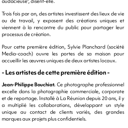
audacieuse", disent-elle.
Trois fois par an, des artistes investissent des lieux de vie
ou de travail, y exposent des créations uniques et
viennent à la rencontre du public pour partager leur
processus de création.
Pour cette première édition, Sylvie Planchard (société
Media-coach) ouvre les portes de sa maison pour
accueillir les œuvres uniques de deux artistes locaux.
- Les artistes de cette première édition -
Jean-Philippe Bouchiat.
Ce photographe professionnel
excelle dans la photographie commerciale, corporate
et de reportage. Installé à La Réunion depuis 20 ans, il y
a multiplié les collaborations, développant un style
unique au contact de clients variés, des grandes
marques aux projets plus confidentiels.