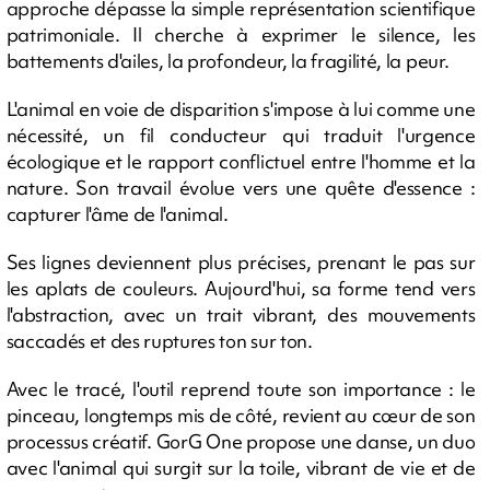
approche dépasse la simple représentation scientifique
patrimoniale. Il cherche à exprimer le silence, les
battements d'ailes, la profondeur, la fragilité, la peur.
L'animal en voie de disparition s'impose à lui comme une
nécessité, un fil conducteur qui traduit l'urgence
écologique et le rapport conflictuel entre l'homme et la
nature. Son travail évolue vers une quête d'essence :
capturer l'âme de l'animal.
Ses lignes deviennent plus précises, prenant le pas sur
les aplats de couleurs. Aujourd'hui, sa forme tend vers
l'abstraction, avec un trait vibrant, des mouvements
saccadés et des ruptures ton sur ton.
Avec le tracé, l'outil reprend toute son importance : le
pinceau, longtemps mis de côté, revient au cœur de son
processus créatif. GorG One propose une danse, un duo
avec l'animal qui surgit sur la toile, vibrant de vie et de