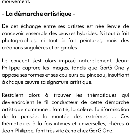
mouvement.
- La démarche artistique -
De cet échange entre ses artistes est née l'envie de
concevoir ensemble des œuvres hybrides. Ni tout à fait
photographies, ni tout à fait peintures, mais des
créations singulières et originales.
Le concept s'est alors imposé naturellement. Jean-
Philippe capture les images, tandis que GorG One y
appose ses formes et ses couleurs au pinceau, insufflant
à chaque œuvre sa signature artistique.
Restaient alors à trouver les thématiques qui
deviendraient le fil conducteur de cette démarche
artistique commune : l'amitié, la colère, l'uniformisation
de la pensée, la montée des extrêmes … Ces
thématiques à la fois intimes et universelles, chères à
Jean-Philippe, font très vite écho chez GorG One.