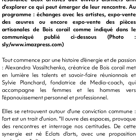
d'explorer ce qui peut émerger de leur rencontre. Au
programme : échanges avec les artistes, expo-vente
des œuvres ou encore expo-vente des pièces
artisanales de Bois corail comme indiqué dans le
communiqué publié ci-dessous (Photo :
sly/www.imazpress.com)
Tout commence par une histoire d'énergie et de passion
:
Alexandra Vassiltchenko, créatrice de Bois corail met
en lumière les talents et savoir-faire réunionnais et
Sylvie Planchard, fondatrice de Media-coach, qui
accompagne les femmes et les hommes vers
l'épanouissement personnel et professionnel.
Elles se retrouvent autour d'une conviction commune :
l'art est un trait d'union. "Il ouvre des espaces, provoque
des rencontres et interroge nos certitudes. De cette
synergie est né Eclats d'arts, avec une proposition