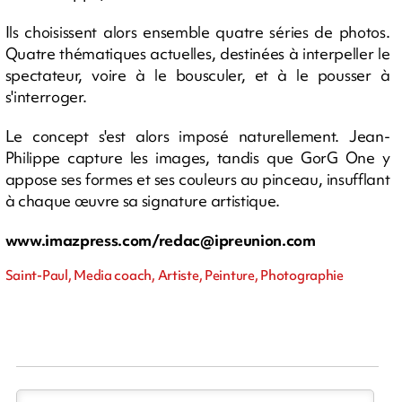
Ils choisissent alors ensemble quatre séries de photos.
Quatre thématiques actuelles, destinées à interpeller le
spectateur, voire à le bousculer, et à le pousser à
s'interroger.
Le concept s'est alors imposé naturellement. Jean-
Philippe capture les images, tandis que GorG One y
appose ses formes et ses couleurs au pinceau, insufflant
à chaque œuvre sa signature artistique.
www.imazpress.com/
redac@ipreunion.com
Saint-Paul, Media coach, Artiste, Peinture, Photographie