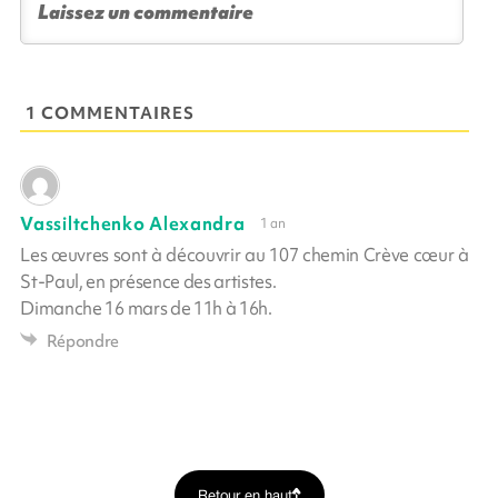
1 COMMENTAIRES
Vassiltchenko Alexandra
1 an
Les œuvres sont à découvrir au 107 chemin Crève cœur à
St-Paul, en présence des artistes.
Dimanche 16 mars de 11h à 16h.
Répondre
Retour en haut