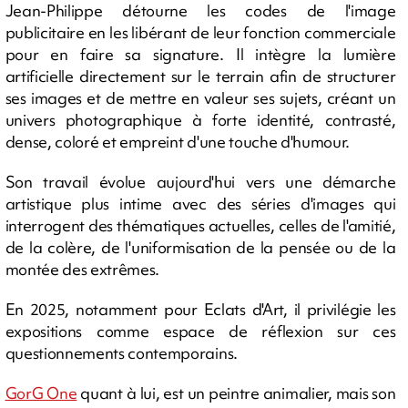
Jean-Philippe détourne les codes de l'image
publicitaire en les libérant de leur fonction commerciale
pour en faire sa signature. Il intègre la lumière
artificielle directement sur le terrain afin de structurer
ses images et de mettre en valeur ses sujets, créant un
univers photographique à forte identité, contrasté,
dense, coloré et empreint d'une touche d'humour.
Son travail évolue aujourd'hui vers une démarche
artistique plus intime avec des séries d'images qui
interrogent des thématiques actuelles, celles de l'amitié,
de la colère, de l'uniformisation de la pensée ou de la
montée des extrêmes.
En 2025, notamment pour Eclats d'Art, il privilégie les
expositions comme espace de réflexion sur ces
questionnements contemporains.
GorG One
quant à lui, est un peintre animalier, mais son