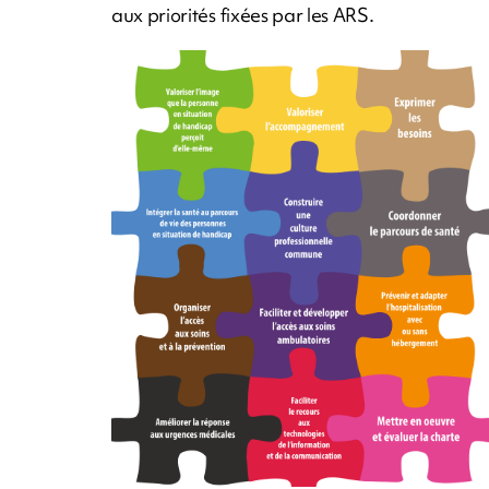
aux priorités fixées par les ARS.