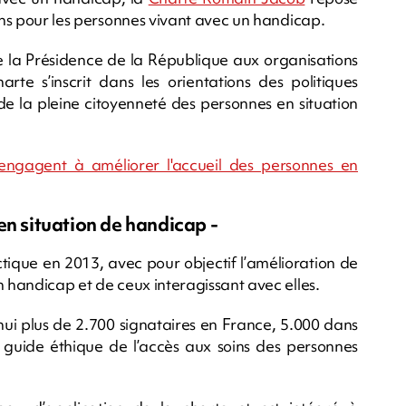
oins pour les personnes vivant avec un handicap.
la Présidence de la République aux organisations
te s’inscrit dans les orientations des politiques
 de la pleine citoyenneté des personnes en situation
'engagent à améliorer l'accueil des personnes en
en situation de handicap -
tique en 2013, avec pour objectif l’amélioration de
n handicap et de ceux interagissant avec elles.
i plus de 2.700 signataires en France, 5.000 dans
 guide éthique de l’accès aux soins des personnes