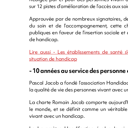
sur 12 pistes d’amélioration de l’accès aux s
Approuvée par de nombreux signataires, de 
du soin et de l’accompagnement, cette char
publiques en faveur de l’insertion sociale et
de handicap.
Lire aussi - Les établissements de santé s
situation de handicap
- 10 années au service des personne 
Pascal Jacob a fondé l’association Handidac
la qualité de vie des personnes vivant avec u
La charte Romain Jacob comporte aujourd’hu
le monde, et se définit comme un véritable
vivant avec un handicap.