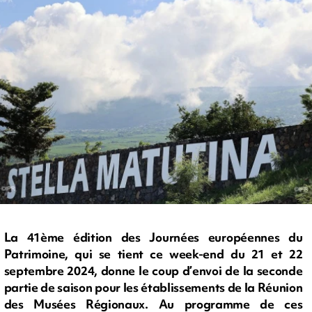
La 41ème édition des Journées européennes du
Patrimoine, qui se tient ce week-end du 21 et 22
septembre 2024, donne le coup d’envoi de la seconde
partie de saison pour les établissements de la Réunion
des Musées Régionaux. Au programme de ces