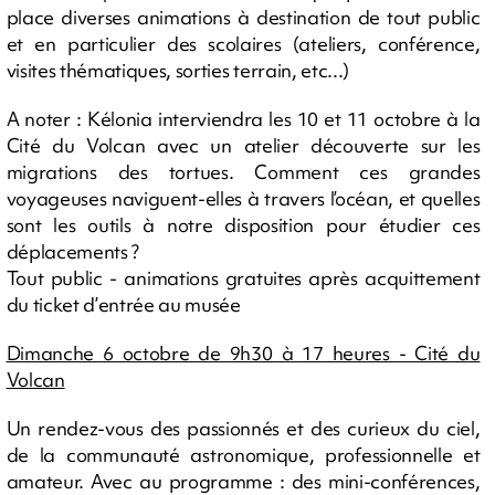
place diverses animations à destination de tout public
et en particulier des scolaires (ateliers, conférence,
visites thématiques, sorties terrain, etc...)
A noter : Kélonia interviendra les 10 et 11 octobre à la
Cité du Volcan avec un atelier découverte sur les
migrations des tortues. Comment ces grandes
voyageuses naviguent-elles à travers l’océan, et quelles
sont les outils à notre disposition pour étudier ces
déplacements ?
Tout public - animations gratuites après acquittement
du ticket d’entrée au musée
Dimanche 6 octobre de 9h30 à 17 heures - Cité du
Volcan
Un rendez-vous des passionnés et des curieux du ciel,
de la communauté astronomique, professionnelle et
amateur. Avec au programme : des mini-conférences,