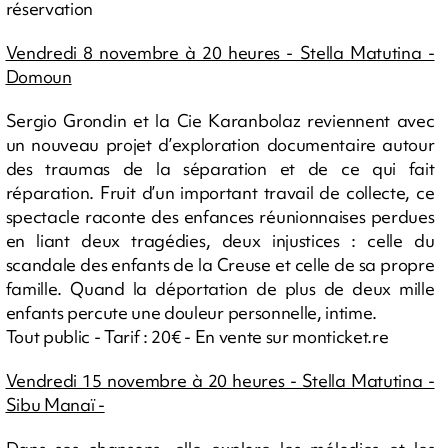
réservation
Vendredi 8 novembre à 20 heures - Stella Matutina -
Domoun
Sergio Grondin et la Cie Karanbolaz reviennent avec
un nouveau projet d’exploration documentaire autour
des traumas de la séparation et de ce qui fait
réparation. Fruit d’un important travail de collecte, ce
spectacle raconte des enfances réunionnaises perdues
en liant deux tragédies, deux injustices : celle du
scandale des enfants de la Creuse et celle de sa propre
famille. Quand la déportation de plus de deux mille
enfants percute une douleur personnelle, intime.
Tout public - Tarif : 20€ - En vente sur monticket.re
Vendredi 15 novembre à 20 heures - Stella Matutina -
Sibu Manaï -