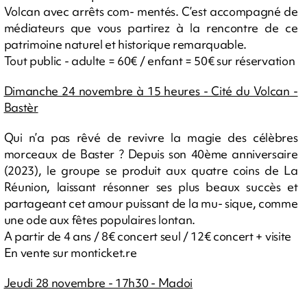
Volcan avec arrêts com- mentés. C’est accompagné de
médiateurs que vous partirez à la rencontre de ce
patrimoine naturel et historique remarquable.
Tout public - adulte = 60€ / enfant = 50€ sur réservation
Dimanche 24 novembre à 15 heures - Cité du Volcan -
Bastèr
Qui n’a pas rêvé de revivre la magie des célèbres
morceaux de Baster ? Depuis son 40ème anniversaire
(2023), le groupe se produit aux quatre coins de La
Réunion, laissant résonner ses plus beaux succès et
partageant cet amour puissant de la mu- sique, comme
une ode aux fêtes populaires lontan.
A partir de 4 ans / 8€ concert seul / 12€ concert + visite
En vente sur monticket.re
Jeudi 28 novembre - 17h30 - Madoi