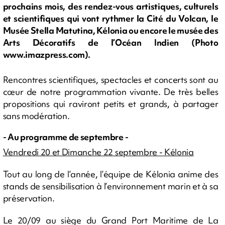
prochains mois, des rendez-vous artistiques, culturels
et scientifiques qui vont rythmer la Cité du Volcan, le
Musée Stella Matutina, Kélonia ou encore le musée des
Arts Décoratifs de l’Océan Indien (Photo
www.imazpress.com).
Rencontres scientifiques, spectacles et concerts sont au
cœur de notre programmation vivante. De très belles
propositions qui raviront petits et grands, à partager
sans modération.
- Au programme de septembre -
Vendredi 20 et Dimanche 22 septembre - Kélonia
Tout au long de l’année, l’équipe de Kélonia anime des
stands de sensibilisation à l’environnement marin et à sa
préservation.
Le 20/09 au siège du Grand Port Maritime de La