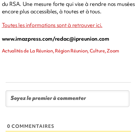
du RSA. Une mesure forte qui vise à rendre nos musées
encore plus accessibles, à toutes et à tous.
Toutes les informations sont à retrouver ici.
www.imazpress.com/
redac@ipreunion.com
Actualités de La Réunion, Région Réunion, Culture, Zoom
0 COMMENTAIRES