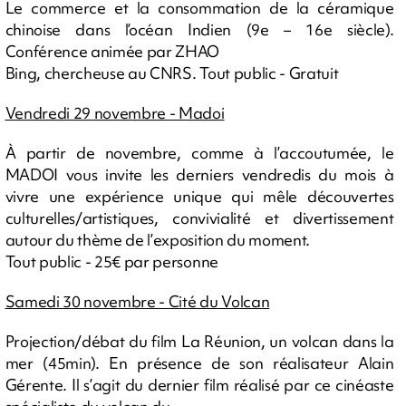
Le commerce et la consommation de la céramique
chinoise dans l’océan Indien (9e – 16e siècle).
Conférence animée par ZHAO
Bing, chercheuse au CNRS. Tout public - Gratuit
Vendredi 29 novembre - Madoi
À partir de novembre, comme à l’accoutumée, le
MADOI vous invite les derniers vendredis du mois à
vivre une expérience unique qui mêle découvertes
culturelles/artistiques, convivialité et divertissement
autour du thème de l’exposition du moment.
Tout public - 25€ par personne
Samedi 30 novembre - Cité du Volcan
Projection/débat du film La Réunion, un volcan dans la
mer (45min). En présence de son réalisateur Alain
Gérente. Il s’agit du dernier film réalisé par ce cinéaste