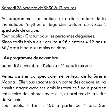
Samedi 26 octobre de 9h30 à 17 heures
Au programme : animations et ateliers autour de la
thématique "mythes et légendes autour du volcan",
spectacle de cirque.
Tout public - Gratuit pour les personnes déguisées.
Sinon tarifs habituels : adulte = 9€ / enfant 4-12 ans =
6€ / gratuit pour les moins de 4ans
- Au programme de novembre -
Samedi 2 novembre - Kélonia - Moana la Sirène
Venez assister au spectacle merveilleux de la Sirène
Moana ! Elle vous racontera un conte des océans et ira
ensuite nager avec ses amis les tortues ! Vous pourrez
enfin faire des photos avec elle, et profiter de la visite
de Kélonia.
Tout public - Tarif : 10€ à partir de 4 ans. Sur