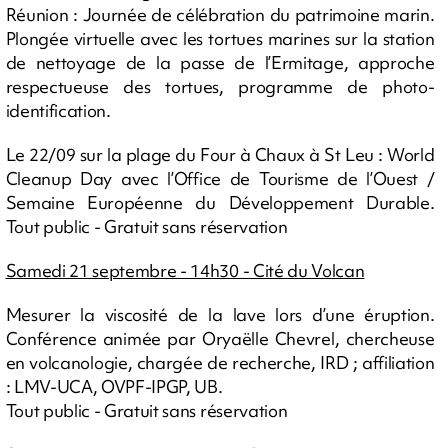
Réunion : Journée de célébration du patrimoine marin.
Plongée virtuelle avec les tortues marines sur la station
de nettoyage de la passe de l’Ermitage, approche
respectueuse des tortues, programme de photo-
identification.
Le 22/09 sur la plage du Four à Chaux à St Leu : World
Cleanup Day avec l’Office de Tourisme de l’Ouest /
Semaine Européenne du Développement Durable.
Tout public - Gratuit sans réservation
Samedi 21 septembre - 14h30 - Cité du Volcan
Mesurer la viscosité de la lave lors d’une éruption.
Conférence animée par Oryaëlle Chevrel, chercheuse
en volcanologie, chargée de recherche, IRD ; affiliation
: LMV-UCA, OVPF-IPGP, UB.
Tout public - Gratuit sans réservation