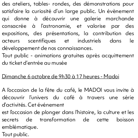
des ateliers, tables- rondes, des démonstrations pour
satisfaire la curiosité d’un large public. Un évènement
qui donne à découvrir une galerie marchande
consacrée à l’astronomie, et valorise par des
expositions, des présentations, la contribution des
acteurs scentifiques et industriels dans le
développement de nos connaissances.
Tout public - animations gratuites après acquittement
du ticket d’entrée au musée
Dimanche 6 octobre de 9h30 à 17 heures - Madoi
A l’occasion de la fête du café, le MADOI vous invite à
découvrir l’univers du café à travers une série
d’activités. Cet événement
est l’occasion de plonger dans l’histoire, la culture et les
secrets de transformation de cette boisson
emblématique.
Tout public.