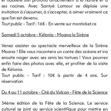
ses racines. Avec Santyé Lamour se déploie une
invitation à s’assumer, à s’accepter, à aimer vraiment ce
que l’on est devenu.
Tout public - Tarif : 16€ - En vente sur monticket.re
Samedi 5 octobre - Kélonia - Moana la Sirène
Venez assister au spectacle merveilleux de la Sirène
Moana ! Elle vous racontera un conte des océans et ira
ensuite nager avec ses amis les tortues ! Vous pourrez
enfin faire des photos avec elle, et profiter de la visite
de Kélonia.
Tout public - Tarif : 10€ à partir de 4 ans. Sur
réservation
Du 4 au 11 octobre - Cité du Volcan - Fête de la Science
34ème édition de la Fête de la Science. Le service
culturel se joint au service scientifique pour mettre en