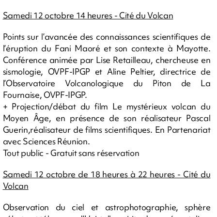
Samedi 12 octobre 14 heures - Cité du Volcan
Points sur l’avancée des connaissances scientifiques de
l’éruption du Fani Maoré et son contexte à Mayotte.
Conférence animée par Lise Retailleau, chercheuse en
sismologie, OVPF-IPGP et Aline Peltier, directrice de
l’Observatoire Volcanologique du Piton de La
Fournaise, OVPF-IPGP.
+ Projection/débat du film Le mystérieux volcan du
Moyen Âge, en présence de son réalisateur Pascal
Guerin,réalisateur de films scientifiques. En Partenariat
avec Sciences Réunion.
Tout public - Gratuit sans réservation
Samedi 12 octobre de 18 heures à 22 heures - Cité du
Volcan
Observation du ciel et astrophotographie, sphère