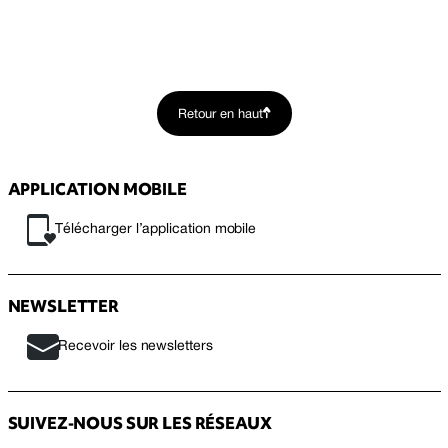
Retour en haut
APPLICATION MOBILE
Télécharger l’application mobile
NEWSLETTER
Recevoir les newsletters
SUIVEZ-NOUS SUR LES RÉSEAUX