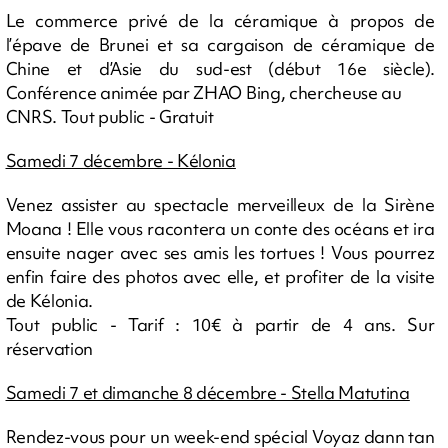
Le commerce privé de la céramique à propos de
l’épave de Brunei et sa cargaison de céramique de
Chine et d’Asie du sud-est (début 16e siècle).
Conférence animée par ZHAO Bing, chercheuse au
CNRS. Tout public - Gratuit
Samedi 7 décembre - Kélonia
Venez assister au spectacle merveilleux de la Sirène
Moana ! Elle vous racontera un conte des océans et ira
ensuite nager avec ses amis les tortues ! Vous pourrez
enfin faire des photos avec elle, et profiter de la visite
de Kélonia.
Tout public - Tarif : 10€ à partir de 4 ans. Sur
réservation
Samedi 7 et dimanche 8 décembre - Stella Matutina
Rendez-vous pour un week-end spécial Voyaz dann tan