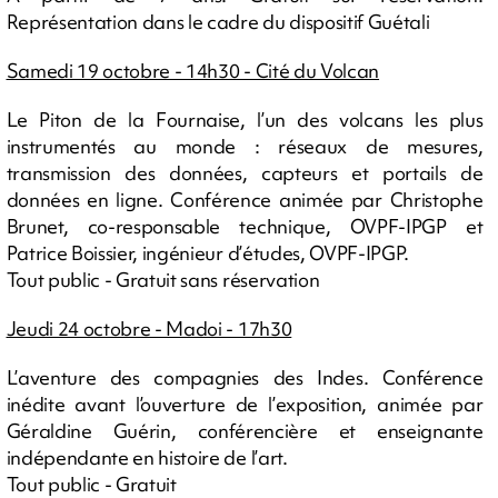
Représentation dans le cadre du dispositif Guétali
Samedi 19 octobre - 14h30 - Cité du Volcan
Le Piton de la Fournaise, l’un des volcans les plus
instrumentés au monde : réseaux de mesures,
transmission des données, capteurs et portails de
données en ligne. Conférence animée par Christophe
Brunet, co-responsable technique, OVPF-IPGP et
Patrice Boissier, ingénieur d’études, OVPF-IPGP.
Tout public - Gratuit sans réservation
Jeudi 24 octobre - Madoi - 17h30
L’aventure des compagnies des Indes. Conférence
inédite avant l’ouverture de l’exposition, animée par
Géraldine Guérin, conférencière et enseignante
indépendante en histoire de l’art.
Tout public - Gratuit