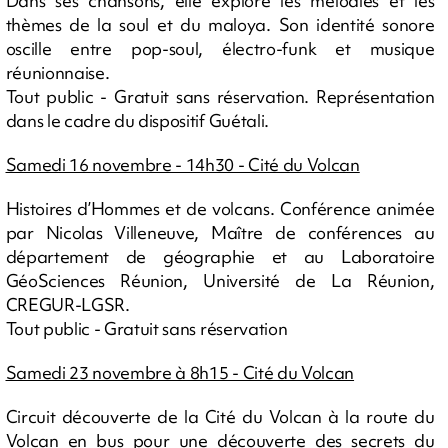
Dans ses chansons, elle explore les mélodies et les
thèmes de la soul et du maloya. Son identité sonore
oscille entre pop-soul, électro-funk et musique
réunionnaise.
Tout public - Gratuit sans réservation. Représentation
dans le cadre du dispositif Guétali.
Samedi 16 novembre - 14h30 - Cité du Volcan
Histoires d’Hommes et de volcans. Conférence animée
par Nicolas Villeneuve, Maître de conférences au
département de géographie et au Laboratoire
GéoSciences Réunion, Université de La Réunion,
CREGUR-LGSR.
Tout public - Gratuit sans réservation
Samedi 23 novembre à 8h15 - Cité du Volcan
Circuit découverte de la Cité du Volcan à la route du
Volcan en bus pour une découverte des secrets du