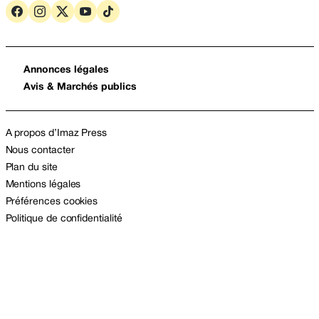
Annonces légales
Avis & Marchés publics
A propos d’Imaz Press
Nous contacter
Plan du site
Mentions légales
Préférences cookies
Politique de confidentialité