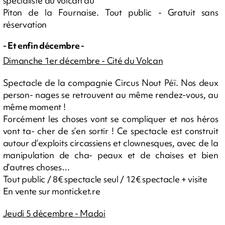
spécialiste du volcan du
Piton de la Fournaise. Tout public - Gratuit sans
réservation
- Et enfin décembre -
Dimanche 1er décembre - Cité du Volcan
Spectacle de la compagnie Circus Nout Péï. Nos deux
person- nages se retrouvent au même rendez-vous, au
même moment !
Forcément les choses vont se compliquer et nos héros
vont ta- cher de s’en sortir ! Ce spectacle est construit
autour d’exploits circassiens et clownesques, avec de la
manipulation de cha- peaux et de chaises et bien
d’autres choses…
Tout public / 8€ spectacle seul / 12€ spectacle + visite
En vente sur monticket.re
Jeudi 5 décembre - Madoi