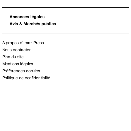
Annonces légales
Avis & Marchés publics
A propos d’Imaz Press
Nous contacter
Plan du site
Mentions légales
Préférences cookies
Politique de confidentialité