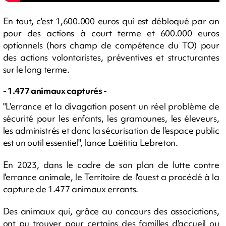
En tout, c'est 1,600.000 euros qui est débloqué par an
pour des actions à court terme et 600.000 euros
optionnels (hors champ de compétence du TO) pour
des actions volontaristes, préventives et structurantes
sur le long terme.
- 1.477 animaux capturés -
"L'errance et la divagation posent un réel problème de
sécurité pour les enfants, les gramounes, les éleveurs,
les administrés et donc la sécurisation de l'espace public
est un outil essentiel", lance Laëtitia Lebreton.
En 2023, dans le cadre de son plan de lutte contre
l'errance animale, le Territoire de l'ouest a procédé à la
capture de 1.477 animaux errants.
Des animaux qui, grâce au concours des associations,
ont pu trouver pour certains des familles d'accueil ou