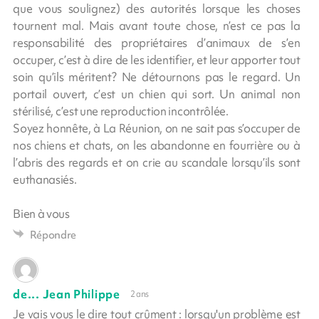
que vous soulignez) des autorités lorsque les choses
tournent mal. Mais avant toute chose, n’est ce pas la
responsabilité des propriétaires d’animaux de s’en
occuper, c’est à dire de les identifier, et leur apporter tout
soin qu’ils méritent? Ne détournons pas le regard. Un
portail ouvert, c’est un chien qui sort. Un animal non
stérilisé, c’est une reproduction incontrôlée.
Soyez honnête, à La Réunion, on ne sait pas s’occuper de
nos chiens et chats, on les abandonne en fourrière ou à
l’abris des regards et on crie au scandale lorsqu’ils sont
euthanasiés.
Bien à vous
Répondre
de... Jean Philippe
2 ans
Je vais vous le dire tout crûment : lorsqu'un problème est