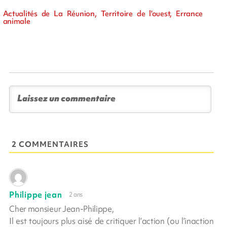
Actualités de La Réunion, Territoire de l'ouest, Errance
animale
2 COMMENTAIRES
Philippe jean
2 ans
Cher monsieur Jean-Philippe,
Il est toujours plus aisé de critiquer l’action (ou l’inaction