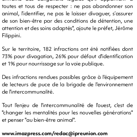
toutes et tous de respecter : ne pas abandonner son
animal, l’identifier, ne pas le laisser divaguer, s’assurer
de son bien-être par des conditions de détention, une
attention et des soins adaptés", ajoute le préfet, Jérôme
Filippini.
Sur le territoire, 182 infractions ont été notifiées dont
73% pour divagation, 26% pour défaut d'identification
et 1% pour nourrissage sur la voie publique.
Des infractions rendues possibles grâce à l'équipement
de lecteurs de puce de la brigade de l'environnement
de l'intercommunalité.
Tout l'enjeu de l'intercommunalité de l'ouest, c'est de
"changer les mentalités pour les nouvelles générations"
et penser "au bien-être animal".
www.imazpress.com/
redac@ipreunion.com