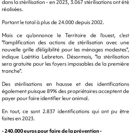
dans la stérilisation - en 2023, 3.067 stérilisations ont été
réalisées.
Portant le total à plus de 24.000 depuis 2002.
Mais ce qu'annonce le Territoire de l'ouest, c'est
"l'amplification des actions de stérilisation avec une
nouvelle grille d'éligibilité pour les ménages modestes",
indique Laëtitia Lebreton. Désormais, "la stérilisation
sera gratuite pour les foyers imposables de la première
tranche".
Des stérilisations en hausse et des identifications
également puisque 89% des propriétaires acceptent de
payer pour faire identifier leur animal.
En tout, ce sont 2.837 identifications qui ont pu être
faites en 2023.
- 240.000 euros pour faire de la prévention -