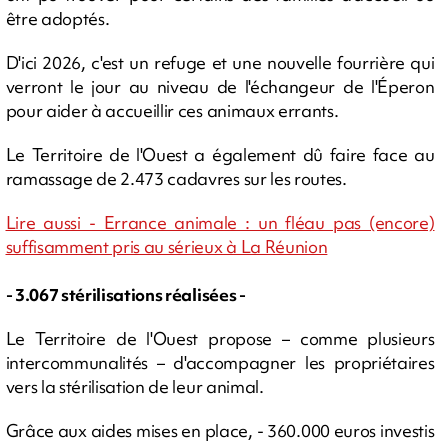
être adoptés.
D'ici 2026, c'est un refuge et une nouvelle fourrière qui
verront le jour au niveau de l'échangeur de l'Éperon
pour aider à accueillir ces animaux errants.
Le Territoire de l'Ouest a également dû faire face au
ramassage de 2.473 cadavres sur les routes.
Lire aussi - Errance animale : un fléau pas (encore)
suffisamment pris au sérieux à La Réunion
- 3.067 stérilisations réalisées -
Le Territoire de l'Ouest propose – comme plusieurs
intercommunalités – d'accompagner les propriétaires
vers la stérilisation de leur animal.
Grâce aux aides mises en place, - 360.000 euros investis