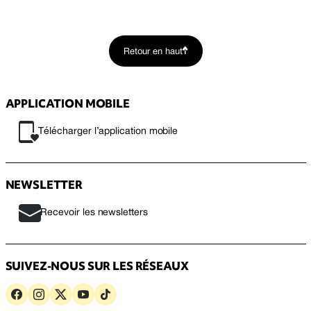
Retour en haut
APPLICATION MOBILE
Télécharger l’application mobile
NEWSLETTER
Recevoir les newsletters
SUIVEZ-NOUS SUR LES RÉSEAUX