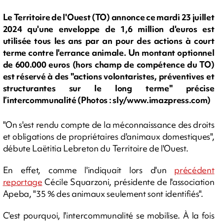
Le Territoire de l'Ouest (TO) annonce ce mardi 23 juillet
2024 qu'une enveloppe de 1,6 million d'euros est
utilisée tous les ans par an pour des actions à court
terme contre l'errance animale. Un montant optionnel
de 600.000 euros (hors champ de compétence du TO)
est réservé à des "actions volontaristes, préventives et
structurantes sur le long terme" précise
l’intercommunalité (Photos : sly/www.imazpress.com)
"On s'est rendu compte de la méconnaissance des droits
et obligations de propriétaires d'animaux domestiques",
débute Laëtitia Lebreton du Territoire de l'Ouest.
En effet, comme l'indiquait lors d'un
précédent
reportage
Cécile Squarzoni, présidente de l'association
Apeba, "35 % des animaux seulement sont identifiés".
C'est pourquoi, l'intercommunalité se mobilise. À la fois