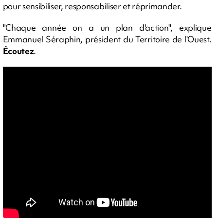
pour sensibiliser, responsabiliser et réprimander.
"Chaque année on a un plan d'action", explique
Emmanuel Séraphin, président du Territoire de l'Ouest.
Écoutez
.