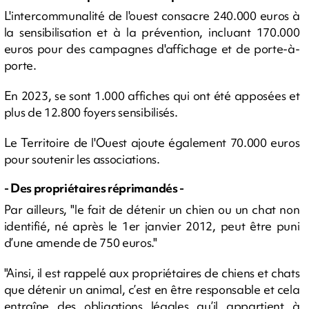
L'intercommunalité de l'ouest consacre 240.000 euros à
la sensibilisation et à la prévention, incluant 170.000
euros pour des campagnes d'affichage et de porte-à-
porte.
En 2023, se sont 1.000 affiches qui ont été apposées et
plus de 12.800 foyers sensibilisés.
Le Territoire de l'Ouest ajoute également 70.000 euros
pour soutenir les associations.
- Des propriétaires réprimandés -
Par ailleurs, "le fait de détenir un chien ou un chat non
identifié, né après le 1er janvier 2012, peut être puni
d’une amende de 750 euros."
"Ainsi, il est rappelé aux propriétaires de chiens et chats
que détenir un animal, c’est en être responsable et cela
entraîne des obligations légales qu’il appartient à