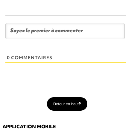
0 COMMENTAIRES
Retour en haut
APPLICATION MOBILE