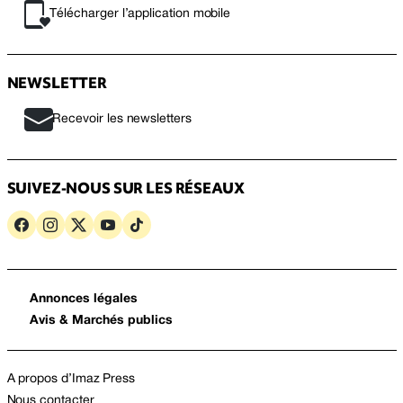
Télécharger l’application mobile
NEWSLETTER
Recevoir les newsletters
SUIVEZ-NOUS SUR LES RÉSEAUX
Annonces légales
Avis & Marchés publics
A propos d’Imaz Press
Nous contacter