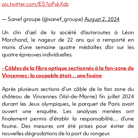
pic.twitter.com/ES7pPxkXdz
— Sanef groupe (@sanef_groupe)
August 2, 2024
Un clin d’œil de la société d'autoroutes à Léon
Marchand, le nageur de 22 ans qui a remporté en
moins d’une semaine quatre médailles d’or sur les
quatre épreuves individuelles.
- Câbles de la fibre optique sectionnés à la fan-zone de
Vincennes : la coupable était… une fouine
Après plusieurs sections d’un câble de la fan zone du
château de Vincennes (Val-de-Marne) fin juillet 2024
durant les Jeux olympiques, le parquet de Paris avait
ouvert une enquête. Les analyses menées ont
finalement permis d’établir la responsabilité… d’une
fouine. Des mesures ont été prises pour éviter de
nouvelles dégradations de la part du rongeur.