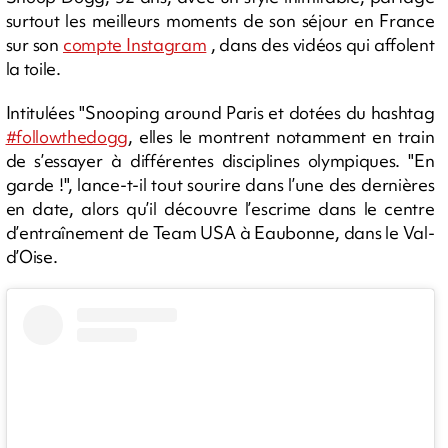
surtout les meilleurs moments de son séjour en France
sur son
compte Instagram
, dans des vidéos qui affolent
la toile.
Intitulées "Snooping around Paris et dotées du hashtag
#followthedogg
, elles le montrent notamment en train
de s’essayer à différentes disciplines olympiques. "En
garde !", lance-t-il tout sourire dans l’une des dernières
en date, alors qu’il découvre l’escrime dans le centre
d’entraînement de Team USA à Eaubonne, dans le Val-
d’Oise.