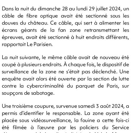
Dans la nuit du dimanche 28 au lundi 29 juillet 2024, un
câble de fibre optique avait été sectionné sous les
douves du château. Ce câble, qui sert à alimenter les
écrans géants de la fan zone retransmettant les
épreuves, avait été sectionné à huit endroits différents,
rapportait Le Parisien.
La nuit suivante, le même câble avait de nouveau été
coupé à plusieurs endroits. À chaque fois, le dispositif de
surveillance de la zone ne s’était pas déclenché. Une
enquête avait alors été ouverte par la section de lutte
contre la cybercriminalité du parquet de Paris, sur
soupçons de sabotage.
Une troisième coupure, survenue samedi 3 août 2024, a
permis d’identifier le responsable. La zone ayant été
placée sous vidéosurveillance, la fouine a cette fois-ci
été filmée à l’œuvre par les policiers du Service