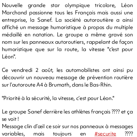
Nouvelle grande star olympique tricolore, Léon
Marchand passionne tous les Français mais aussi une
entreprise, la Sanef. La société autoroutière a ainsi
affiché un message humoristique à propos du multiple
médaillé en natation. Le groupe a même gravé son
nom sur les panneaux autoroutiers, rappelant de façon
humoristique que sur la route, la vitesse "c'est pour
Léon".
Ce vendredi 2 août, les automobilistes ont ainsi pu
découvrir un nouveau message de prévention routière
sur l’autoroute A4 à Brumath, dans le Bas-Rhin.
"Priorité à la sécurité, la vitesse, c’est pour Léon."
Le groupe Sanef derrière les athlètes français ???? et ça
se voit !
Message clin d’œil ce soir sur nos panneaux à messages
variables, mais toujours en
#securite
????