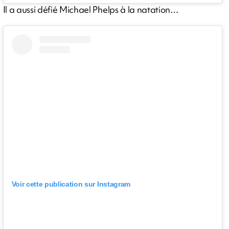
Il a aussi défié Michael Phelps à la natation…
Voir cette publication sur Instagram