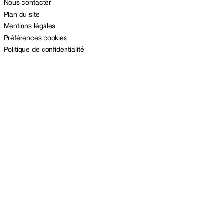
Nous contacter
Plan du site
Mentions légales
Préférences cookies
Politique de confidentialité