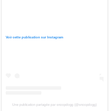
Voir cette publication sur Instagram
Une publication partagée par snoopdogg (@snoopdogg)