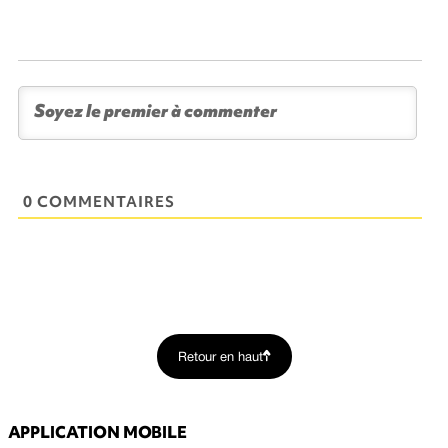
0 COMMENTAIRES
Retour en haut
APPLICATION MOBILE