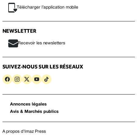
Télécharger l’application mobile
NEWSLETTER
Recevoir les newsletters
SUIVEZ-NOUS SUR LES RÉSEAUX
Annonces légales
Avis & Marchés publics
A propos d’Imaz Press