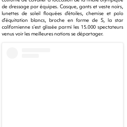
de dressage par équipes. Casque, gants et veste noirs,
lunettes de soleil floquées d‘étoiles, chemise et polo
d’équitation blancs, broche en forme de S, la star
californienne s’est glissée parmi les 15.000 spectateurs
venus voir les meilleures nations se départager.