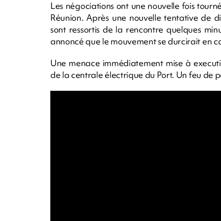
Les négociations ont une nouvelle fois tourné
Réunion. Après une nouvelle tentative de dia
sont ressortis de la rencontre quelques mi
annoncé que le mouvement se durcirait en cas
Une menace immédiatement mise à execution
de la centrale électrique du Port. Un feu de 