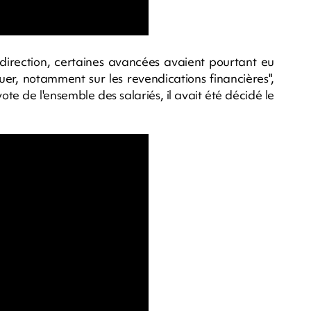
 direction, certaines avancées avaient pourtant eu
oluer, notamment sur les revendications financières",
vote de l'ensemble des salariés, il avait été décidé le