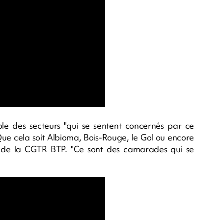
le des secteurs "qui se sentent concernés par ce
Que cela soit Albioma, Bois-Rouge, le Gol ou encore
 de la CGTR BTP. "Ce sont des camarades qui se