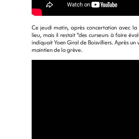
Ce jeudi matin, après concertation avec la
lieu, mais il restait "des curseurs à faire év
indiquait Yoen Giral de Boisvilliers. Après un 
maintien de la grève.