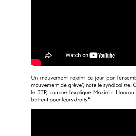
Un mouvement rejoint ce jour par l'ensemb
mouvement de grève", note le syndicaliste. 
le BTP, comme l'explique Maximin Hoarau
battent pour leurs droits."