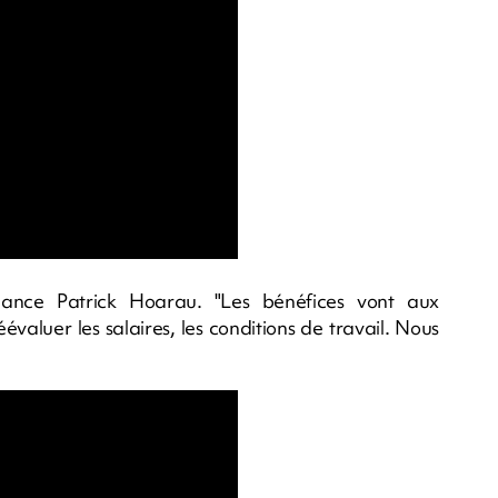
, lance Patrick Hoarau. "Les bénéfices vont aux
évaluer les salaires, les conditions de travail. Nous