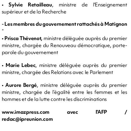
•
Sylvie Retailleau
, ministre de l'Enseignement
supérieur et de la Recherche
- Les membres du gouvernement rattachés à Matignon
-
•
Prisca Thévenot,
ministre déléguée auprès du premier
ministre, chargée du Renouveau démocratique, porte-
parole du gouvernement
•
Marie Lebec
, ministre déléguée auprès du premier
ministre, chargée des Relations avec le Parlement
•
Aurore Bergé
, ministre déléguée auprès du premier
ministre, chargée de l’égalité entre les femmes et les
hommes et de la lutte contre les discriminations
www.imazpress.com avec l'AFP /
redac@ipreunion.com