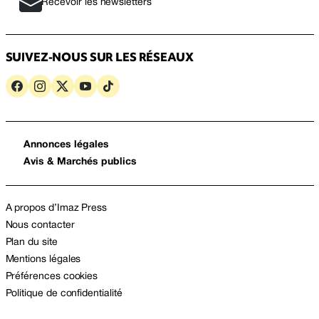
Recevoir les newsletters
SUIVEZ-NOUS SUR LES RÉSEAUX
Annonces légales
Avis & Marchés publics
A propos d’Imaz Press
Nous contacter
Plan du site
Mentions légales
Préférences cookies
Politique de confidentialité