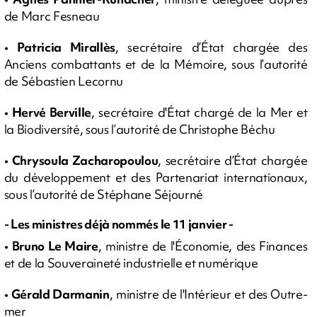
de Marc Fesneau
•
Patricia Mirallès
, secrétaire d’État chargée des
Anciens combattants et de la Mémoire, sous l’autorité
de Sébastien Lecornu
•
Hervé Berville
, secrétaire d'État chargé de la Mer et
la Biodiversité, sous l’autorité de Christophe Béchu
•
Chrysoula Zacharopoulou
, secrétaire d’État chargée
du développement et des Partenariat internationaux,
sous l’autorité de Stéphane Séjourné
- Les ministres déjà nommés le 11 janvier -
•
Bruno Le Maire
, ministre de l'Économie, des Finances
et de la Souveraineté industrielle et numérique
•
Gérald Darmanin
, ministre de l'Intérieur et des Outre-
mer