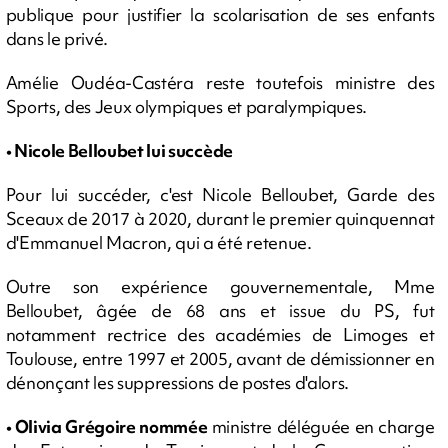
publique pour justifier la scolarisation de ses enfants
dans le privé.
Amélie Oudéa-Castéra reste toutefois ministre des
Sports, des Jeux olympiques et paralympiques.
• Nicole Belloubet lui succède
Pour lui succéder, c'est Nicole Belloubet, Garde des
Sceaux de 2017 à 2020, durant le premier quinquennat
d'Emmanuel Macron, qui a été retenue.
Outre son expérience gouvernementale, Mme
Belloubet, âgée de 68 ans et issue du PS, fut
notamment rectrice des académies de Limoges et
Toulouse, entre 1997 et 2005, avant de démissionner en
dénonçant les suppressions de postes d'alors.
•
Olivia Grégoire nommée
ministre déléguée en charge