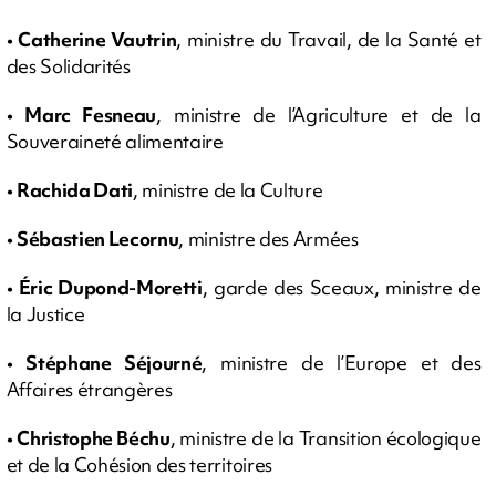
•
Catherine Vautrin
, ministre du Travail, de la Santé et
des Solidarités
•
Marc Fesneau
, ministre de l’Agriculture et de la
Souveraineté alimentaire
•
Rachida Dati
, ministre de la Culture
•
Sébastien Lecornu
, ministre des Armées
•
Éric Dupond-Moretti
, garde des Sceaux, ministre de
la Justice
•
Stéphane Séjourné
, ministre de l’Europe et des
Affaires étrangères
•
Christophe Béchu
, ministre de la Transition écologique
et de la Cohésion des territoires