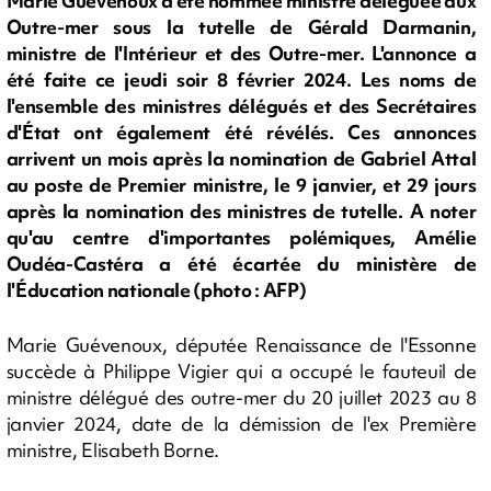
Marie Guévenoux a été nommée ministre déléguée aux
Outre-mer sous la tutelle de Gérald Darmanin,
ministre de l'Intérieur et des Outre-mer. L'annonce a
été faite ce jeudi soir 8 février 2024. Les noms de
l'ensemble des ministres délégués et des Secrétaires
d'État ont également été révélés. Ces annonces
arrivent un mois après la nomination de Gabriel Attal
au poste de Premier ministre, le 9 janvier, et 29 jours
après la nomination des ministres de tutelle. A noter
qu'au centre d'importantes polémiques, Amélie
Oudéa-Castéra a été écartée du ministère de
l'Éducation nationale (photo : AFP)
Marie Guévenoux, députée Renaissance de l'Essonne
succède à Philippe Vigier qui a occupé le fauteuil de
ministre délégué des outre-mer du 20 juillet 2023 au 8
janvier 2024, date de la démission de l'ex Première
ministre, Elisabeth Borne.