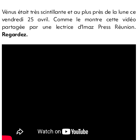
Vénus était très scintillante et au plus près de la lune ce
vendredi 25 avril. Comme le montre cette vidéo
partagée par une lectrice d'Imaz Press Réunion.
Regardez.