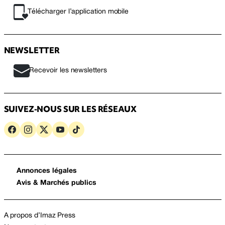
Télécharger l’application mobile
NEWSLETTER
Recevoir les newsletters
SUIVEZ-NOUS SUR LES RÉSEAUX
Annonces légales
Avis & Marchés publics
A propos d’Imaz Press