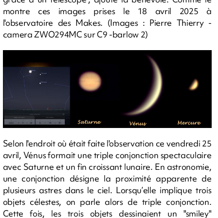
montre ces images prises le 18 avril 2025 à
l'observatoire des Makes. (Images : Pierre Thierry -
camera ZWO294MC sur C9 -barlow 2)
Selon l'endroit où était faite l'observation ce vendredi 25
avril, Vénus formait une triple conjonction spectaculaire
avec Saturne et un fin croissant lunaire. En astronomie,
une conjonction désigne la proximité apparente de
plusieurs astres dans le ciel. Lorsqu’elle implique trois
objets célestes, on parle alors de triple conjonction.
Cette fois, les trois objets dessinaient un "smiley"