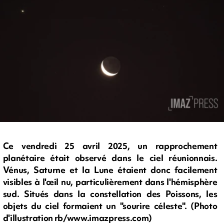
Ce vendredi 25 avril 2025, un rapprochement
planétaire était observé dans le ciel réunionnais.
Vénus, Saturne et la Lune étaient donc facilement
visibles à l'œil nu, particulièrement dans l'hémisphère
sud. Situés dans la constellation des Poissons, les
objets du ciel formaient un "sourire céleste". (Photo
d'illustration rb/www.imazpress.com)