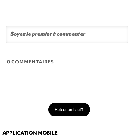
0 COMMENTAIRES
Retour en haut
APPLICATION MOBILE