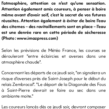
l'atmosphère, attention ce n'est qu'une sensation.
Attention également amis coureurs, à penser à boire
même avant d'avoir soif, c'est le secret de vos futures
réussites. Attention également à éviter de boire l'eau
des citernes – des ravitaillements sont en place – l'eau
est une denrée rare en cette période de sécheresse
(Photo : www.imazpress.com)
Selon les prévisions de Météo France, les courses se
dérouleront "entre éclaircies et averses dans une
atmosphère chaude".
Concernant les départs de ce jeudi soir, "on signalera un
risque d'averses près de Saint-Joseph pour le début du
relais Zembrocal". "Le départ de la Diagonale des Fous
à Saint-Pierre devrait se faire au sec dans une
ambiante moite."
Les coureurs lancés dès ce jeudi soir, devront composer