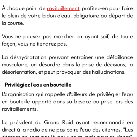
À chaque point de
ravitaillement
, profitez-en pour faire
le plein de votre bidon d'eau, obligatoire au départ de
la course.
Vous ne pouvez pas marcher en ayant soif, de toute
façon, vous ne tiendrez pas.
La déshydratation pouvant entraîner une défaillance
musculaire, un désordre dans la prise de décisions, la
désorientation, et peut provoquer des hallucinations.
- Privilégiez l'eau en bouteille -
L'organisation qui rappelle d'ailleurs de privilégier l'eau
en bouteille apporté dans sa besace ou prise lors des
ravitaillements.
Le président du Grand Raid ayant recommandé en
direct à la radio de ne pas boire l'eau des citernes. "Les
citernes ne sont pas là pour boire mais pour se rincer",