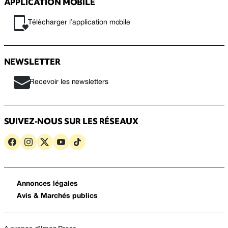
APPLICATION MOBILE
Télécharger l’application mobile
NEWSLETTER
Recevoir les newsletters
SUIVEZ-NOUS SUR LES RÉSEAUX
Annonces légales
Avis & Marchés publics