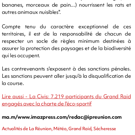
bananes, morceaux de pain...) nourrissent les rats et
autres animaux nuisibles".
Compte tenu du caractère exceptionnel de ces
territoires, il est de la responsabilité de chacun de
respecter un socle de règles minimum destinées à
assurer la protection des paysages et de la biodiversité
qui les occupent.
Les contrevenants s'exposent à des sanctions pénales.
Les sanctions peuvent aller jusqu'à la disqualification de
la course.
Lire aussi - La Civis: 7.219 participants du Grand Raid
engagés avec la charte de l'éco-sportif
ma.m/www.imazpress.com/
redac@ipreunion.com
Actualités de La Réunion, Météo, Grand Raid, Sécheresse