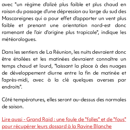
avec "un régime d'alizé plus faible et plus chaud en
raison du passage d'une dépression au large du sud des
Mascareignes qui a pour effet d'apporter un vent plus
faible et prenant une orientation nord-est donc
ramenant de l'air d'origine plus tropicale", indique les
météorologues.
Dans les sentiers de La Réunion, les nuits devraient donc
être étoilées et les matinées devraient connaître un
temps chaud et lourd, "laissant la place à des nuages
de développement diurne entre la fin de matinée et
l'après-midi, avec à la clé quelques averses par
endroits".
Côté températures, elles seront au-dessus des normales
de saison.
Lire aussi - Grand Raid : une foule de "folles" et de "fous"
pour récupérer leurs dossard à la Ravine Blanche