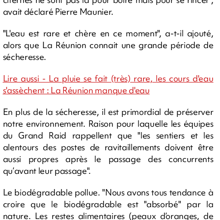
avait déclaré Pierre Maunier.
"L'eau est rare et chère en ce moment", a-t-il ajouté,
alors que La Réunion connait une grande période de
sécheresse.
Lire aussi - La pluie se fait (très) rare, les cours d'eau
s'assèchent : La Réunion manque d'eau
En plus de la sécheresse, il est primordial de préserver
notre environnement. Raison pour laquelle les équipes
du Grand Raid rappellent que "les sentiers et les
alentours des postes de ravitaillements doivent être
aussi propres après le passage des concurrents
qu’avant leur passage".
Le biodégradable pollue. "Nous avons tous tendance à
croire que le biodégradable est "absorbé" par la
nature. Les restes alimentaires (peaux d’oranges, de