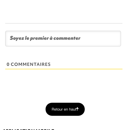
0 COMMENTAIRES
Retour en haut