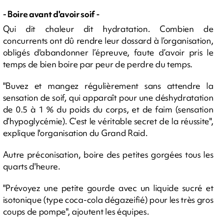
- Boire avant d'avoir soif -
Qui dit chaleur dit hydratation. Combien de
concurrents ont dû rendre leur dossard à l’organisation,
obligés d'abandonner l’épreuve, faute d’avoir pris le
temps de bien boire par peur de perdre du temps.
"Buvez et mangez régulièrement sans attendre la
sensation de soif, qui apparaît pour une déshydratation
de 0.5 à 1 % du poids du corps, et de faim (sensation
d’hypoglycémie). C’est le véritable secret de la réussite",
explique l'organisation du Grand Raid.
Autre préconisation, boire des petites gorgées tous les
quarts d'heure.
"Prévoyez une petite gourde avec un liquide sucré et
isotonique (type coca-cola dégazeifié) pour les très gros
coups de pompe", ajoutent les équipes.