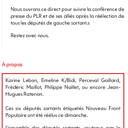
Nous ouvrons ce direct pour suivre la conférence de
presse du PLR et de ses alliés après la réélection de
tous les députés de gauche sortant.s
Restez avec nous.
À propos
Karine Lebon, Emeline K/Bidi, Perceval Gaillard,
Frédéric Maillot, Philippe Naillet, ou encore Jean-
Hugues Ratenon.
Ces six députés sortants étiquetés Nouveau Front
Populaire ont été réélus ce dimanche.
L'ensemble des députés sortants, soutenus par le