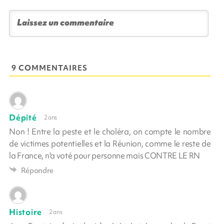
9 COMMENTAIRES
Dépité
2 ans
Non ! Entre la peste et le choléra, on compte le nombre
de victimes potentielles et la Réunion, comme le reste de
la France, n'a voté pour personne mais CONTRE LE RN
Répondre
Histoire
2 ans