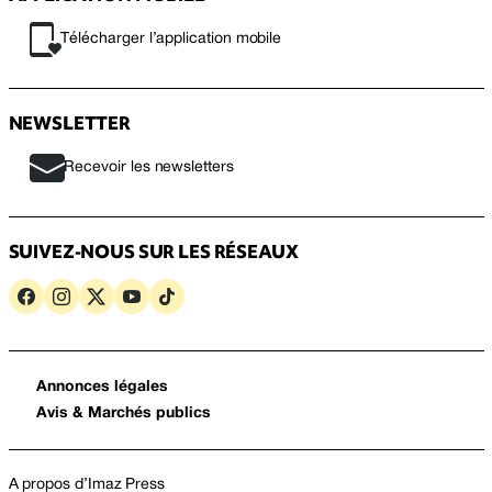
Télécharger l’application mobile
NEWSLETTER
Recevoir les newsletters
SUIVEZ-NOUS SUR LES RÉSEAUX
Annonces légales
Avis & Marchés publics
A propos d’Imaz Press