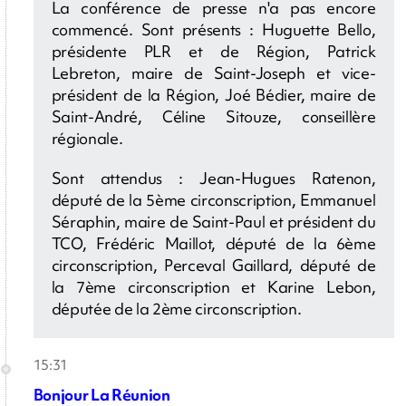
La conférence de presse n'a pas encore
commencé. Sont présents : Huguette Bello,
présidente PLR et de Région, Patrick
Lebreton, maire de Saint-Joseph et vice-
président de la Région, Joé Bédier, maire de
Saint-André, Céline Sitouze, conseillère
régionale.
Sont attendus : Jean-Hugues Ratenon,
député de la 5ème circonscription, Emmanuel
Séraphin, maire de Saint-Paul et président du
TCO, Frédéric Maillot, député de la 6ème
circonscription, Perceval Gaillard, député de
la 7ème circonscription et Karine Lebon,
députée de la 2ème circonscription.
15:31
Bonjour La Réunion