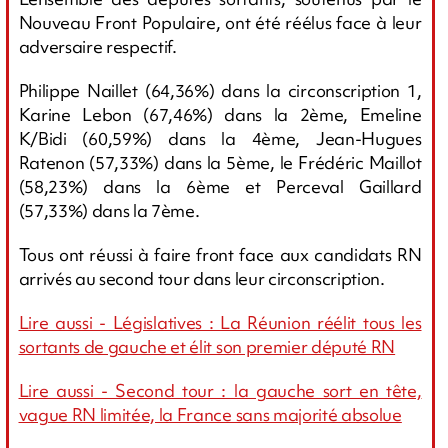
Nouveau Front Populaire, ont été réélus face à leur
adversaire respectif.
Philippe Naillet (64,36%) dans la circonscription 1,
Karine Lebon (67,46%) dans la 2ème, Emeline
K/Bidi (60,59%) dans la 4ème, Jean-Hugues
Ratenon (57,33%) dans la 5ème, le Frédéric Maillot
(58,23%) dans la 6ème et Perceval Gaillard
(57,33%) dans la 7ème.
Tous ont réussi à faire front face aux candidats RN
arrivés au second tour dans leur circonscription.
Lire aussi - Législatives : La Réunion réélit tous les
sortants de gauche et élit son premier député RN
Lire aussi - Second tour : la gauche sort en tête,
vague RN limitée, la France sans majorité absolue