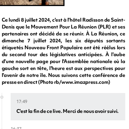
Ce lundi 8 juillet 2024, c'est à l'hôtel Radisson de Saint-
Denis que le Mouvement Pour La Réunion (PLR) et ses
partenaires ont décidé de se réunir. À La Réunion, ce
dimanche 7 juillet 2024, les six députés sortants
étiquetés Nouveau Front Populaire ont été réélus lors
du second tour des législatives anticipées. À l'aube
d'une nouvelle page pour l'Assemblée nationale où la
gauche sort en tête, l'heure est aux perspectives pour
l'avenir de notre île. Nous suivons cette conférence de
presse en direct (Photo rb/www.imazpress.com)
17:49
C'est la fin de ce live. Merci de nous avoir suivi.