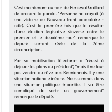
C'est maintenant au tour de Perceval Gaillard
de prendre la parole. "Personne ne croyait (à
une victoire du Nouveau front popualaire -
ndlr). C'est la première fois que le résultat
d'une élection législative s'inverse entre le
premier et le deuxième tour" remarque le
député sortant réélu de la 7ème
circoncription.
Par sa mobilisation l'électorat a "réussi à
déjouer les plans du président", "mais il ne faut
pas vendre du rêve aux Réunionnais. Il y une
situation nationale inédite. Nous sommes dans
une situation politique tripartite. Il va être
compliqué de sortir un gouvernement"
remarque le député.