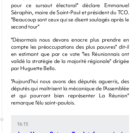
pour ce sursaut électoral" déclare Emmanuel
Séraphin, maire de Saint-Paul et président du TCO.
"Beaucoup sont ceux qui se disent soulagés après le
second tour"
"Désormais nous devons enocre plus prendre en
compte les préoccupations des plus pauvres" dit-il
en estimant que par ce vote "les Réunionnais ont
validé la stratégie de la majorité régionale" dirigée
par Huguette Bello.
"Aujourd’hui nous avons des députés aguerris, des
députés qui maîtrisent la mécanique de l’Assemblée
et qui pourront bien représenter La Réunion"
remarque l'élu saint-paulois.
16:15