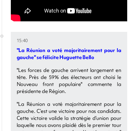
15:40
"La Réunion a voté majoritairement pour la
gauche" se félicite Huguette Bello
"Les forces de gauche arrivent largement en
tête. Près de 59% des électeurs ont choisi le
Nouveau front populaire" commente la
présidente de Région.
"La Réunion a voté majoritairement pour la
gauche. C’est une victoire pour nos candidats.
Cette victoire valide la stratégie d’union pour
laquelle nous avons plaidé dès le premier tour