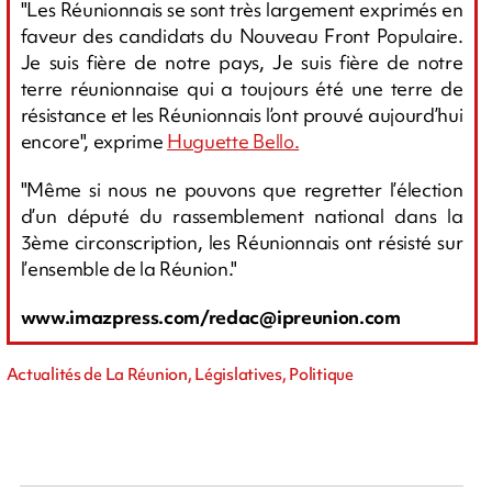
"Les Réunionnais se sont très largement exprimés en
faveur des candidats du Nouveau Front Populaire.
Je suis fière de notre pays, Je suis fière de notre
terre réunionnaise qui a toujours été une terre de
résistance et les Réunionnais l’ont prouvé aujourd’hui
encore", exprime
Huguette Bello.
"Même si nous ne pouvons que regretter l’élection
d’un député du rassemblement national dans la
3ème circonscription, les Réunionnais ont résisté sur
l’ensemble de la Réunion."
www.imazpress.com/
redac@ipreunion.com
Actualités de La Réunion, Législatives, Politique