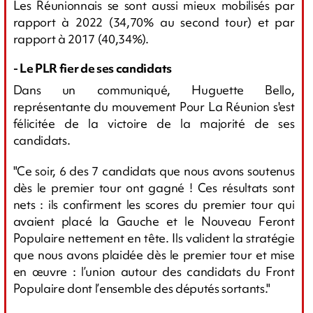
Les Réunionnais se sont aussi mieux mobilisés par
rapport à 2022 (34,70% au second tour) et par
rapport à 2017 (40,34%).
- Le PLR fier de ses candidats
Dans un communiqué, Huguette Bello,
représentante du mouvement Pour La Réunion s'est
félicitée de la victoire de la majorité de ses
candidats.
"Ce soir, 6 des 7 candidats que nous avons soutenus
dès le premier tour ont gagné ! Ces résultats sont
nets : ils confirment les scores du premier tour qui
avaient placé la Gauche et le Nouveau Feront
Populaire nettement en tête. Ils valident la stratégie
que nous avons plaidée dès le premier tour et mise
en œuvre : l’union autour des candidats du Front
Populaire dont l’ensemble des députés sortants."