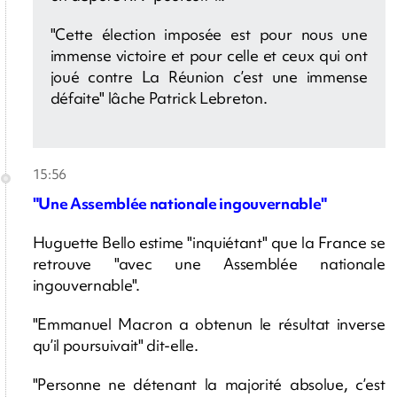
"Cette élection imposée est pour nous une
immense victoire et pour celle et ceux qui ont
joué contre La Réunion c’est une immense
défaite" lâche Patrick Lebreton.
15:56
"Une Assemblée nationale ingouvernable"
Huguette Bello estime "inquiétant" que la France se
retrouve "avec une Assemblée nationale
ingouvernable".
"Emmanuel Macron a obtenun le résultat inverse
qu’il poursuivait" dit-elle.
"Personne ne détenant la majorité absolue, c’est