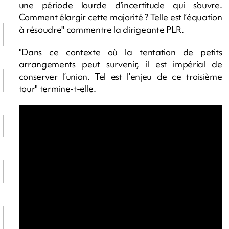
une période lourde d’incertitude qui s’ouvre.
Comment élargir cette majorité ? Telle est l’équation
à résoudre" commentre la dirigeante PLR.
"Dans ce contexte où la tentation de petits
arrangements peut survenir, il est impérial de
conserver l’union. Tel est l’enjeu de ce troisième
tour" termine-t-elle.