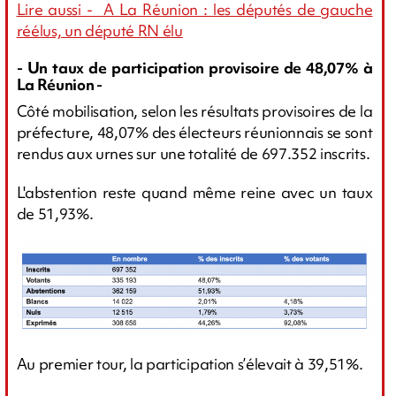
Lire aussi - A La Réunion : les députés de gauche
réélus, un député RN élu
- Un taux de participation provisoire de 48,07% à
La Réunion -
Côté mobilisation, selon les résultats provisoires de la
préfecture, 48,07% des électeurs réunionnais se sont
rendus aux urnes sur une totalité de 697.352 inscrits.
L'abstention reste quand même reine avec un taux
de 51,93%.
Au premier tour, la participation s’élevait à 39,51%.