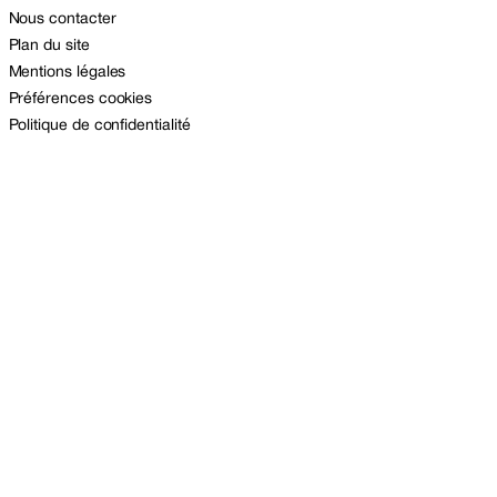
Nous contacter
Plan du site
Mentions légales
Préférences cookies
Politique de confidentialité