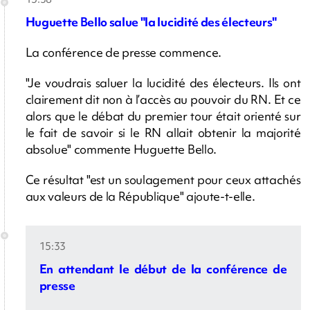
Huguette Bello salue "la lucidité des électeurs"
La conférence de presse commence.
"Je voudrais saluer la lucidité des électeurs. Ils ont
clairement dit non à l’accès au pouvoir du RN. Et ce
alors que le débat du premier tour était orienté sur
le fait de savoir si le RN allait obtenir la majorité
absolue" commente Huguette Bello.
Ce résultat "est un soulagement pour ceux attachés
aux valeurs de la République" ajoute-t-elle.
15:33
En attendant le début de la conférence de
presse