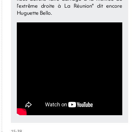
l’extrême droite à La Réunion" dit encore
Huguette Bello.
15:38