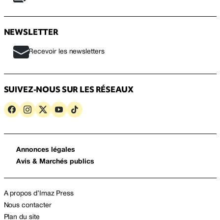
NEWSLETTER
Recevoir les newsletters
SUIVEZ-NOUS SUR LES RÉSEAUX
Annonces légales
Avis & Marchés publics
A propos d’Imaz Press
Nous contacter
Plan du site