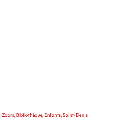
Zoom, Bibliothèque, Enfants, Saint-Denis