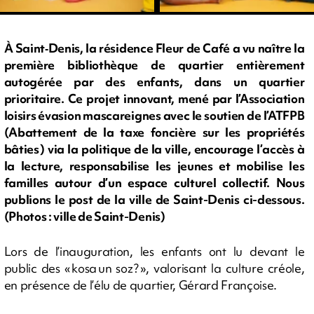
À Saint‑Denis, la résidence Fleur de Café a vu naître la
première bibliothèque de quartier entièrement
autogérée par des enfants, dans un quartier
prioritaire. Ce projet innovant, mené par l’Association
loisirs évasion mascareignes avec le soutien de l’ATFPB
(Abattement de la taxe foncière sur les propriétés
bâties ) via la politique de la ville, encourage l’accès à
la lecture, responsabilise les jeunes et mobilise les
familles autour d’un espace culturel collectif. Nous
publions le post de la ville de Saint-Denis ci-dessous.
(Photos : ville de Saint-Denis)
Lors de l’inauguration, les enfants ont lu devant le
public des « kosa un soz ? », valorisant la culture créole,
en présence de l’élu de quartier, Gérard Françoise.