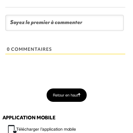
0 COMMENTAIRES
Retour en haut
APPLICATION MOBILE
Télécharger l’application mobile