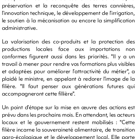
préservation et la reconquête des terres cannières,
l’innovation technique, le développement de l’irrigation,
le soutien à la mécanisation ou encore la simplification
administrative.
La valorisation des co-produits et la protection des
productions locales face aux importations non
conformes figurent aussi dans les priorités. "Il y a un
travail à mener pour rendre vos formations plus visibles
et adaptées pour améliorer l’attractivité du métier", a
plaidé le ministre, en appelant à redorer l’image de la
filière. "Il faut penser aux générations futures qui
accompagneront cette fillière".
Un point d’étape sur la mise en œuvre des actions est
prévu dans les prochains mois. En attendant, les acteurs
locaux et le gouvernement restent mobilisés : "Cette
filière incarne la souveraineté alimentaire, de transition
agro-écologique et le développement local. Elle porte