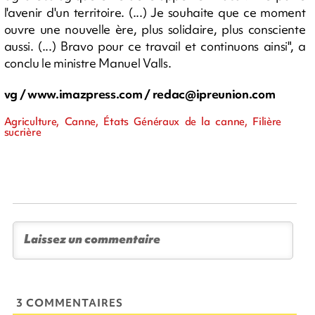
l'avenir d'un territoire. (...) Je souhaite que ce moment
ouvre une nouvelle ère, plus solidaire, plus consciente
aussi. (...) Bravo pour ce travail et continuons ainsi", a
conclu le ministre Manuel Valls.
vg / www.imazpress.com /
redac@ipreunion.com
Agriculture, Canne, États Généraux de la canne, Filière
sucrière
3 COMMENTAIRES