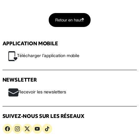
Retour en haut
APPLICATION MOBILE
Télécharger l’application mobile
NEWSLETTER
Recevoir les newsletters
SUIVEZ-NOUS SUR LES RÉSEAUX