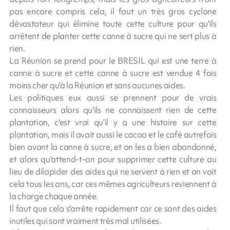
pas encore compris cela, il faut un très gros cyclone
dévastateur qui élimine toute cette culture pour qu'ils
arrêtent de planter cette canne à sucre qui ne sert plus à
rien.
La Réunion se prend pour le BRESIL qui est une terre à
canne à sucre et cette canne à sucre est vendue 4 fois
moins cher qu'à la Réunion et sans aucunes aides.
Les politiques eux aussi se prennent pour de vrais
connaisseurs alors qu'ils ne connaissent rien de cette
plantation, c'est vrai qu'il y a une histoire sur cette
plantation, mais il avait aussi le cacao et le café autrefois
bien avant la canne à sucre, et on les a bien abandonné,
et alors qu'attend-t-on pour supprimer cette culture au
lieu de dilapider des aides qui ne servent à rien et on voit
cela tous les ans, car ces mêmes agriculteurs reviennent à
la charge chaque année.
Il faut que cela s'arrête rapidement car ce sont des aides
inutiles qui sont vraiment très mal utilisées.