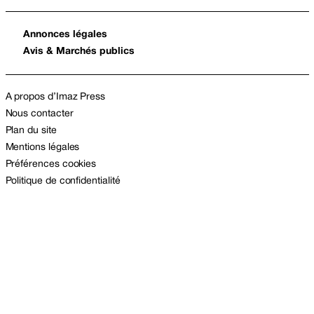
Annonces légales
Avis & Marchés publics
A propos d’Imaz Press
Nous contacter
Plan du site
Mentions légales
Préférences cookies
Politique de confidentialité