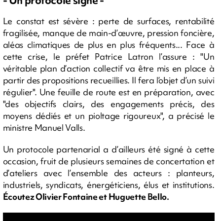
- Un protocole signé -
Le constat est sévère : perte de surfaces, rentabilité
fragilisée, manque de main-d’œuvre, pression foncière,
aléas climatiques de plus en plus fréquents... Face à
cette crise, le préfet Patrice Latron l’assure : "Un
véritable plan d’action collectif va être mis en place à
partir des propositions recueillies. Il fera l’objet d’un suivi
régulier". Une feuille de route est en préparation, avec
"des objectifs clairs, des engagements précis, des
moyens dédiés et un pioltage rigoureux", a précisé le
ministre Manuel Valls.
Un protocole partenarial a d’ailleurs été signé à cette
occasion, fruit de plusieurs semaines de concertation et
d’ateliers avec l’ensemble des acteurs : planteurs,
industriels, syndicats, énergéticiens, élus et institutions.
Écoutez Olivier Fontaine et Huguette Bello.