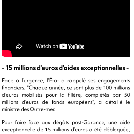
- 15 millions d'euros d'aides exceptionnelles -
Face à l’urgence, l’État a rappelé ses engagements
financiers. "Chaque année, ce sont plus de 100 millions
d’euros mobilisés pour la filière, complétés par 50
millions d’euros de fonds européens", a détaillé le
ministre des Outre-mer.
Pour faire face aux dégâts post-Garance, une aide
exceptionnelle de 15 millions d’euros a été débloquée,