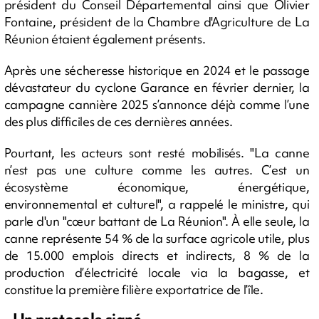
président du Conseil Départemental ainsi que Olivier
Fontaine, président de la Chambre d'Agriculture de La
Réunion étaient également présents.
Après une sécheresse historique en 2024 et le passage
dévastateur du cyclone Garance en février dernier, la
campagne cannière 2025 s’annonce déjà comme l’une
des plus difficiles de ces dernières années.
Pourtant, les acteurs sont resté mobilisés. "La canne
n’est pas une culture comme les autres. C’est un
écosystème économique, énergétique,
environnemental et culturel", a rappelé le ministre, qui
parle d'un "cœur battant de La Réunion". À elle seule, la
canne représente 54 % de la surface agricole utile, plus
de 15.000 emplois directs et indirects, 8 % de la
production d’électricité locale via la bagasse, et
constitue la première filière exportatrice de l’île.