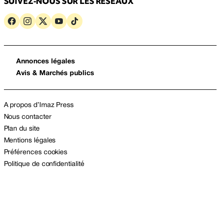
SUIVEZ-NOUS SUR LES RÉSEAUX
Annonces légales
Avis & Marchés publics
A propos d’Imaz Press
Nous contacter
Plan du site
Mentions légales
Préférences cookies
Politique de confidentialité