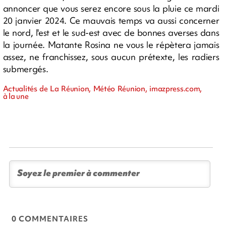
annoncer que vous serez encore sous la pluie ce mardi
20 janvier 2024. Ce mauvais temps va aussi concerner
le nord, l'est et le sud-est avec de bonnes averses dans
la journée. Matante Rosina ne vous le répètera jamais
assez, ne franchissez, sous aucun prétexte, les radiers
submergés.
Actualités de La Réunion, Météo Réunion, imazpress.com,
à la une
0 COMMENTAIRES