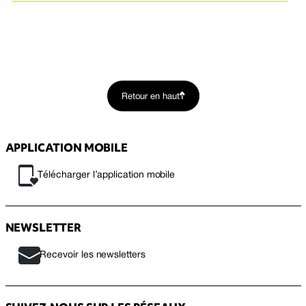
Retour en haut
APPLICATION MOBILE
Télécharger l’application mobile
NEWSLETTER
Recevoir les newsletters