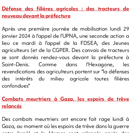
Défense des filières agricoles : des tracteurs de
nouveau devant la préfecture
Après une première journée de mobilisation lundi 29
janvier 2024 à l'appel de l'UPNA, une seconde action a
lieu ce mardi à l'appel de la FDSEA, des Jeunes
agriculteurs (et de la CGPER. Des convois de tracteurs
se sont donnés rendez-vous devant la préfecture à
Saint-Denis. Comme dans l'Hexagone, les
revendications des agriculteurs portent sur "la défenses
des intérêts du milieu agricole toutes filières
confondues"
Combats meurtriers à Gaza, les espoirs de trêve
relancés
Des combats meurtriers ont encore fait rage lundi à
Gaza, au moment où les espoirs de trêve dans la guerre