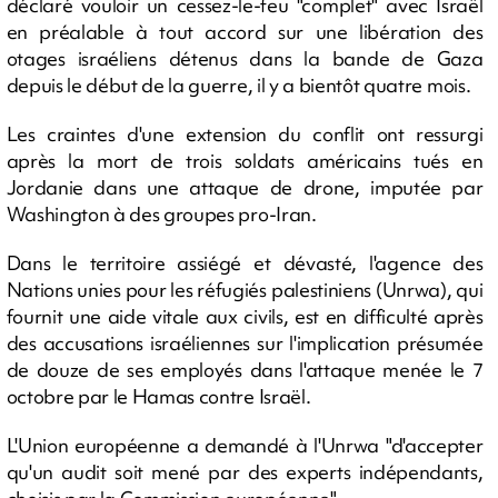
déclaré vouloir un cessez-le-feu "complet" avec Israël
en préalable à tout accord sur une libération des
otages israéliens détenus dans la bande de Gaza
depuis le début de la guerre, il y a bientôt quatre mois.
Les craintes d'une extension du conflit ont ressurgi
après la mort de trois soldats américains tués en
Jordanie dans une attaque de drone, imputée par
Washington à des groupes pro-Iran.
Dans le territoire assiégé et dévasté, l'agence des
Nations unies pour les réfugiés palestiniens (Unrwa), qui
fournit une aide vitale aux civils, est en difficulté après
des accusations israéliennes sur l'implication présumée
de douze de ses employés dans l'attaque menée le 7
octobre par le Hamas contre Israël.
L'Union européenne a demandé à l'Unrwa "d'accepter
qu'un audit soit mené par des experts indépendants,