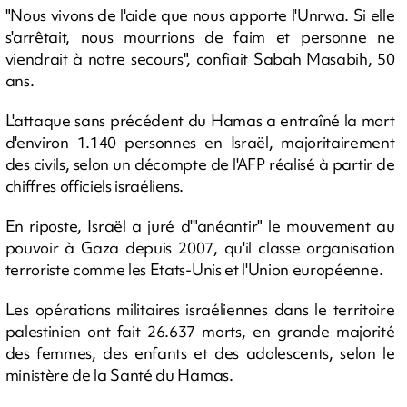
"Nous vivons de l'aide que nous apporte l'Unrwa. Si elle
s'arrêtait, nous mourrions de faim et personne ne
viendrait à notre secours", confiait Sabah Masabih, 50
ans.
L'attaque sans précédent du Hamas a entraîné la mort
d'environ 1.140 personnes en Israël, majoritairement
des civils, selon un décompte de l'AFP réalisé à partir de
chiffres officiels israéliens.
En riposte, Israël a juré d'"anéantir" le mouvement au
pouvoir à Gaza depuis 2007, qu'il classe organisation
terroriste comme les Etats-Unis et l'Union européenne.
Les opérations militaires israéliennes dans le territoire
palestinien ont fait 26.637 morts, en grande majorité
des femmes, des enfants et des adolescents, selon le
ministère de la Santé du Hamas.