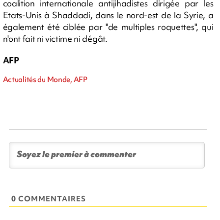
coalition internationale antijihadistes dirigée par les
Etats-Unis à Shaddadi, dans le nord-est de la Syrie, a
également été ciblée par "de multiples roquettes", qui
n'ont fait ni victime ni dégât.
AFP
Actualités du Monde, AFP
0 COMMENTAIRES