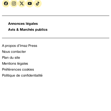
Annonces légales
Avis & Marchés publics
A propos d’Imaz Press
Nous contacter
Plan du site
Mentions légales
Préférences cookies
Politique de confidentialité