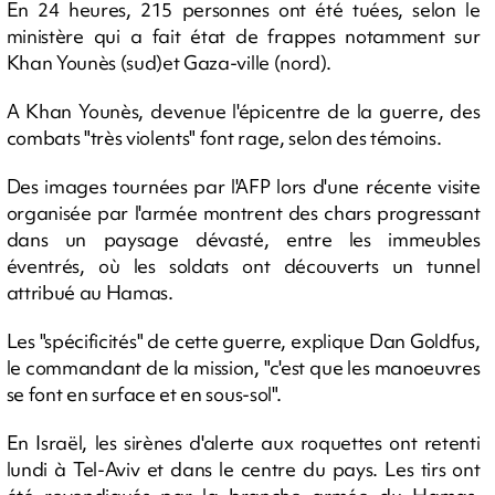
En 24 heures, 215 personnes ont été tuées, selon le
ministère qui a fait état de frappes notamment sur
Khan Younès (sud)et Gaza-ville (nord).
A Khan Younès, devenue l'épicentre de la guerre, des
combats "très violents" font rage, selon des témoins.
Des images tournées par l'AFP lors d'une récente visite
organisée par l'armée montrent des chars progressant
dans un paysage dévasté, entre les immeubles
éventrés, où les soldats ont découverts un tunnel
attribué au Hamas.
Les "spécificités" de cette guerre, explique Dan Goldfus,
le commandant de la mission, "c'est que les manoeuvres
se font en surface et en sous-sol".
En Israël, les sirènes d'alerte aux roquettes ont retenti
lundi à Tel-Aviv et dans le centre du pays. Les tirs ont