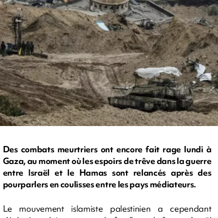
Des combats meurtriers ont encore fait rage lundi à
Gaza, au moment où les espoirs de trêve dans la guerre
entre Israël et le Hamas sont relancés après des
pourparlers en coulisses entre les pays médiateurs.
Le mouvement islamiste palestinien a cependant