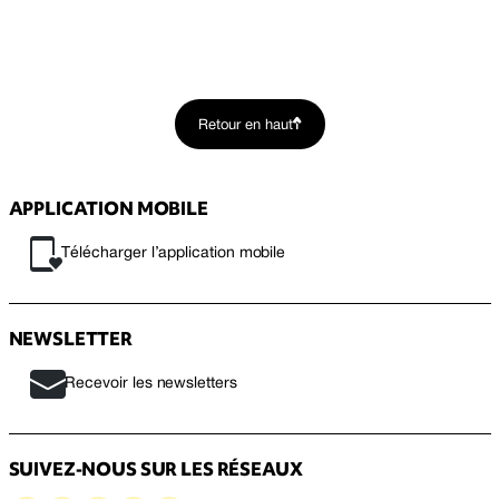
Retour en haut
APPLICATION MOBILE
Télécharger l’application mobile
NEWSLETTER
Recevoir les newsletters
SUIVEZ-NOUS SUR LES RÉSEAUX