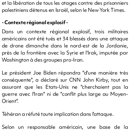
et la libération de tous les otages contre des prisonniers
palestiniens détenus en Israël, selon le New York Times.
- Contexte régional explosif -
Dans un contexte régional explosif, trois militaires
américains ont été tués et 34 blessés dans une attaque
de drone dimanche dans le nord-est de la Jordanie,
près de la frontière avec la Syrie et l'Irak, imputée par
Washington à des groupes pro-Iran.
Le président Joe Biden répondra "d'une manière très
conséquente", a déclaré sur CNN John Kirby, tout en
assurant que les Etats-Unis ne "cherchaient pas la
guerre avec l'Iran" ni de "conflit plus large au Moyen-
Orient".
Téhéran a réfuté toute implication dans l'attaque.
Selon un responsable américain, une base de la