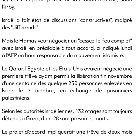
Kirby.
Israël a fait état de discussions "constructives", malgré
des "différends".
Mais le Hamas veut négocier un "cessez-le-feu complet"
avec Israël en préalable à tout accord, a indiqué lundi
à l'AFP un haut responsable du mouvement islamiste.
Le Qatar, l'Egypte et les Etats-Unis avaient négocié une
première trêve ayant permis la libération fin novembre
d'une centaine des quelque 250 personnes enlevées en
Israël le 7 octobre, en échange de prisonniers
palestiniens.
Selon les autorités israéliennes, 132 otages sont toujours
détenus à Gaza, dont 28 sont présumés morts.
Le projet d'accord impliquerait une trêve de deux mois