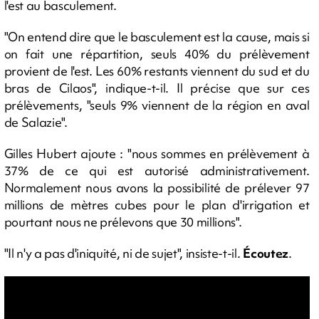
l'est au basculement.
"On entend dire que le basculement est la cause, mais si
on fait une répartition, seuls 40% du prélèvement
provient de l'est. Les 60% restants viennent du sud et du
bras de Cilaos", indique-t-il. Il précise que sur ces
prélèvements, "seuls 9% viennent de la région en aval
de Salazie".
Gilles Hubert ajoute : "nous sommes en prélèvement à
37% de ce qui est autorisé administrativement.
Normalement nous avons la possibilité de prélever 97
millions de mètres cubes pour le plan d'irrigation et
pourtant nous ne prélevons que 30 millions".
"Il n'y a pas d'iniquité, ni de sujet", insiste-t-il.
Écoutez
.