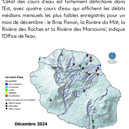
"L'état des cours d’eau est fortement déficitaire dans
l’Est, avec quatre cours d’eau qui affichent les débits
médians mensuels les plus faibles enregistrés pour un
mois de décembre : le Bras Panon, la Rivière du Mât, la
Rivière des Roches et la Rivière des Marsouins', indique
l'Office de l'eau.