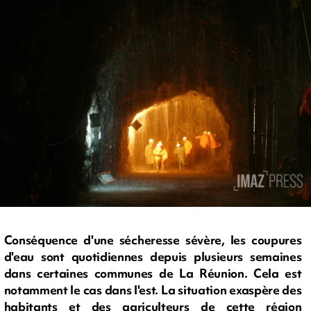
Conséquence d'une sécheresse sévère, les coupures
d'eau sont quotidiennes depuis plusieurs semaines
dans certaines communes de La Réunion. Cela est
notamment le cas dans l'est. La situation exaspère des
habitants et des agriculteurs de cette région