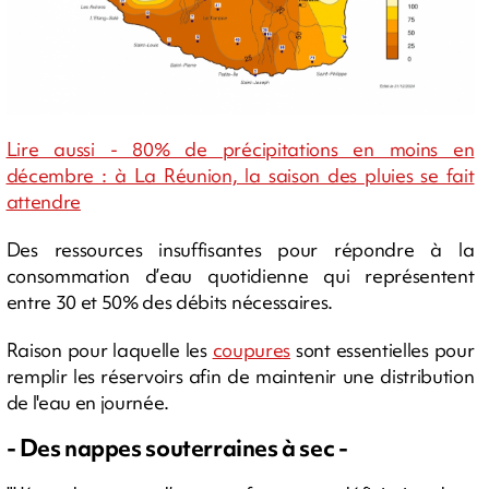
Lire aussi - 80% de précipitations en moins en
décembre : à La Réunion, la saison des pluies se fait
attendre
Des ressources insuffisantes pour répondre à la
consommation d’eau quotidienne qui représentent
entre 30 et 50% des débits nécessaires.
Raison pour laquelle les
coupures
sont essentielles pour
remplir les réservoirs afin de maintenir une distribution
de l'eau en journée.
- Des nappes souterraines à sec -