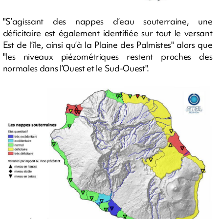
"S’agissant des nappes d’eau souterraine, une
déficitaire est également identifiée sur tout le versant
Est de l’île, ainsi qu’à la Plaine des Palmistes" alors que
"les niveaux piézométriques restent proches des
normales dans l’Ouest et le Sud-Ouest".