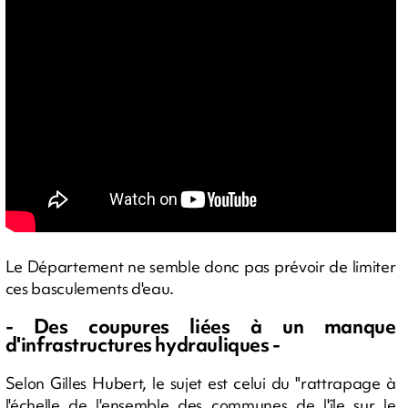
Le Département ne semble donc pas prévoir de limiter
ces basculements d'eau.
- Des coupures liées à un manque
d'infrastructures hydrauliques -
Selon Gilles Hubert, le sujet est celui du "rattrapage à
l'échelle de l'ensemble des communes de l'île sur le