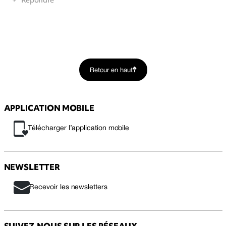
Retour en haut
APPLICATION MOBILE
Télécharger l’application mobile
NEWSLETTER
Recevoir les newsletters
SUIVEZ-NOUS SUR LES RÉSEAUX