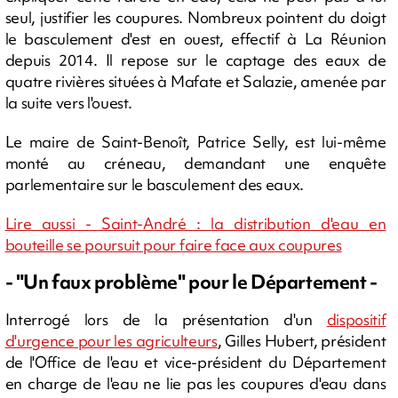
seul, justifier les coupures. Nombreux pointent du doigt
le basculement d'est en ouest, effectif à La Réunion
depuis 2014. Il repose sur le captage des eaux de
quatre rivières situées à Mafate et Salazie, amenée par
la suite vers l'ouest.
Le maire de Saint-Benoît, Patrice Selly, est lui-même
monté au créneau, demandant une enquête
parlementaire sur le basculement des eaux.
Lire aussi - Saint-André : la distribution d'eau en
bouteille se poursuit pour faire face aux coupures
- "Un faux problème" pour le Département -
Interrogé lors de la présentation d'un
dispositif
d'urgence pour les agriculteurs
, Gilles Hubert, président
de l'Office de l'eau et vice-président du Département
en charge de l'eau ne lie pas les coupures d'eau dans