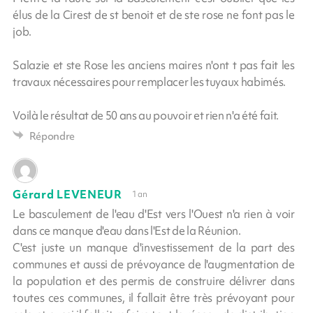
élus de la Cirest de st benoit et de ste rose ne font pas le
job.
Salazie et ste Rose les anciens maires n'ont t pas fait les
travaux nécessaires pour remplacer les tuyaux habimés.
Voilà le résultat de 50 ans au pouvoir et rien n'a été fait.
Répondre
Gérard LEVENEUR
1 an
Le basculement de l'eau d'Est vers l'Ouest n'a rien à voir
dans ce manque d'eau dans l'Est de la Réunion.
C'est juste un manque d'investissement de la part des
communes et aussi de prévoyance de l'augmentation de
la population et des permis de construire délivrer dans
toutes ces communes, il fallait être très prévoyant pour