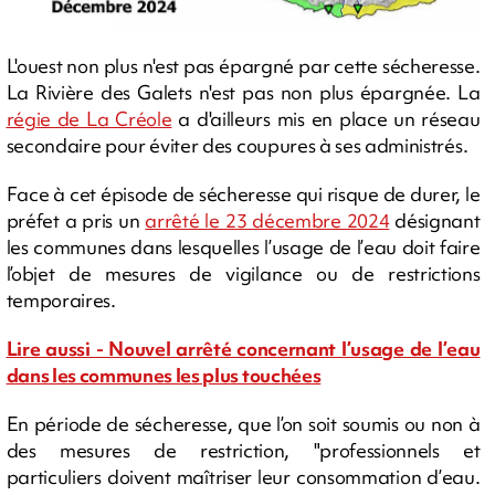
L'ouest non plus n'est pas épargné par cette sécheresse.
La Rivière des Galets n'est pas non plus épargnée. La
régie de La Créole
a d'ailleurs mis en place un réseau
secondaire pour éviter des coupures à ses administrés.
Face à cet épisode de sécheresse qui risque de durer, le
préfet a pris un
arrêté le 23 décembre 2024
désignant
les communes dans lesquelles l’usage de l’eau doit faire
l’objet de mesures de vigilance ou de restrictions
temporaires.
Lire aussi - Nouvel arrêté concernant l’usage de l’eau
dans les communes les plus touchées
En période de sécheresse, que l’on soit soumis ou non à
des mesures de restriction, "professionnels et
particuliers doivent maîtriser leur consommation d’eau.