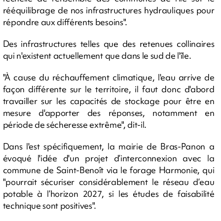
rééquilibrage de nos infrastructures hydrauliques pour
répondre aux différents besoins".
Des infrastructures telles que des retenues collinaires
qui n'existent actuellement que dans le sud de l'île.
"À cause du réchauffement climatique, l'eau arrive de
façon différente sur le territoire, il faut donc d'abord
travailler sur les capacités de stockage pour être en
mesure d'apporter des réponses, notamment en
période de sécheresse extrême", dit-il.
Dans l'est spécifiquement, la mairie de Bras-Panon a
évoqué l'idée d'un projet d’interconnexion avec la
commune de Saint-Benoît via le forage Harmonie, qui
"pourrait sécuriser considérablement le réseau d’eau
potable à l’horizon 2027, si les études de faisabilité
technique sont positives".