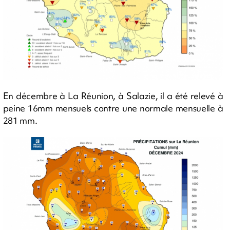
En décembre à La Réunion, à Salazie, il a été relevé à
peine 16mm mensuels contre une normale mensuelle à
281 mm.