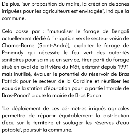
De plus, "sur proposition du maire, la création de zones
irriguées pour les agriculteurs est envisagée", indique la
commune.
Cela passe par : "mutualiser le forage de Bengali
actuellement dédié à l’irrigation vers le secteur voisin de
Champ-Borne (Saint-André), exploiter le forage de
Paniandy qui nécessite le feu vert des autorités
sanitaires pour sa mise en service, tirer parti du forage
situé en aval de la Rivière du Mât, existant depuis 1991
mais inutilisé, évaluer le potentiel du réservoir de Bras
Patrick pour le secteur de la Caroline et réutiliser les
eaux de la station d’épuration pour la partie littorale de
Bras-Panon" ajoute la mairie de Bras Panon
"Le déploiement de ces périmètres irrigués agricoles
permettra de répartir équitablement la distribution
d’eau sur le territoire et soulager les réserves d’eau
potable", poursuit la commune.