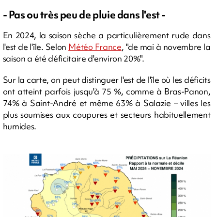
- Pas ou très peu de pluie dans l'est -
En 2024, la saison sèche a particulièrement rude dans
l'est de l'île. Selon
Météo France
, "de mai à novembre la
saison a été déficitaire d'environ 20%".
Sur la carte, on peut distinguer l'est de l'île où les déficits
ont atteint parfois jusqu'à 75 %, comme à Bras-Panon,
74% à Saint-André et même 63% à Salazie – villes les
plus soumises aux coupures et secteurs habituellement
humides.