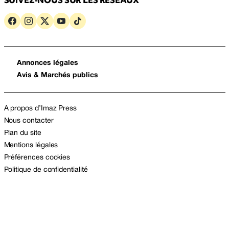
Annonces légales
Avis & Marchés publics
A propos d’Imaz Press
Nous contacter
Plan du site
Mentions légales
Préférences cookies
Politique de confidentialité