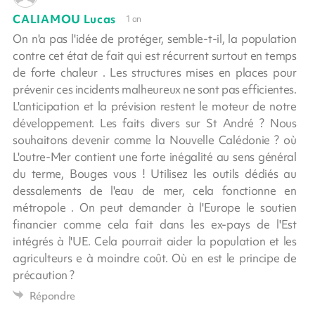
CALIAMOU Lucas
1 an
On n'a pas l'idée de protéger, semble-t-il, la population
contre cet état de fait qui est récurrent surtout en temps
de forte chaleur . Les structures mises en places pour
prévenir ces incidents malheureux ne sont pas efficientes.
L'anticipation et la prévision restent le moteur de notre
développement. Les faits divers sur St André ? Nous
souhaitons devenir comme la Nouvelle Calédonie ? où
L'outre-Mer contient une forte inégalité au sens général
du terme, Bouges vous ! Utilisez les outils dédiés au
dessalements de l'eau de mer, cela fonctionne en
métropole . On peut demander à l'Europe le soutien
financier comme cela fait dans les ex-pays de l'Est
intégrés à l'UE. Cela pourrait aider la population et les
agriculteurs e à moindre coût. Où en est le principe de
précaution ?
Répondre