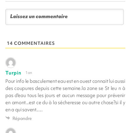
14 COMMENTAIRES
Turpin
1 an
Pour info le basculement eau est en ouest connait lui aussi
des coupures depuis cette semaine.la zone se St leu n à
pas d'eau tous les jours et aucun message pour prévenir
en amont...est ce du à la sécheresse ou autre chose?si il y
en a qui savent......
Répondre