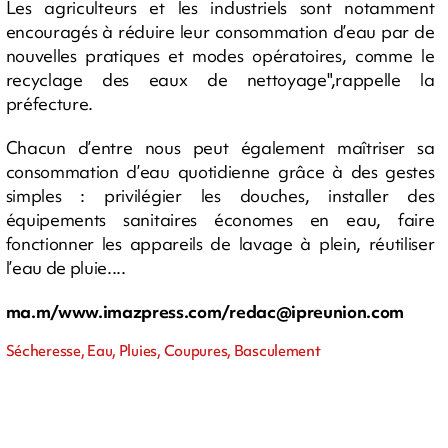
Les agriculteurs et les industriels sont notamment
encouragés à réduire leur consommation d’eau par de
nouvelles pratiques et modes opératoires, comme le
recyclage des eaux de nettoyage",rappelle la
préfecture.
Chacun d’entre nous peut également maîtriser sa
consommation d’eau quotidienne grâce à des gestes
simples : privilégier les douches, installer des
équipements sanitaires économes en eau, faire
fonctionner les appareils de lavage à plein, réutiliser
l’eau de pluie....
ma.m/www.imazpress.com/
redac@ipreunion.com
Sécheresse, Eau, Pluies, Coupures, Basculement