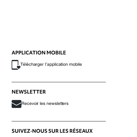
APPLICATION MOBILE
Télécharger l’application mobile
NEWSLETTER
Recevoir les newsletters
SUIVEZ-NOUS SUR LES RÉSEAUX