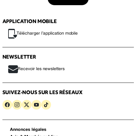
APPLICATION MOBILE
Télécharger l’application mobile
NEWSLETTER
Recevoir les newsletters
SUIVEZ-NOUS SUR LES RÉSEAUX
Annonces légales