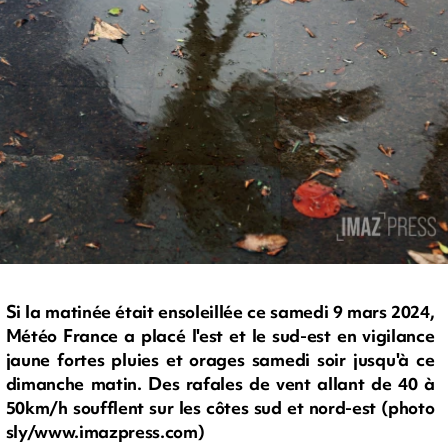
Si la matinée était ensoleillée ce samedi 9 mars 2024,
Météo France a placé l'est et le sud-est en vigilance
jaune fortes pluies et orages samedi soir jusqu'à ce
dimanche matin. Des rafales de vent allant de 40 à
50km/h soufflent sur les côtes sud et nord-est (photo
sly/www.imazpress.com)