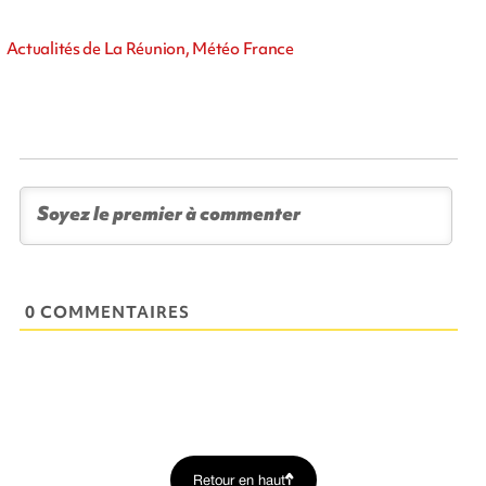
Actualités de La Réunion, Météo France
0 COMMENTAIRES
Retour en haut