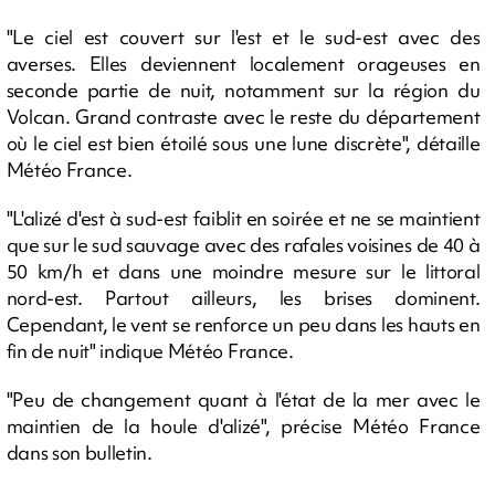
"Le ciel est couvert sur l'est et le sud-est avec des
averses. Elles deviennent localement orageuses en
seconde partie de nuit, notamment sur la région du
Volcan. Grand contraste avec le reste du département
où le ciel est bien étoilé sous une lune discrète", détaille
Météo France.
"L'alizé d'est à sud-est faiblit en soirée et ne se maintient
que sur le sud sauvage avec des rafales voisines de 40 à
50 km/h et dans une moindre mesure sur le littoral
nord-est. Partout ailleurs, les brises dominent.
Cependant, le vent se renforce un peu dans les hauts en
fin de nuit" indique Météo France.
"Peu de changement quant à l'état de la mer avec le
maintien de la houle d'alizé", précise Météo France
dans son bulletin.