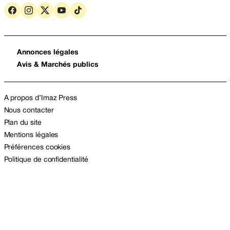
Annonces légales
Avis & Marchés publics
A propos d’Imaz Press
Nous contacter
Plan du site
Mentions légales
Préférences cookies
Politique de confidentialité