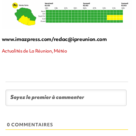
www.imazpress.com/
redac@ipreunion.com
Actualités de La Réunion, Météo
0 COMMENTAIRES