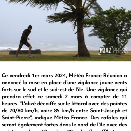
Ce vendredi 1er mars 2024, Météo France Réunion a
annoncé la mise en place d'une vigilance jaune vents
forts sur le sud et le sud-est de l'île. Une vigilance qui
prendra effet ce samedi 2 mars à compter de 11
heures. "L'alizé décoiffe sur le littoral avec des pointes
de 70/80 km/h, voire 85 km/h entre Saint-Joseph et
Saint-Pierre", indique Météo France. Des rafales qui
seront également fortes dans le nord de l'île avec des