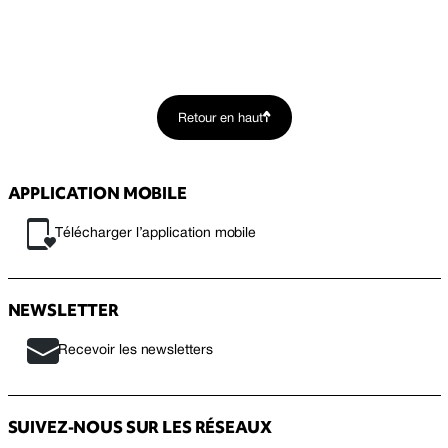
Retour en haut
APPLICATION MOBILE
Télécharger l’application mobile
NEWSLETTER
Recevoir les newsletters
SUIVEZ-NOUS SUR LES RÉSEAUX