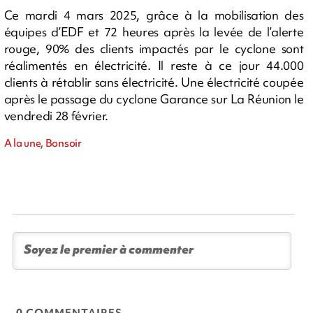
Ce mardi 4 mars 2025, grâce à la mobilisation des
équipes d’EDF et 72 heures après la levée de l’alerte
rouge, 90% des clients impactés par le cyclone sont
réalimentés en électricité. Il reste à ce jour 44.000
clients à rétablir sans électricité. Une électricité coupée
après le passage du cyclone Garance sur La Réunion le
vendredi 28 février.
A la une, Bonsoir
0 COMMENTAIRES