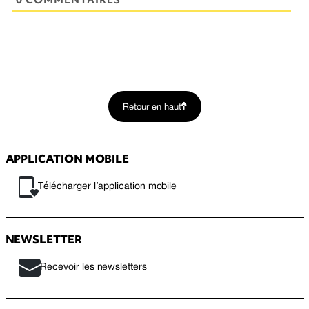
Retour en haut
APPLICATION MOBILE
Télécharger l’application mobile
NEWSLETTER
Recevoir les newsletters