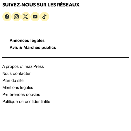
SUIVEZ-NOUS SUR LES RÉSEAUX
Annonces légales
Avis & Marchés publics
A propos d’Imaz Press
Nous contacter
Plan du site
Mentions légales
Préférences cookies
Politique de confidentialité