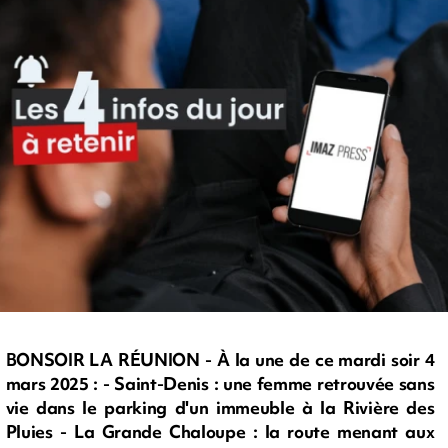
BONSOIR LA RÉUNION - À la une de ce mardi soir 4
mars 2025 : - Saint-Denis : une femme retrouvée sans
vie dans le parking d'un immeuble à la Rivière des
Pluies - La Grande Chaloupe : la route menant aux