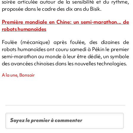
soirée articulée autour de la sensibilité et du rythme,
proposée dans le cadre des dix ans du Bisik.
Première mondiale en Chine: un semi-marathon... de
robots humanoïdes
Foulée (mécanique) après foulée, des dizaines de
robots humanoïdes ont couru samedi à Pékin le premier
semi-marathon au monde à leur être dédié, un symbole
des avancées chinoises dans les nouvelles technologies.
A la une, Bonsoir