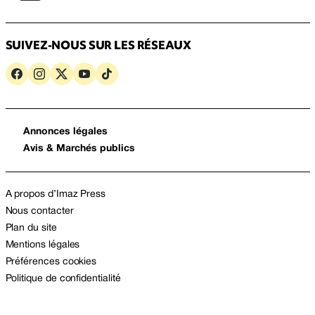
SUIVEZ-NOUS SUR LES RÉSEAUX
Annonces légales
Avis & Marchés publics
A propos d’Imaz Press
Nous contacter
Plan du site
Mentions légales
Préférences cookies
Politique de confidentialité