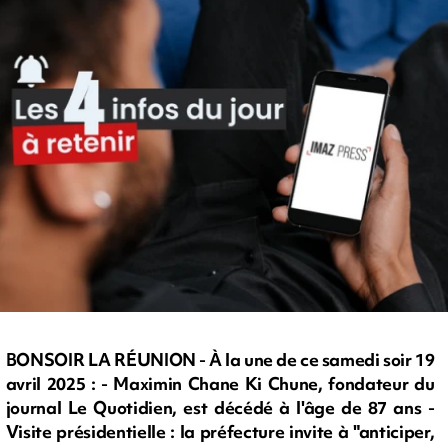
BONSOIR LA RÉUNION - À la une de ce samedi soir 19
avril 2025 : - Maximin Chane Ki Chune, fondateur du
journal Le Quotidien, est décédé à l'âge de 87 ans -
Visite présidentielle : la préfecture invite à "anticiper,