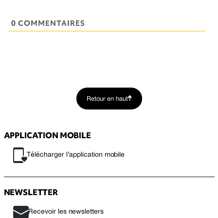
0 COMMENTAIRES
Retour en haut
APPLICATION MOBILE
Télécharger l’application mobile
NEWSLETTER
Recevoir les newsletters