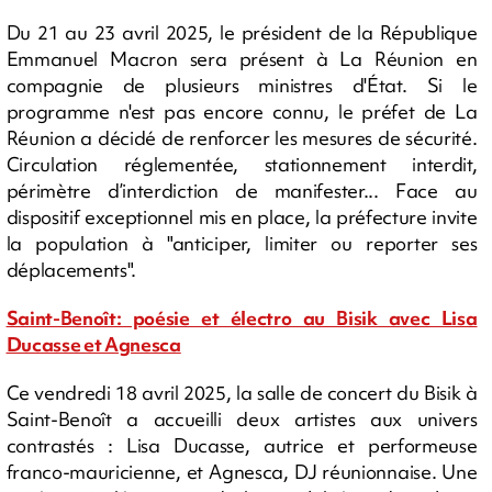
Du 21 au 23 avril 2025, le président de la République
Emmanuel Macron sera présent à La Réunion en
compagnie de plusieurs ministres d'État. Si le
programme n'est pas encore connu, le préfet de La
Réunion a décidé de renforcer les mesures de sécurité.
Circulation réglementée, stationnement interdit,
périmètre d’interdiction de manifester... Face au
dispositif exceptionnel mis en place, la préfecture invite
la population à "anticiper, limiter ou reporter ses
déplacements".
Saint-Benoît: poésie et électro au Bisik avec Lisa
Ducasse et Agnesca
Ce vendredi 18 avril 2025, la salle de concert du Bisik à
Saint-Benoît a accueilli deux artistes aux univers
contrastés : Lisa Ducasse, autrice et performeuse
franco-mauricienne, et Agnesca, DJ réunionnaise. Une