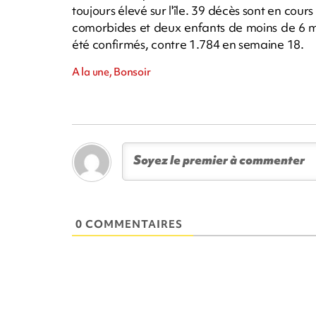
toujours élevé sur l'île. 39 décès sont en cour
comorbides et deux enfants de moins de 6 m
été confirmés, contre 1.784 en semaine 18.
A la une, Bonsoir
0 COMMENTAIRES