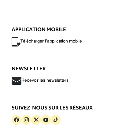
APPLICATION MOBILE
Télécharger l’application mobile
NEWSLETTER
Recevoir les newsletters
SUIVEZ-NOUS SUR LES RÉSEAUX