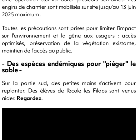
engins de chantier sont mobilisés sur site jusqu’au 13 juin
2025 maximum .
Toutes les précautions sont prises pour limiter l’impact
sur l’environnement et la gêne aux usagers : accès
optimisés, préservation de la végétation existante,
maintien de l’accès au public.
- Des espèces endémiques pour "piéger" le
sable -
Sur la partie sud, des petites mains s'activent pour
replanter. Des élèves de l'école les Filaos sont venus
aider.
Regardez
.