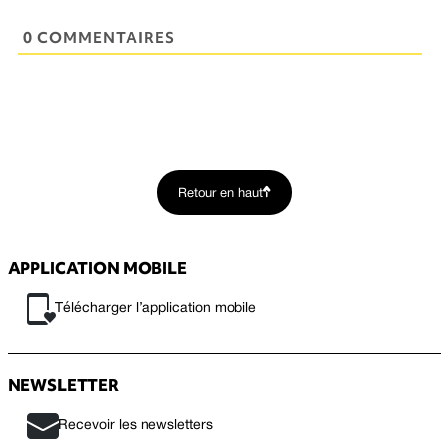
0 COMMENTAIRES
Retour en haut
APPLICATION MOBILE
Télécharger l’application mobile
NEWSLETTER
Recevoir les newsletters