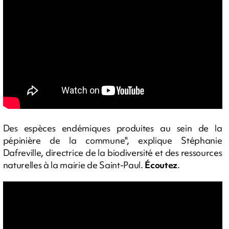
Des espèces endémiques produites au sein de la
pépinière de la commune", explique Stéphanie
Dafreville, directrice de la biodiversité et des ressources
naturelles à la mairie de Saint-Paul.
Écoutez
.