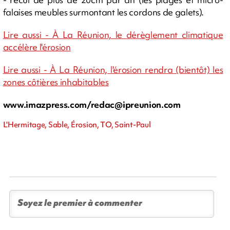
falaises meubles surmontant les cordons de galets).
Lire aussi - À La Réunion, le dérèglement climatique
accélère l'érosion
Lire aussi - À La Réunion, l'érosion rendra (bientôt) les
zones côtières inhabitables
www.imazpress.com/
redac@ipreunion.com
L'Hermitage, Sable, Érosion, TO, Saint-Paul