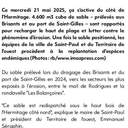
Ce mercredi 21 mai 2025, ça s'active du côté de
l'Hermitage. 4.600 m3 cube de sable – prélevés aux
Brisants et au port de Saint-Gilles – sont rapportés
pour recharger le haut de plage et lutter contre le
phénomène d'érosion. Une fois le sable positionné, les
équipes de la ville de Saint-Paul et du Territoire de
l'ouest procèdent à la replantation d'espèces
endémiques (Photos : rb/www.imazpress.com)
Du sable prélevé lors du dragage des Brisants et du
port de Saint-Gilles en 2024, vers les secteurs les plus
exposés à l’érosion, entre le mail de Rodrigues et la
rondavelle "Les Balançoires".
"Ce sable est redispatché sous le haut bois de
l'Hermitage côté nord", explique le maire de Saint-Paul
et président du Territoire de l'ouest, Emmanuel
Séraphin.