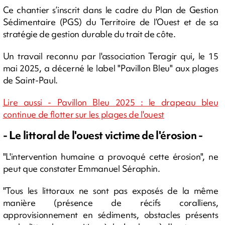
Ce chantier s’inscrit dans le cadre du Plan de Gestion
Sédimentaire (PGS) du Territoire de l’Ouest et de sa
stratégie de gestion durable du trait de côte.
Un travail reconnu par l'association Teragir qui, le 15
mai 2025, a décerné le label "Pavillon Bleu" aux plages
de Saint-Paul.
Lire aussi - Pavillon Bleu 2025 : le drapeau bleu
continue de flotter sur les plages de l'ouest
- Le littoral de l'ouest victime de l'érosion -
"L'intervention humaine a provoqué cette érosion", ne
peut que constater Emmanuel Séraphin.
"Tous les littoraux ne sont pas exposés de la même
manière (présence de récifs coralliens,
approvisionnement en sédiments, obstacles présents