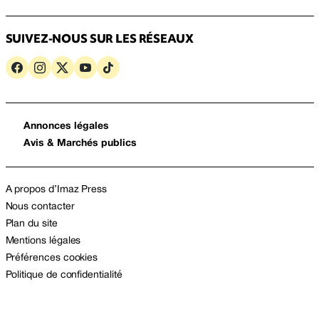
SUIVEZ-NOUS SUR LES RÉSEAUX
Annonces légales
Avis & Marchés publics
A propos d’Imaz Press
Nous contacter
Plan du site
Mentions légales
Préférences cookies
Politique de confidentialité