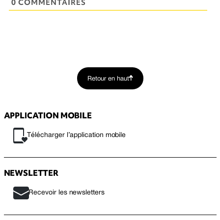
0 COMMENTAIRES
Retour en haut
APPLICATION MOBILE
Télécharger l’application mobile
NEWSLETTER
Recevoir les newsletters