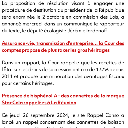
La proposition de résolution visant à engager une
procédure de destitution du président de la République
sera examinée le 2 octobre en commission des Lois, a
annoncé mercredi dans un communiqué le rapporteur
du texte, le député écologiste Jérémie Iordanoff.
Assurance-vie, transmission d'entreprise… la Cour des
comptes propose de plus taxer les gros héritages
Dans un rapport, la Cour rappelle que les recettes de
l'État sur les droits de succession ont cru de 137% depuis
2011 et propose une minoration des avantages fiscaux
pour certains héritages.
Présence de bisphénol A : des cannettes de la marque
Star Cola rappelées à La Réunion
Ce jeudi 26 septembre 2024, le site Rappel Conso a
lancé un rappel concernant des cannettes de boisson