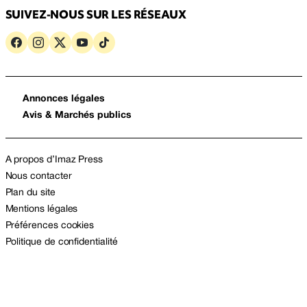
SUIVEZ-NOUS SUR LES RÉSEAUX
Annonces légales
Avis & Marchés publics
A propos d’Imaz Press
Nous contacter
Plan du site
Mentions légales
Préférences cookies
Politique de confidentialité