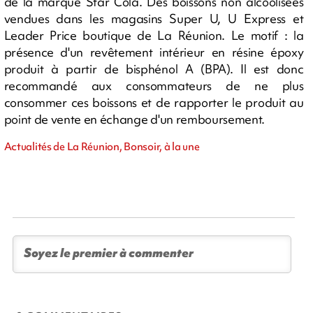
de la marque Star Cola. Des boissons non alcoolisées
vendues dans les magasins Super U, U Express et
Leader Price boutique de La Réunion. Le motif : la
présence d'un revêtement intérieur en résine époxy
produit à partir de bisphénol A (BPA). Il est donc
recommandé aux consommateurs de ne plus
consommer ces boissons et de rapporter le produit au
point de vente en échange d'un remboursement.
Actualités de La Réunion, Bonsoir, à la une