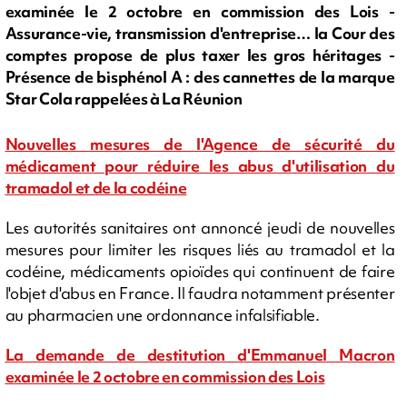
examinée le 2 octobre en commission des Lois -
Assurance-vie, transmission d'entreprise… la Cour des
comptes propose de plus taxer les gros héritages -
Présence de bisphénol A : des cannettes de la marque
Star Cola rappelées à La Réunion
Nouvelles mesures de l'Agence de sécurité du
médicament pour réduire les abus d'utilisation du
tramadol et de la codéine
Les autorités sanitaires ont annoncé jeudi de nouvelles
mesures pour limiter les risques liés au tramadol et la
codéine, médicaments opioïdes qui continuent de faire
l'objet d'abus en France. Il faudra notamment présenter
au pharmacien une ordonnance infalsifiable.
La demande de destitution d'Emmanuel Macron
examinée le 2 octobre en commission des Lois