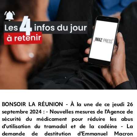
BONSOIR LA RÉUNION - À la une de ce jeudi 26
septembre 2024 : - Nouvelles mesures de l'Agence de
sécurité du médicament pour réduire les abus
d'utilisation du tramadol et de la codéine - La
demande de destitution d'Emmanuel Macron