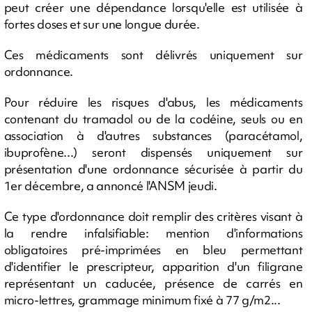
peut créer une dépendance lorsqu'elle est utilisée à
fortes doses et sur une longue durée.
Ces médicaments sont délivrés uniquement sur
ordonnance.
Pour réduire les risques d'abus, les médicaments
contenant du tramadol ou de la codéine, seuls ou en
association à d'autres substances (paracétamol,
ibuprofène...) seront dispensés uniquement sur
présentation d'une ordonnance sécurisée à partir du
1er décembre, a annoncé l'ANSM jeudi.
Ce type d'ordonnance doit remplir des critères visant à
la rendre infalsifiable: mention d'informations
obligatoires pré-imprimées en bleu permettant
d'identifier le prescripteur, apparition d'un filigrane
représentant un caducée, présence de carrés en
micro-lettres, grammage minimum fixé à 77 g/m2...