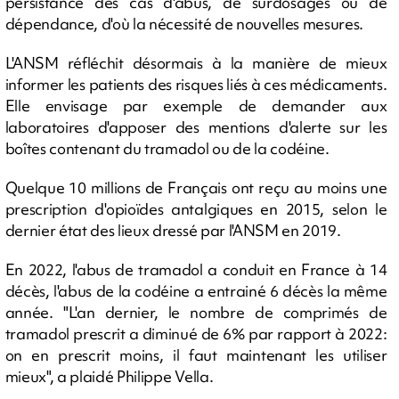
persistance des cas d'abus, de surdosages où de
dépendance, d'où la nécessité de nouvelles mesures.
L'ANSM réfléchit désormais à la manière de mieux
informer les patients des risques liés à ces médicaments.
Elle envisage par exemple de demander aux
laboratoires d'apposer des mentions d'alerte sur les
boîtes contenant du tramadol ou de la codéine.
Quelque 10 millions de Français ont reçu au moins une
prescription d'opioïdes antalgiques en 2015, selon le
dernier état des lieux dressé par l'ANSM en 2019.
En 2022, l'abus de tramadol a conduit en France à 14
décès, l'abus de la codéine a entrainé 6 décès la même
année. "L'an dernier, le nombre de comprimés de
tramadol prescrit a diminué de 6% par rapport à 2022:
on en prescrit moins, il faut maintenant les utiliser
mieux", a plaidé Philippe Vella.