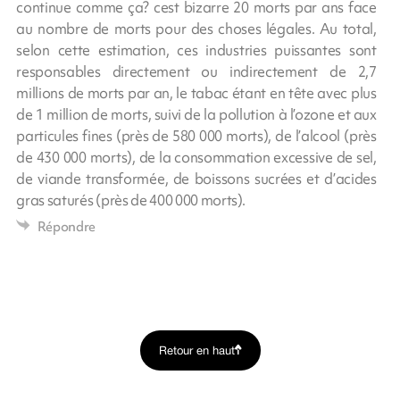
continue comme ça? cest bizarre 20 morts par ans face
au nombre de morts pour des choses légales. Au total,
selon cette estimation, ces industries puissantes sont
responsables directement ou indirectement de 2,7
millions de morts par an, le tabac étant en tête avec plus
de 1 million de morts, suivi de la pollution à l’ozone et aux
particules fines (près de 580 000 morts), de l’alcool (près
de 430 000 morts), de la consommation excessive de sel,
de viande transformée, de boissons sucrées et d’acides
gras saturés (près de 400 000 morts).
Répondre
Retour en haut