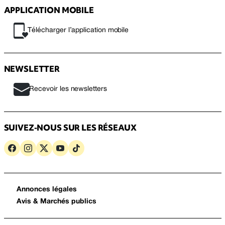
APPLICATION MOBILE
Télécharger l’application mobile
NEWSLETTER
Recevoir les newsletters
SUIVEZ-NOUS SUR LES RÉSEAUX
Annonces légales
Avis & Marchés publics