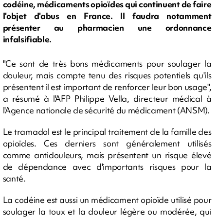
codéine, médicaments opioïdes qui continuent de faire
l'objet d'abus en France. Il faudra notamment
présenter au pharmacien une ordonnance
infalsifiable.
"Ce sont de très bons médicaments pour soulager la
douleur, mais compte tenu des risques potentiels qu'ils
présentent il est important de renforcer leur bon usage",
a résumé à l'AFP Philippe Vella, directeur médical à
l'Agence nationale de sécurité du médicament (ANSM).
Le tramadol est le principal traitement de la famille des
opioïdes. Ces derniers sont généralement utilisés
comme antidouleurs, mais présentent un risque élevé
de dépendance avec d'importants risques pour la
santé.
La codéine est aussi un médicament opioïde utilisé pour
soulager la toux et la douleur légère ou modérée, qui