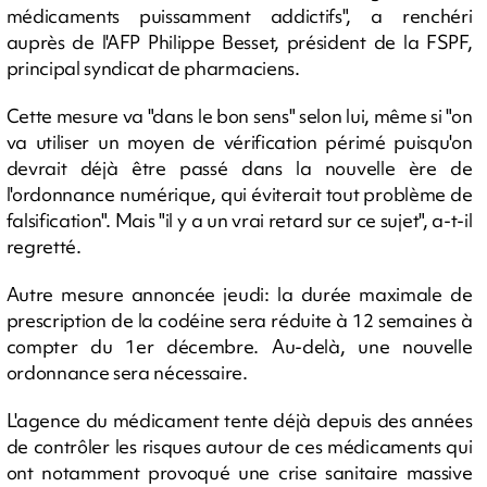
médicaments puissamment addictifs", a renchéri
auprès de l'AFP Philippe Besset, président de la FSPF,
principal syndicat de pharmaciens.
Cette mesure va "dans le bon sens" selon lui, même si "on
va utiliser un moyen de vérification périmé puisqu'on
devrait déjà être passé dans la nouvelle ère de
l'ordonnance numérique, qui éviterait tout problème de
falsification". Mais "il y a un vrai retard sur ce sujet", a-t-il
regretté.
Autre mesure annoncée jeudi: la durée maximale de
prescription de la codéine sera réduite à 12 semaines à
compter du 1er décembre. Au-delà, une nouvelle
ordonnance sera nécessaire.
L'agence du médicament tente déjà depuis des années
de contrôler les risques autour de ces médicaments qui
ont notamment provoqué une crise sanitaire massive