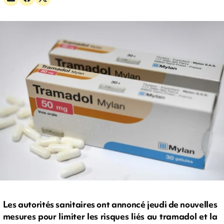
Les autorités sanitaires ont annoncé jeudi de nouvelles
mesures pour limiter les risques liés au tramadol et la