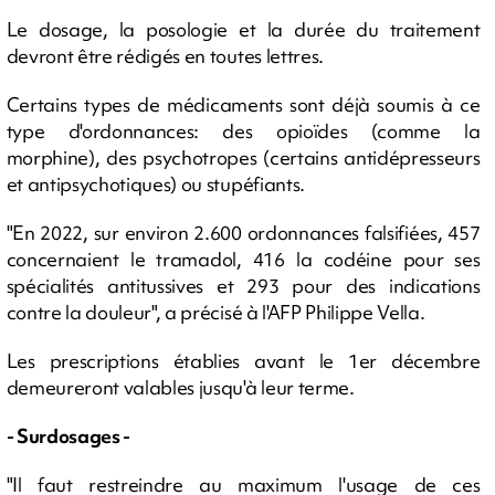
Le dosage, la posologie et la durée du traitement
devront être rédigés en toutes lettres.
Certains types de médicaments sont déjà soumis à ce
type d'ordonnances: des opioïdes (comme la
morphine), des psychotropes (certains antidépresseurs
et antipsychotiques) ou stupéfiants.
"En 2022, sur environ 2.600 ordonnances falsifiées, 457
concernaient le tramadol, 416 la codéine pour ses
spécialités antitussives et 293 pour des indications
contre la douleur", a précisé à l'AFP Philippe Vella.
Les prescriptions établies avant le 1er décembre
demeureront valables jusqu'à leur terme.
- Surdosages -
"Il faut restreindre au maximum l'usage de ces