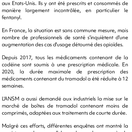
aux Etats-Unis. Ils y ont été prescrits et consommés de
manière largement incontrôlée, en particulier le
fentanyl.
En France, la situation est sans commune mesure, mais
nombre de professionnels de santé s'inquiètent d'une
augmentation des cas d'usage détourné des opioïdes.
Depuis 2017, tous les médicaments contenant de la
codéine sont soumis à une prescription médicale. En
2020, la durée maximale de prescription des
médicaments contenant du tramadol a été réduite à 12
semaines.
L'ANSM a aussi demandé aux industriels la mise sur le
marché de boîtes de tramadol contenant moins de
comprimés, adaptées aux traitements de courte durée.
Malgré ces efforts, différentes enquêtes ont montré la