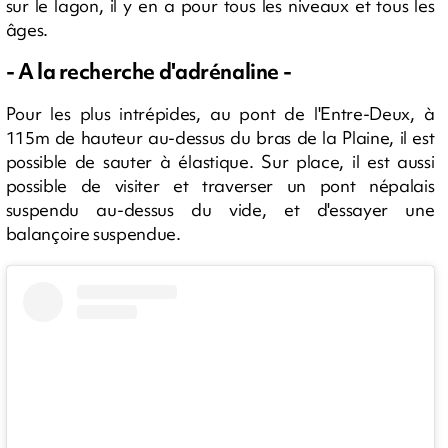
sur le lagon, il y en a pour tous les niveaux et tous les
âges.
- A la recherche d'adrénaline -
Pour les plus intrépides, au pont de l'Entre-Deux, à
115m de hauteur au-dessus du bras de la Plaine, il est
possible de sauter à élastique. Sur place, il est aussi
possible de visiter et traverser un pont népalais
suspendu au-dessus du vide, et d'essayer une
balançoire suspendue.