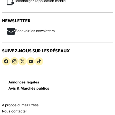
Télécharger l’application mobile
NEWSLETTER
Recevoir les newsletters
SUIVEZ-NOUS SUR LES RÉSEAUX
Annonces légales
Avis & Marchés publics
A propos d’Imaz Press
Nous contacter