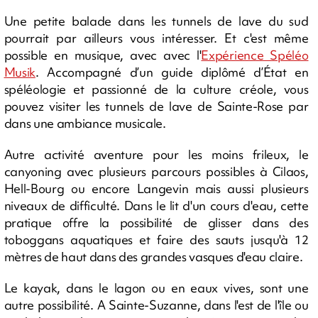
Une petite balade dans les tunnels de lave du sud
pourrait par ailleurs vous intéresser. Et c'est même
possible en musique, avec avec l'
Expérience Spéléo
Musik
. Accompagné d’un guide diplômé d’État en
spéléologie et passionné de la culture créole, vous
pouvez visiter les tunnels de lave de Sainte-Rose par
dans une ambiance musicale.
Autre activité aventure pour les moins frileux, le
canyoning avec plusieurs parcours possibles à Cilaos,
Hell-Bourg ou encore Langevin mais aussi plusieurs
niveaux de difficulté. Dans le lit d'un cours d'eau, cette
pratique offre la possibilité de glisser dans des
toboggans aquatiques et faire des sauts jusqu'à 12
mètres de haut dans des grandes vasques d'eau claire.
Le kayak, dans le lagon ou en eaux vives, sont une
autre possibilité. A Sainte-Suzanne, dans l'est de l'île ou