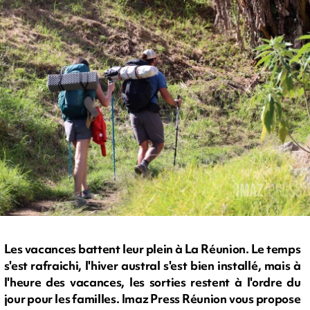
Les vacances battent leur plein à La Réunion. Le temps
s'est rafraichi, l'hiver austral s'est bien installé, mais à
l'heure des vacances, les sorties restent à l'ordre du
jour pour les familles. Imaz Press Réunion vous propose