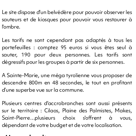
Le site dispose d'un belvédère pour pouvoir observer les
sauteurs et de kiosques pour pouvoir vous restaurer à
l'ombre.
Les tarifs ne sont cependant pas adaptés à tous les
portefeuilles : comptez 95 euros si vous êtes seul à
sauter, 190 pour deux personnes. Les tarifs sont
dégressifs pour les groupes à partir de six personnes.
A Sainte-Marie, une méga tyrolienne vous proposer de
descendre 800m en 48 secondes, le tout en profitant
d’une superbe vue sur la commune.
Plusieurs centres d'accrobranches sont aussi présents
sur le territoire : Cilaos, Plaine des Palmistes, Makes,
Saint-Pierre…plusieurs choix s'offrent à vous,
dépendant de votre budget et de votre localisation.