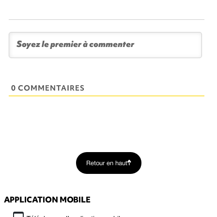
0 COMMENTAIRES
Retour en haut
APPLICATION MOBILE