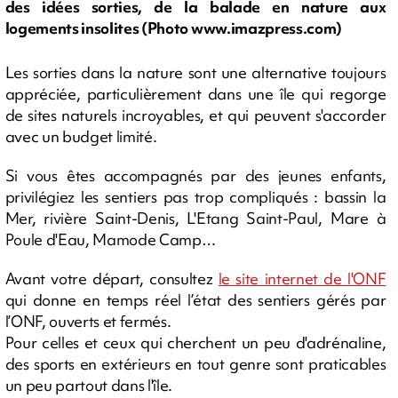
des idées sorties, de la balade en nature aux
logements insolites (Photo www.imazpress.com)
Les sorties dans la nature sont une alternative toujours
appréciée, particulièrement dans une île qui regorge
de sites naturels incroyables, et qui peuvent s'accorder
avec un budget limité.
Si vous êtes accompagnés par des jeunes enfants,
privilégiez les sentiers pas trop compliqués : bassin la
Mer, rivière Saint-Denis, L'Etang Saint-Paul, Mare à
Poule d'Eau, Mamode Camp…
Avant votre départ, consultez
le site internet de l'ONF
qui donne en temps réel l’état des sentiers gérés par
l’ONF, ouverts et fermés.
Pour celles et ceux qui cherchent un peu d'adrénaline,
des sports en extérieurs en tout genre sont praticables
un peu partout dans l'île.