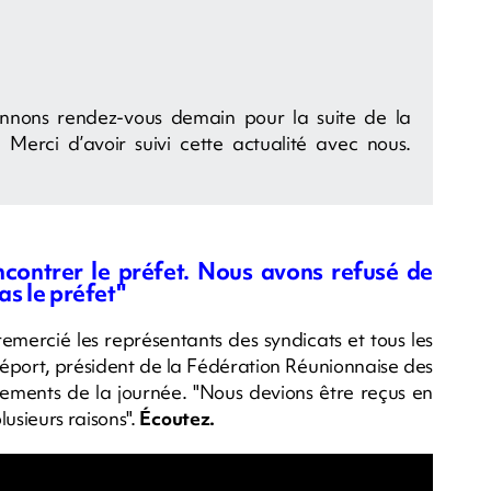
onnons rendez-vous demain pour la suite de la
. Merci d’avoir suivi cette actualité avec nous.
contrer le préfet. Nous avons refusé de
as le préfet"
remercié les représentants des syndicats et tous les
réport, président de la Fédération Réunionnaise des
vénements de la journée. "Nous devions être reçus en
lusieurs raisons".
Écoutez.