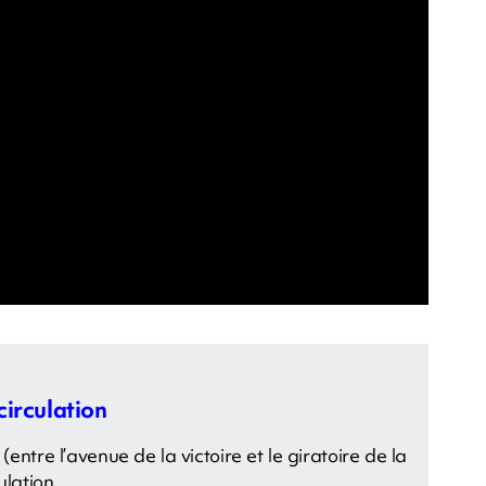
circulation
entre l’avenue de la victoire et le giratoire de la
ulation.