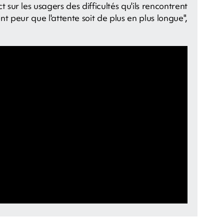
ct sur les usagers des difficultés qu'ils rencontrent
nt peur que l'attente soit de plus en plus longue",