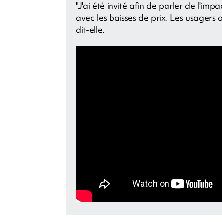
"J'ai été invité afin de parler de l'impa
avec les baisses de prix. Les usagers o
dit-elle.