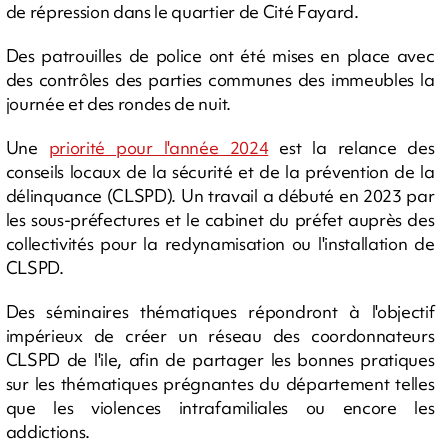
de répression dans le quartier de Cité Fayard.
Des patrouilles de police ont été mises en place avec
des contrôles des parties communes des immeubles la
journée et des rondes de nuit.
Une
priorité pour l'année 2024
est la relance des
conseils locaux de la sécurité et de la prévention de la
délinquance (CLSPD). Un travail a débuté en 2023 par
les sous-préfectures et le cabinet du préfet auprès des
collectivités pour la redynamisation ou l'installation de
CLSPD.
Des séminaires thématiques répondront à l'objectif
impérieux de créer un réseau des coordonnateurs
CLSPD de l'ile, afin de partager les bonnes pratiques
sur les thématiques prégnantes du département telles
que les violences intrafamiliales ou encore les
addictions.