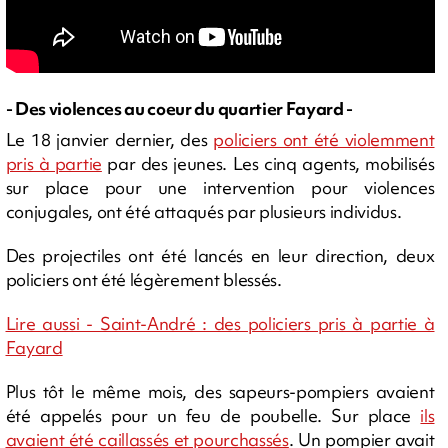
- Des violences au coeur du quartier Fayard -
Le 18 janvier dernier, des
policiers ont été violemment
pris à partie
par des jeunes. Les cinq agents, mobilisés
sur place pour une intervention pour violences
conjugales, ont été attaqués par plusieurs individus.
Des projectiles ont été lancés en leur direction, deux
policiers ont été légèrement blessés.
Lire aussi - Saint-André : des policiers pris à partie à
Fayard
Plus tôt le même mois, des sapeurs-pompiers avaient
été appelés pour un feu de poubelle. Sur place
ils
avaient été caillassés et pourchassés
. Un pompier avait