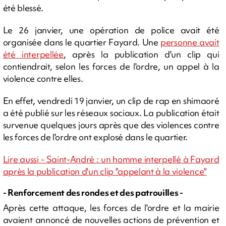
été blessé.
Le 26 janvier, une opération de police avait été
organisée dans le quartier Fayard. Une
personne avait
été interpellée
, après la publication d'un clip qui
contiendrait, selon les forces de l'ordre, un appel à la
violence contre elles.
En effet, vendredi 19 janvier, un clip de rap en shimaoré
a été publié sur les réseaux sociaux. La publication était
survenue quelques jours après que des violences contre
les forces de l'ordre ont explosé dans le quartier.
Lire aussi - Saint-André : un homme interpellé à Fayard
après la publication d'un clip "appelant à la violence"
- Renforcement des rondes et des patrouilles -
Après cette attaque, les forces de l'ordre et la mairie
avaient annoncé de nouvelles actions de prévention et