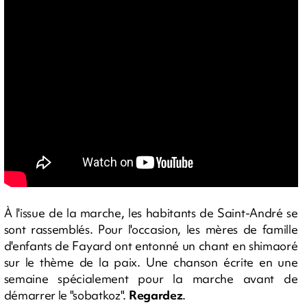
À l'issue de la marche, les habitants de Saint-André se
sont rassemblés. Pour l'occasion, les mères de famille
d'enfants de Fayard ont entonné un chant en shimaoré
sur le thème de la paix. Une chanson écrite en une
semaine spécialement pour la marche avant de
démarrer le "sobatkoz".
Regardez
.