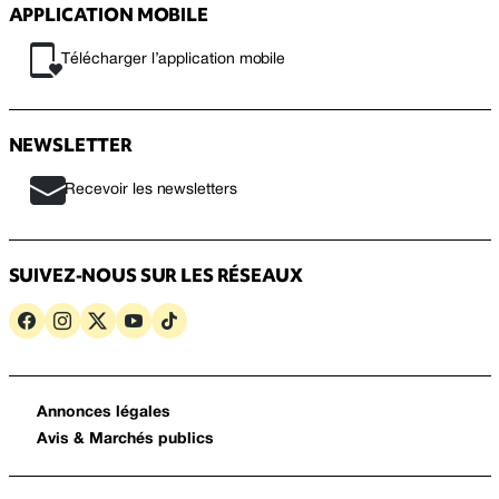
APPLICATION MOBILE
Télécharger l’application mobile
NEWSLETTER
Recevoir les newsletters
SUIVEZ-NOUS SUR LES RÉSEAUX
Annonces légales
Avis & Marchés publics