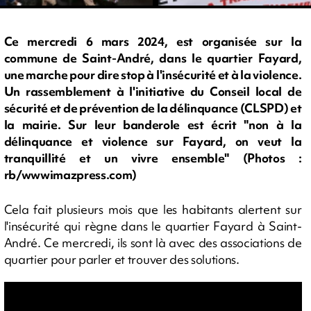
Ce mercredi 6 mars 2024, est organisée sur la
commune de Saint-André, dans le quartier Fayard,
une marche pour dire stop à l'insécurité et à la violence.
Un rassemblement à l'initiative du Conseil local de
sécurité et de prévention de la délinquance (CLSPD) et
la mairie. Sur leur banderole est écrit "non à la
délinquance et violence sur Fayard, on veut la
tranquillité et un vivre ensemble" (Photos :
rb/wwwimazpress.com)
Cela fait plusieurs mois que les habitants alertent sur
l'insécurité qui règne dans le quartier Fayard à Saint-
André. Ce mercredi, ils sont là avec des associations de
quartier pour parler et trouver des solutions.