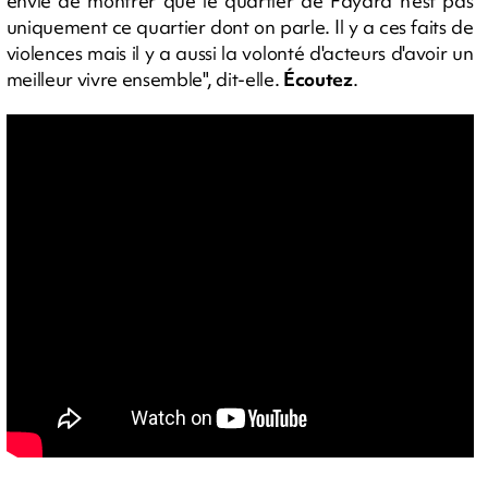
envie de montrer que le quartier de Fayard n'est pas
uniquement ce quartier dont on parle. Il y a ces faits de
violences mais il y a aussi la volonté d'acteurs d'avoir un
meilleur vivre ensemble", dit-elle.
Écoutez
.