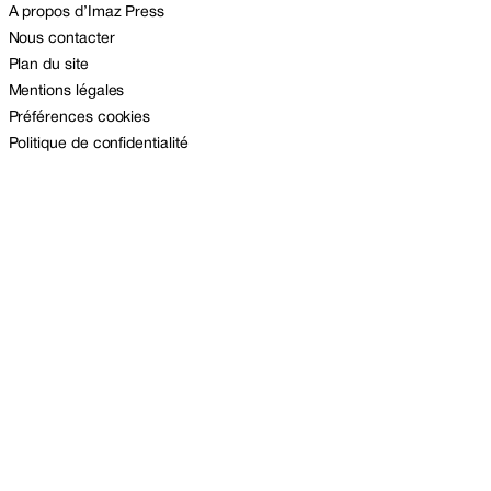
A propos d’Imaz Press
Nous contacter
Plan du site
Mentions légales
Préférences cookies
Politique de confidentialité