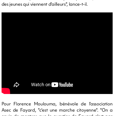
des jeunes qui viennent d'ailleurs", lance-t-il.
Pour Florence Moulouma, bénévole de l'association
Asec de Fayard, "c'est une marche citoyenne". "On a