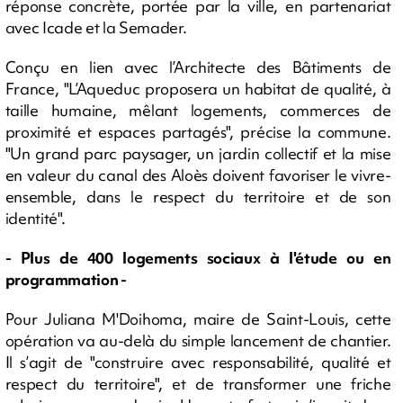
réponse concrète, portée par la ville, en partenariat
avec Icade et la Semader.
Conçu en lien avec l’Architecte des Bâtiments de
France, "L’Aqueduc proposera un habitat de qualité, à
taille humaine, mêlant logements, commerces de
proximité et espaces partagés", précise la commune.
"Un grand parc paysager, un jardin collectif et la mise
en valeur du canal des Aloès doivent favoriser le vivre-
ensemble, dans le respect du territoire et de son
identité".
- Plus de 400 logements sociaux à l'étude ou en
programmation -
Pour Juliana M'Doihoma, maire de Saint-Louis, cette
opération va au-delà du simple lancement de chantier.
Il s’agit de "construire avec responsabilité, qualité et
respect du territoire", et de transformer une friche