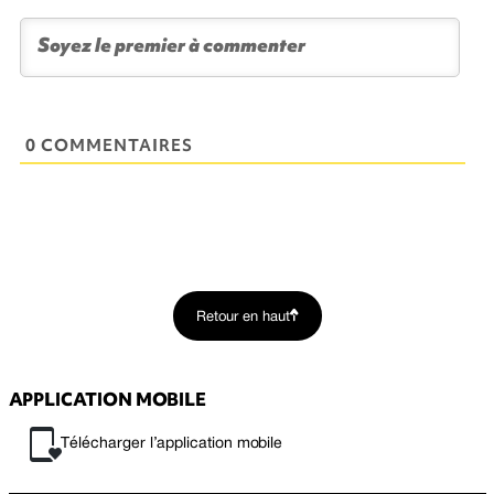
0 COMMENTAIRES
Retour en haut
APPLICATION MOBILE
Télécharger l’application mobile