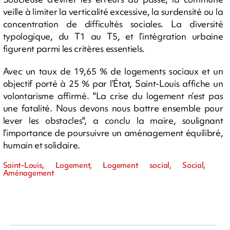
veille à limiter la verticalité excessive, la surdensité ou la
concentration de difficultés sociales. La diversité
typologique, du T1 au T5, et l’intégration urbaine
figurent parmi les critères essentiels.
Avec un taux de 19,65 % de logements sociaux et un
objectif porté à 25 % par l’État, Saint-Louis affiche un
volontarisme affirmé. "La crise du logement n’est pas
une fatalité. Nous devons nous battre ensemble pour
lever les obstacles", a conclu la maire, soulignant
l’importance de poursuivre un aménagement équilibré,
humain et solidaire.
Saint-Louis, Logement, Logement social, Social,
Aménagement