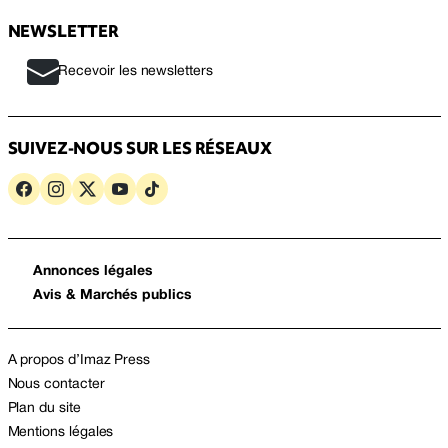
NEWSLETTER
Recevoir les newsletters
SUIVEZ-NOUS SUR LES RÉSEAUX
Annonces légales
Avis & Marchés publics
A propos d’Imaz Press
Nous contacter
Plan du site
Mentions légales