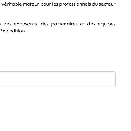
n véritable moteur pour les professionnels du secteur
ion des exposants, des partenaires et des équipes
 36e édition.