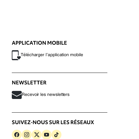
APPLICATION MOBILE
Télécharger l’application mobile
NEWSLETTER
Recevoir les newsletters
SUIVEZ-NOUS SUR LES RÉSEAUX