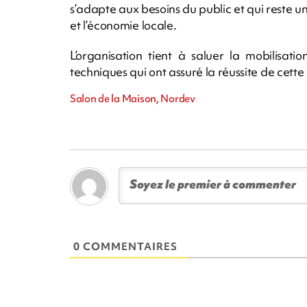
s’adapte aux besoins du public et qui reste u
et l’économie locale.
L’organisation tient à saluer la mobilisat
techniques qui ont assuré la réussite de cette
Salon de la Maison, Nordev
0 COMMENTAIRES