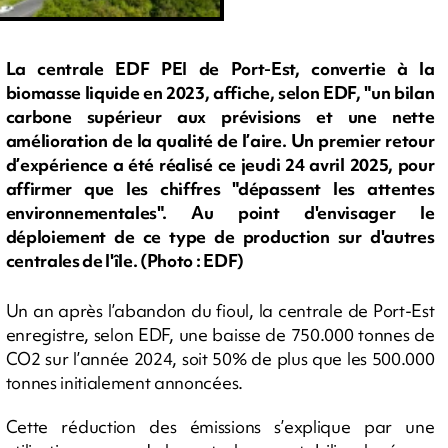
La centrale EDF PEI de Port-Est, convertie à la
biomasse liquide en 2023, affiche, selon EDF, "un bilan
carbone supérieur aux prévisions et une nette
amélioration de la qualité de l’aire. Un premier retour
d’expérience a été réalisé ce jeudi 24 avril 2025, pour
affirmer que les chiffres "dépassent les attentes
environnementales". Au point d'envisager le
déploiement de ce type de production sur d'autres
centrales de l'île. (Photo : EDF)
Un an après l’abandon du fioul, la centrale de Port-Est
enregistre, selon EDF, une baisse de 750.000 tonnes de
CO2 sur l’année 2024, soit 50% de plus que les 500.000
tonnes initialement annoncées.
Cette réduction des émissions s’explique par une