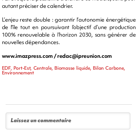
autant préciser de calendrier.
L’enjeu reste double : garantir l’autonomie énergétique
de l'île tout en poursuivant l’objectif d’une production
100% renouvelable à l’horizon 2030, sans générer de
nouvelles dépendances.
www.imazpress.com /
redac@ipreunion.com
EDF, Port-Est, Centrale, Biomasse liquide, Bilan Carbone,
Environnement