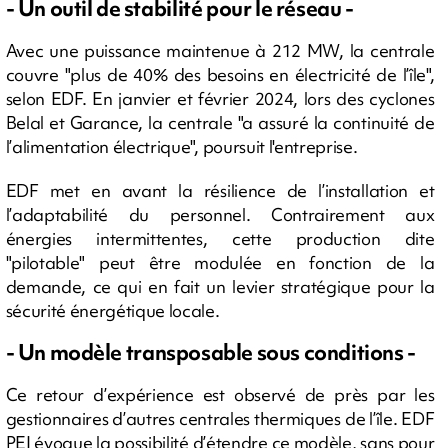
- Un outil de stabilité pour le réseau -
Avec une puissance maintenue à 212 MW, la centrale
couvre "plus de 40% des besoins en électricité de l’île",
selon EDF. En janvier et février 2024, lors des cyclones
Belal et Garance, la centrale "a assuré la continuité de
l’alimentation électrique", poursuit l'entreprise.
EDF met en avant la résilience de l’installation et
l’adaptabilité du personnel. Contrairement aux
énergies intermittentes, cette production dite
"pilotable" peut être modulée en fonction de la
demande, ce qui en fait un levier stratégique pour la
sécurité énergétique locale.
- Un modèle transposable sous conditions -
Ce retour d’expérience est observé de près par les
gestionnaires d’autres centrales thermiques de l’île. EDF
PEI évoque la possibilité d’étendre ce modèle, sans pour