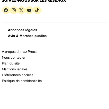
SUIVEZ-NOUS SUR LES RÉSEAUX
Annonces légales
Avis & Marchés publics
A propos d’Imaz Press
Nous contacter
Plan du site
Mentions légales
Préférences cookies
Politique de confidentialité