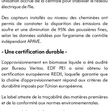
utilisation accrue de la centrale pour stabiliser le réseau
électrique de l'île.
Des capteurs installés au niveau des cheminées ont
permis de constater la disparition des émissions de
soufre et une diminution de 95% des poussières fines,
selon les données validées par l’organisme de contrôle
indépendant APAVE.
- Une certification durable -
L’approvisionnement en biomasse liquide a été audité
par Bureau Veritas. EDF PEI a ainsi obtenu la
certification européenne REDII, laquelle garantie que
la chaîne d’approvisionnement répond aux critères de
durabilité imposés par l’Union européenne.
Le label atteste de la traçabilité des matières premières
et de la conformité aux normes environnementales.