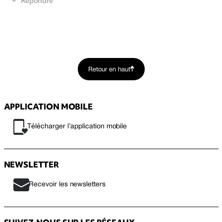
Répondre
Retour en haut
APPLICATION MOBILE
Télécharger l’application mobile
NEWSLETTER
Recevoir les newsletters