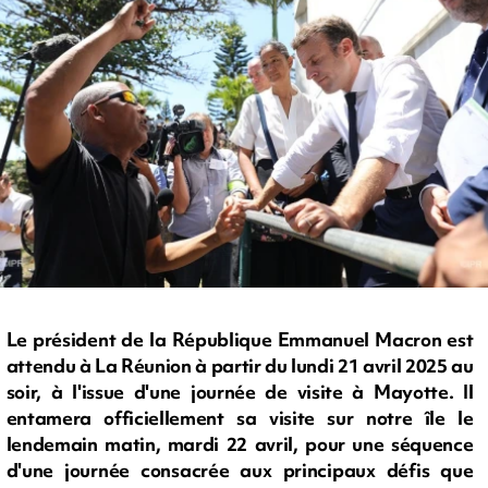
Le président de la République Emmanuel Macron est
attendu à La Réunion à partir du lundi 21 avril 2025 au
soir, à l'issue d'une journée de visite à Mayotte. Il
entamera officiellement sa visite sur notre île le
lendemain matin, mardi 22 avril, pour une séquence
d'une journée consacrée aux principaux défis que