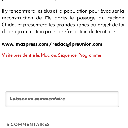
Il y rencontrera les élus et la population pour évoquer la
reconstruction de l’île après le passage du cyclone
Chido, et présentera les grandes lignes du projet de loi
de programmation pour la refondation du territoire.
www.imazpress.com /
redac@ipreunion.com
Visite présidentielle, Macron, Séquence, Programme
5 COMMENTAIRES