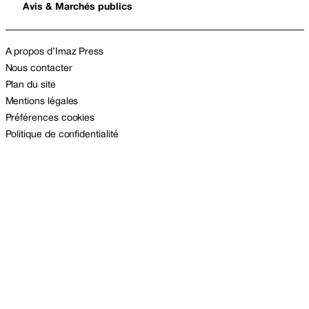
Avis & Marchés publics
A propos d’Imaz Press
Nous contacter
Plan du site
Mentions légales
Préférences cookies
Politique de confidentialité