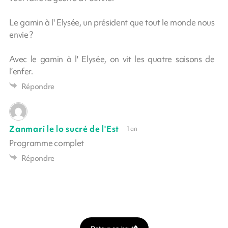
Le gamin à l' Elysée, un président que tout le monde nous
envie ?
Avec le gamin à l' Elysée, on vit les quatre saisons de
l’enfer.
Répondre
Zanmari le lo sucré de l'Est
1 an
Programme complet
Répondre