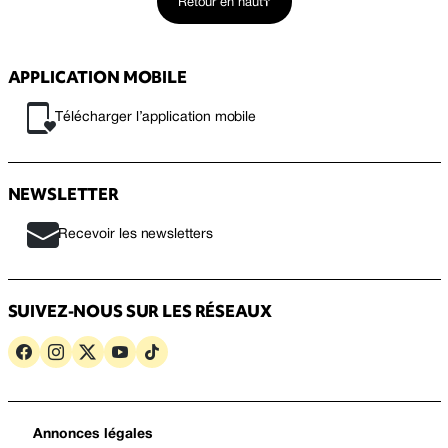
Retour en haut
APPLICATION MOBILE
Télécharger l’application mobile
NEWSLETTER
Recevoir les newsletters
SUIVEZ-NOUS SUR LES RÉSEAUX
Annonces légales