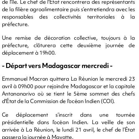
de l’île. Le chef de l'État rencontrera des représentants
de la filière agroalimentaire puis s’entretiendra avec les
responsables des collectivités territoriales à la
préfecture.
Une remise de décoration collective, toujours à la
préfecture, clôturera cette deuxième journée de
déplacement à 19h00.
- Départ vers Madagascar mercredi -
Emmanuel Macron quittera La Réunion le mercredi 23
avril à 09h00 pour rejoindre Madagascar et la capitale
Antananarivo où se tient le 5ème sommet des chefs
d'État de la Commission de l'océan Indien (COI).
Ce déplacement s’inscrit dans une tournée
présidentielle dans l’océan Indien. La veille de son
arrivée à La Réunion, le lundi 21 avril, le chef de l’État
passera la journée à Mayotte.