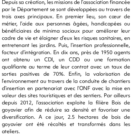
Depuis sa création, les missions de l’association financée
par le Département se sont développées au travers de
trois axes principaux. En premier lieu, son cœur de
métier, l’aide aux personnes âgées, handicapées ou
bénéficiaires de minima sociaux pour améliorer leur
cadre de vie et éloigner d’eux les risques sanitaires, en
entretenant les jardins. Puis, l’insertion professionnelle,
facteur d’intégration. En dix ans, près de 1950 agents
ont obtenu un CDI, un CDD ou une formation
qualifiante au terme de leur contrat avec un taux de
sorties positives de 70%. Enfin, la valorisation de
l’environnement au travers de la conduite de chantiers
d’insertion en partenariat avec l’ONF avec la mise en
valeur des sites touristiques et des sentiers. Par ailleurs
depuis 2012, l’association exploite la filière Bois de
goyavier afin de réduire sa densité et favoriser une
diversification. A ce jour, 2.5 hectares de bois de
goyavier ont été récoltés et transformés dans les
ateliers.