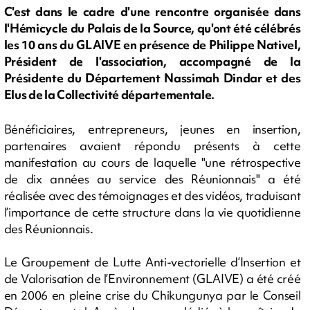
C'est dans le cadre d'une rencontre organisée dans
l'Hémicycle du Palais de la Source, qu'ont été célébrés
les 10 ans du GLAIVE en présence de Philippe Nativel,
Président de l'association, accompagné de la
Présidente du Département Nassimah Dindar et des
Elus de la Collectivité départementale.
Bénéficiaires, entrepreneurs, jeunes en insertion,
partenaires avaient répondu présents à cette
manifestation au cours de laquelle "une rétrospective
de dix années au service des Réunionnais" a été
réalisée avec des témoignages et des vidéos, traduisant
l’importance de cette structure dans la vie quotidienne
des Réunionnais.
Le Groupement de Lutte Anti-vectorielle d’Insertion et
de Valorisation de l’Environnement (GLAIVE) a été créé
en 2006 en pleine crise du Chikungunya par le Conseil