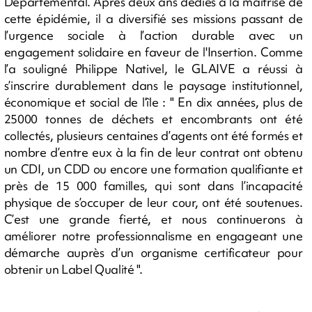
Départemental. Après deux ans dédiés à la maîtrise de
cette épidémie, il a diversifié ses missions passant de
l’urgence sociale à l’action durable avec un
engagement solidaire en faveur de l'Insertion. Comme
l’a souligné Philippe Nativel, le GLAIVE a réussi à
s’inscrire durablement dans le paysage institutionnel,
économique et social de l’île : " En dix années, plus de
25000 tonnes de déchets et encombrants ont été
collectés, plusieurs centaines d’agents ont été formés et
nombre d’entre eux à la fin de leur contrat ont obtenu
un CDI, un CDD ou encore une formation qualifiante et
près de 15 000 familles, qui sont dans l’incapacité
physique de s’occuper de leur cour, ont été soutenues.
C’est une grande fierté, et nous continuerons à
améliorer notre professionnalisme en engageant une
démarche auprès d’un organisme certificateur pour
obtenir un Label Qualité ".