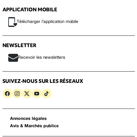
APPLICATION MOBILE
Télécharger l’application mobile
NEWSLETTER
Recevoir les newsletters
SUIVEZ-NOUS SUR LES RÉSEAUX
Annonces légales
Avis & Marchés publics