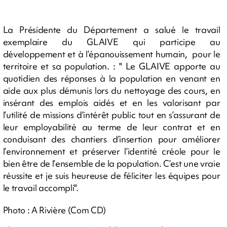
La Présidente du Département a salué le travail
exemplaire du GLAIVE qui participe au
développement et à l’épanouissement humain, pour le
territoire et sa population. : " Le GLAIVE apporte au
quotidien des réponses à la population en venant en
aide aux plus démunis lors du nettoyage des cours, en
insérant des emplois aidés et en les valorisant par
l’utilité de missions d’intérêt public tout en s’assurant de
leur employabilité au terme de leur contrat et en
conduisant des chantiers d’insertion pour améliorer
l’environnement et préserver l’identité créole pour le
bien être de l’ensemble de la population. C’est une vraie
réussite et je suis heureuse de féliciter les équipes pour
le travail accompli".
Photo : A Rivière (Com CD)