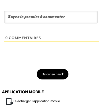
0 COMMENTAIRES
Retour en haut
APPLICATION MOBILE
Télécharger l’application mobile