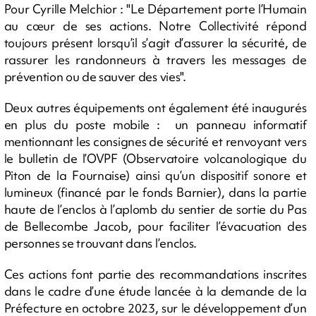
Pour Cyrille Melchior : "Le Département porte l’Humain
au cœur de ses actions. Notre Collectivité répond
toujours présent lorsqu’il s’agit d’assurer la sécurité, de
rassurer les randonneurs à travers les messages de
prévention ou de sauver des vies".
Deux autres équipements ont également été inaugurés
en plus du poste mobile : un panneau informatif
mentionnant les consignes de sécurité et renvoyant vers
le bulletin de l’OVPF (Observatoire volcanologique du
Piton de la Fournaise) ainsi qu’un dispositif sonore et
lumineux (financé par le fonds Barnier), dans la partie
haute de l’enclos à l’aplomb du sentier de sortie du Pas
de Bellecombe Jacob, pour faciliter l’évacuation des
personnes se trouvant dans l’enclos.
Ces actions font partie des recommandations inscrites
dans le cadre d’une étude lancée à la demande de la
Préfecture en octobre 2023, sur le développement d’un