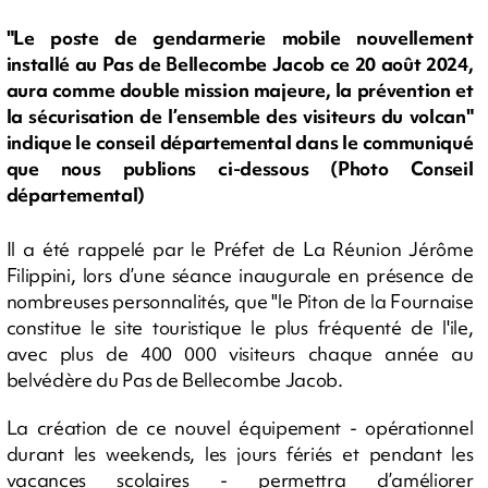
"Le poste de gendarmerie mobile nouvellement
installé au Pas de Bellecombe Jacob ce 20 août 2024,
aura comme double mission majeure, la prévention et
la sécurisation de l’ensemble des visiteurs du volcan"
indique le conseil départemental dans le communiqué
que nous publions ci-dessous (Photo Conseil
départemental)
Il a été rappelé par le Préfet de La Réunion Jérôme
Filippini, lors d’une séance inaugurale en présence de
nombreuses personnalités, que "le Piton de la Fournaise
constitue le site touristique le plus fréquenté de l'ile,
avec plus de 400 000 visiteurs chaque année au
belvédère du Pas de Bellecombe Jacob.
La création de ce nouvel équipement - opérationnel
durant les weekends, les jours fériés et pendant les
vacances scolaires - permettra d’améliorer