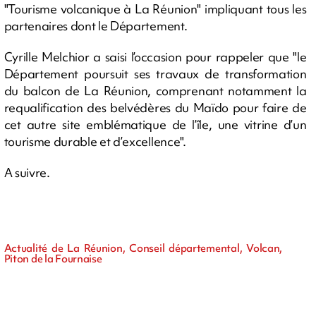
"Tourisme volcanique à La Réunion" impliquant tous les
partenaires dont le Département.
Cyrille Melchior a saisi l’occasion pour rappeler que "le
Département poursuit ses travaux de transformation
du balcon de La Réunion, comprenant notamment la
requalification des belvédères du Maïdo pour faire de
cet autre site emblématique de l’île, une vitrine d’un
tourisme durable et d’excellence".
A suivre.
Actualité de La Réunion, Conseil départemental, Volcan,
Piton de la Fournaise