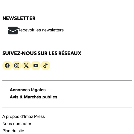
NEWSLETTER
Recevoir les newsletters
SUIVEZ-NOUS SUR LES RÉSEAUX
Annonces légales
Avis & Marchés publics
A propos d’Imaz Press
Nous contacter
Plan du site