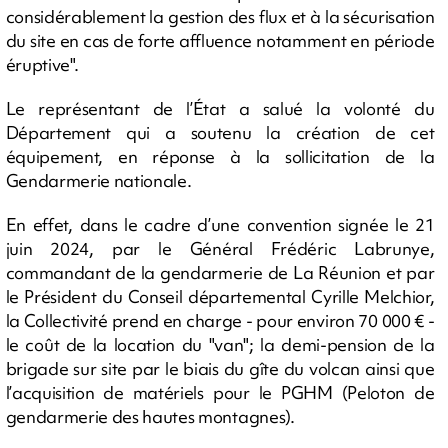
considérablement la gestion des flux et à la sécurisation
du site en cas de forte affluence notamment en période
éruptive".
Le représentant de l’État a salué la volonté du
Département qui a soutenu la création de cet
équipement, en réponse à la sollicitation de la
Gendarmerie nationale.
En effet, dans le cadre d’une convention signée le 21
juin 2024, par le Général Frédéric Labrunye,
commandant de la gendarmerie de La Réunion et par
le Président du Conseil départemental Cyrille Melchior,
la Collectivité prend en charge - pour environ 70 000 € -
le coût de la location du "van"; la demi-pension de la
brigade sur site par le biais du gîte du volcan ainsi que
l’acquisition de matériels pour le PGHM (Peloton de
gendarmerie des hautes montagnes).