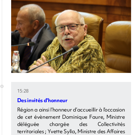
15:28
Des invités d'honneur
Région a ainsi l’honneur d’accueillir à l’occasion
de cet évènement Dominique Faure, Ministre
déléguée chargée des Collectivités
territoriales ; Yvette Sylla, Ministre des Affaires