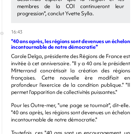
membres de la COI continueront leur
progression", conclut Yvette Sylla.
16:43
"40 ans après, les régions sont devenues un échelon
incontournable de notre démocratie"
Carole Delga, présidente des Régions de France est
invitée à cet anniversaire. "Il y a 40 ans le président
Mitterrand concrétisait la création des régions
françaises. Cette nouvelle ère modifiait en
profondeur l'exercice de la condition publique." "Il
permet l'apparition de collectivités puissantes."
Pour les Outre-mer, "une page se tournait", dit-elle.
"40 ans après, les régions sont devenues un échelon
incontournable de notre démocratie."
Toutefois, ces "40 ans sont un encouragement, un