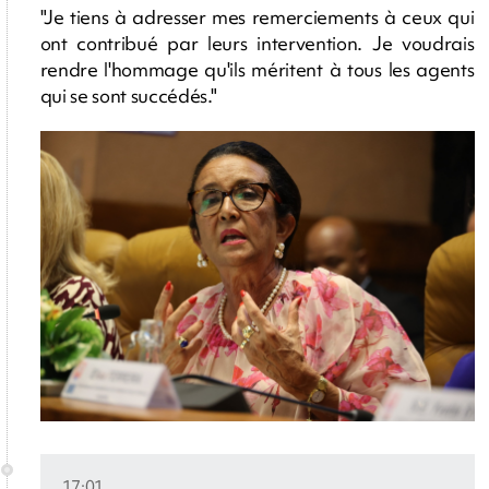
"Je tiens à adresser mes remerciements à ceux qui
ont contribué par leurs intervention. Je voudrais
rendre l'hommage qu'ils méritent à tous les agents
qui se sont succédés."
17:01