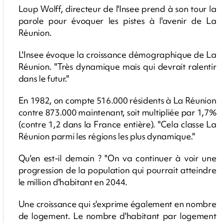
Loup Wolff, directeur de l'Insee prend à son tour la
parole pour évoquer les pistes à l'avenir de La
Réunion.
L'Insee évoque la croissance démographique de La
Réunion. "Très dynamique mais qui devrait ralentir
dans le futur."
En 1982, on compte 516.000 résidents à La Réunion
contre 873.000 maintenant, soit multipliée par 1,7%
(contre 1,2 dans la France entière). "Cela classe La
Réunion parmi les régions les plus dynamique."
Qu'en est-il demain ? "On va continuer à voir une
progression de la population qui pourrait atteindre
le million d'habitant en 2044.
Une croissance qui s'exprime également en nombre
de logement. Le nombre d'habitant par logement