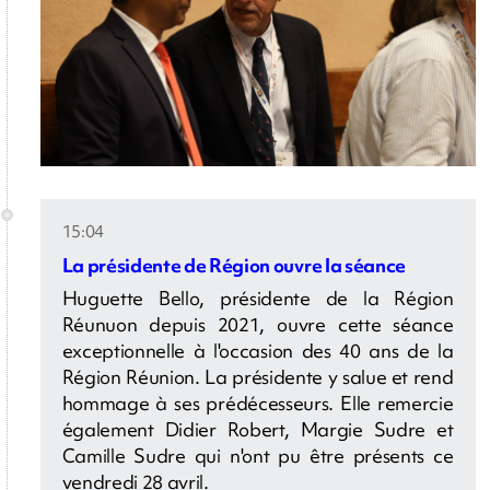
15:04
La présidente de Région ouvre la séance
Huguette Bello, présidente de la Région
Réunuon depuis 2021, ouvre cette séance
exceptionnelle à l'occasion des 40 ans de la
Région Réunion. La présidente y salue et rend
hommage à ses prédécesseurs. Elle remercie
également Didier Robert, Margie Sudre et
Camille Sudre qui n'ont pu être présents ce
vendredi 28 avril.