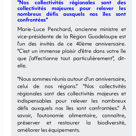
"Nos collectivités régionales sont des
collectivités majeures pour relever les
nombreux défis auxquels nos îles sont
confrontées"
Marie-Luce Penchard, ancienne ministre et
vice-présidente de la Région Guadeloupe est
l'un des invités de ce 40ème anniversaire.
"C'est un immense plaisir d'être dans votre île
que j'affectionne tout particulièrement", dit-
elle.
"Nous sommes réunis autour d'un anniversaire,
celui de nos régions." "Nos collectivités
régionales sont des collectivités majeures et
indispensables pour relever les nombreux
défis auxquels nos îles sont confrontées." À
savoir, l'autonomie alimentaire, connaître,
préserver et restaurer la biodiversité,
améliorer les équipements.