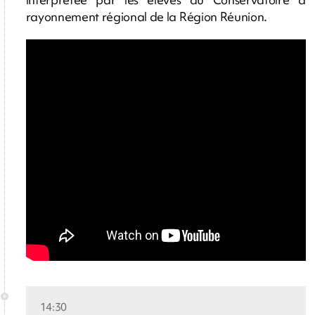
rayonnement régional de la Région Réunion.
14:30