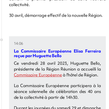
collectivité.
30 avril, démarrage effectif de la nouvelle Région.
14:06
La Commissaire Européenne Elisa Ferreira
reçue par Huguette Bello
Ce vendredi 28 avril 2023, Huguette Bello,
présidente de la Région Réunion a accueilli la
Commissaire Européenne
à l'hôtel de Région.
La Commissaire Européenne participera à la
séance solennelle de célébration des 40 ans
de la collectivité à partir de 14h30.
Durant les journées du samedi 29 et dimanche