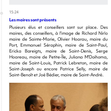
15:24
Les maires sont présents
Plusieurs élus et conseillers sont sur place. Des
maires, des conseillers, à l'image de Richard Nirlo
maire de Sainte-Marie, Olivier Hoarau, maire du
Port, Emmanuel Séraphin, maire de Saint-Paul,
Ericka Bareigts, maire de Saint-Denis, Serge
Hoareau, maire de Petite-Île, Juliana M'Doihoma,
maire de Saint-Louis, Patrick Lebreton, maire de
Saint-Joseph ou encore Patrice Selly, maire de
Saint-Benoît et Joé Bédier, maire de Saint-André.