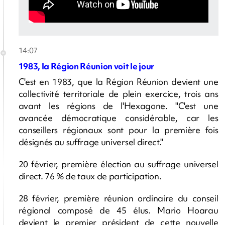
14:07
1983, la Région Réunion voit le jour
C'est en 1983, que la Région Réunion devient une
collectivité territoriale de plein exercice, trois ans
avant les régions de l'Hexagone. "C'est une
avancée démocratique considérable, car les
conseillers régionaux sont pour la première fois
désignés au suffrage universel direct."
20 février, première élection au suffrage universel
direct. 76 % de taux de participation.
28 février, première réunion ordinaire du conseil
régional composé de 45 élus. Mario Hoarau
devient le premier président de cette nouvelle