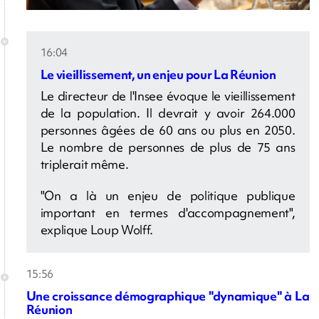
16:04
Le vieillissement, un enjeu pour La Réunion
Le directeur de l'Insee évoque le vieillissement
de la population. Il devrait y avoir 264.000
personnes âgées de 60 ans ou plus en 2050.
Le nombre de personnes de plus de 75 ans
triplerait même.
"On a là un enjeu de politique publique
important en termes d'accompagnement",
explique Loup Wolff.
15:56
Une croissance démographique "dynamique" à La
Réunion