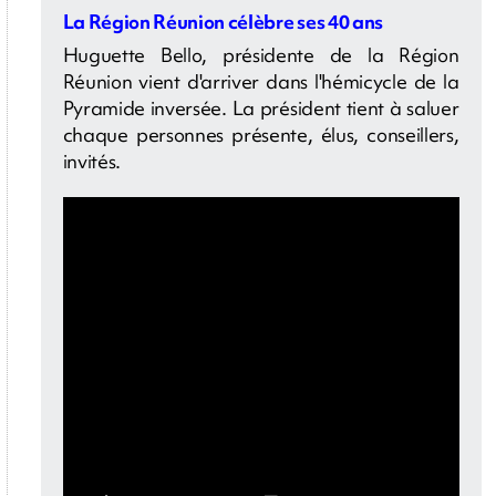
La Région Réunion célèbre ses 40 ans
Huguette Bello, présidente de la Région
Réunion vient d'arriver dans l'hémicycle de la
Pyramide inversée. La président tient à saluer
chaque personnes présente, élus, conseillers,
invités.