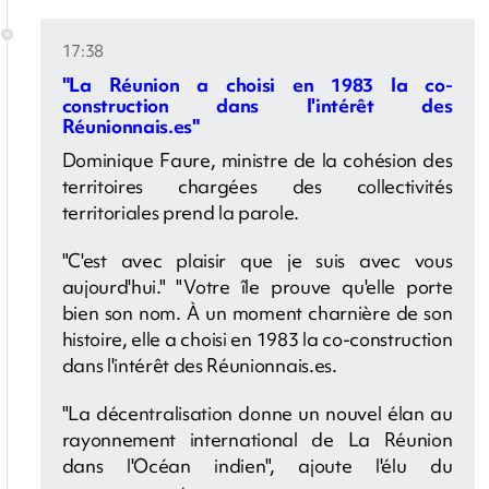
17:38
"La Réunion a choisi en 1983 la co-
construction dans l'intérêt des
Réunionnais.es"
Dominique Faure, ministre de la cohésion des
territoires chargées des collectivités
territoriales prend la parole.
"C'est avec plaisir que je suis avec vous
aujourd'hui." "Votre île prouve qu'elle porte
bien son nom. À un moment charnière de son
histoire, elle a choisi en 1983 la co-construction
dans l'intérêt des Réunionnais.es.
"La décentralisation donne un nouvel élan au
rayonnement international de La Réunion
dans l'Océan indien", ajoute l'élu du