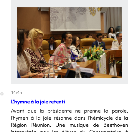
14:45
L'hymne à la joie retenti
Avant que la présidente ne prenne la parole,
l'hymen à la joie résonne dans l'hémicycle de la
Région Réunion. Une musique de Beethoven
interprétée par les élèves du Conservatoire à