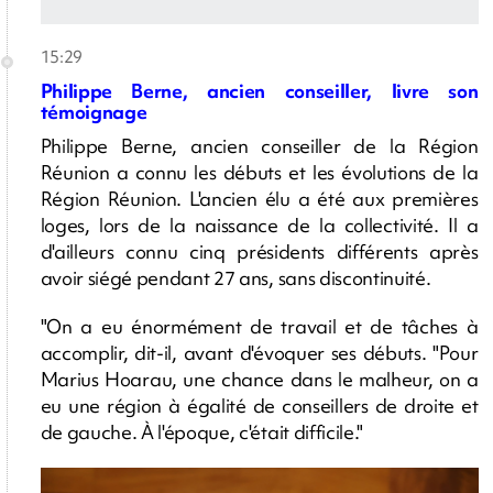
15:29
Philippe Berne, ancien conseiller, livre son
témoignage
Philippe Berne, ancien conseiller de la Région
Réunion a connu les débuts et les évolutions de la
Région Réunion. L'ancien élu a été aux premières
loges, lors de la naissance de la collectivité. Il a
d'ailleurs connu cinq présidents différents après
avoir siégé pendant 27 ans, sans discontinuité.
"On a eu énormément de travail et de tâches à
accomplir, dit-il, avant d'évoquer ses débuts. "Pour
Marius Hoarau, une chance dans le malheur, on a
eu une région à égalité de conseillers de droite et
de gauche. À l'époque, c'était difficile."