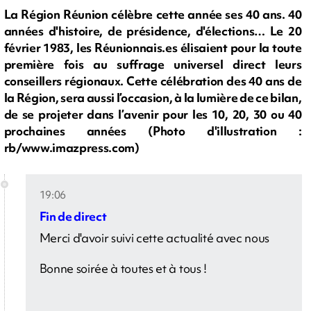
La Région Réunion célèbre cette année ses 40 ans. 40
années d'histoire, de présidence, d'élections… Le 20
février 1983, les Réunionnais.es élisaient pour la toute
première fois au suffrage universel direct leurs
conseillers régionaux. Cette célébration des 40 ans de
la Région, sera aussi l’occasion, à la lumière de ce bilan,
de se projeter dans l’avenir pour les 10, 20, 30 ou 40
prochaines années (Photo d'illustration :
rb/www.imazpress.com)
19:06
Fin de direct
Merci d'avoir suivi cette actualité avec nous
Bonne soirée à toutes et à tous !