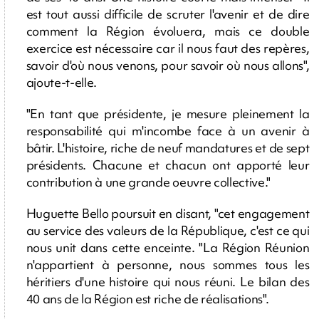
est tout aussi difficile de scruter l'avenir et de dire
comment la Région évoluera, mais ce double
exercice est nécessaire car il nous faut des repères,
savoir d'où nous venons, pour savoir où nous allons",
ajoute-t-elle.
"En tant que présidente, je mesure pleinement la
responsabilité qui m'incombe face à un avenir à
bâtir. L'histoire, riche de neuf mandatures et de sept
présidents. Chacune et chacun ont apporté leur
contribution à une grande oeuvre collective."
Huguette Bello poursuit en disant, "cet engagement
au service des valeurs de la République, c'est ce qui
nous unit dans cette enceinte. "La Région Réunion
n'appartient à personne, nous sommes tous les
héritiers d'une histoire qui nous réuni. Le bilan des
40 ans de la Région est riche de réalisations".