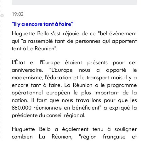
19:02
"Il y a encore tant à faire"
Huguette Bello s'est réjouie de ce "bel évènement
qui "a rassemblé tant de personnes qui apportent
tant à La Réunion".
L'État et l'Europe étaient présents pour cet
anniversaire. "L'Europe nous a apporté le
modernisme, l'éducation et le transport mais il y a
encore tant à faire. La Réunion a le programme
opérationnel européen le plus important de la
nation. Il faut que nous travaillons pour que les
860.000 réunionnais en bénéficient" a expliqué la
présidente du conseil régional.
Huguette Bello a également tenu à souligner
combien La Réunion, "région française et