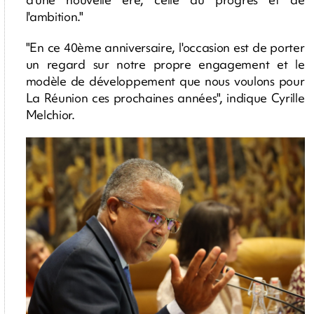
l'ambition."
"En ce 40ème anniversaire, l'occasion est de porter
un regard sur notre propre engagement et le
modèle de développement que nous voulons pour
La Réunion ces prochaines années", indique Cyrille
Melchior.