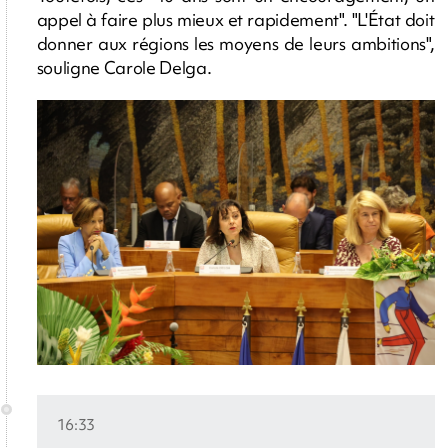
appel à faire plus mieux et rapidement". "L'État doit
donner aux régions les moyens de leurs ambitions",
souligne Carole Delga.
16:33