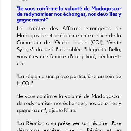
"Je vous confirme la volonté de Madagascar
de redynamiser nos échanges, nos deux îles y
gagneraient."
La ministre des Affaires étrangères de
Madagascar et présidente en exercice de la
Commision de l'Océan indien (COI), Yvette
Sylla, s'adresse à l'assemblée. "Huguette Bello,
vous êtes une femme d'exception", déclare-t-
elle.
"La région a une place particulière au sein de
la COI."
"Je vous confirme la volonté de Madagascar
de redynamiser nos échanges, nos deux îles y
gagneraient", ajoute l'élue.
"La Réunion a su préserver son histoire. J'ose
désormais espérer que la Région et les