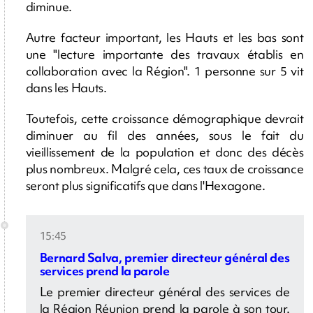
diminue.
Autre facteur important, les Hauts et les bas sont
une "lecture importante des travaux établis en
collaboration avec la Région". 1 personne sur 5 vit
dans les Hauts.
Toutefois, cette croissance démographique devrait
diminuer au fil des années, sous le fait du
vieillissement de la population et donc des décès
plus nombreux. Malgré cela, ces taux de croissance
seront plus significatifs que dans l'Hexagone.
15:45
Bernard Salva, premier directeur général des
services prend la parole
Le premier directeur général des services de
la Région Réunion prend la parole à son tour.