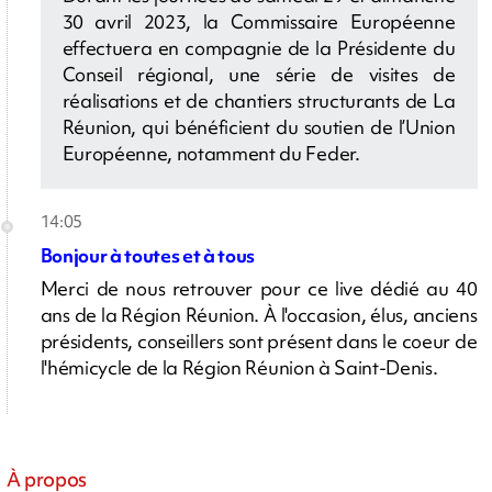
30 avril 2023, la Commissaire Européenne
effectuera en compagnie de la Présidente du
Conseil régional, une série de visites de
réalisations et de chantiers structurants de La
Réunion, qui bénéficient du soutien de l’Union
Européenne, notamment du Feder.
14:05
Bonjour à toutes et à tous
Merci de nous retrouver pour ce live dédié au 40
ans de la Région Réunion. À l'occasion, élus, anciens
présidents, conseillers sont présent dans le coeur de
l'hémicycle de la Région Réunion à Saint-Denis.
À propos