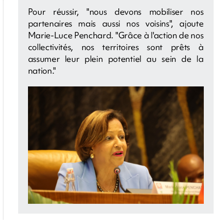
Pour réussir, "nous devons mobiliser nos
partenaires mais aussi nos voisins", ajoute
Marie-Luce Penchard. "Grâce à l'action de nos
collectivités, nos territoires sont prêts à
assumer leur plein potentiel au sein de la
nation."