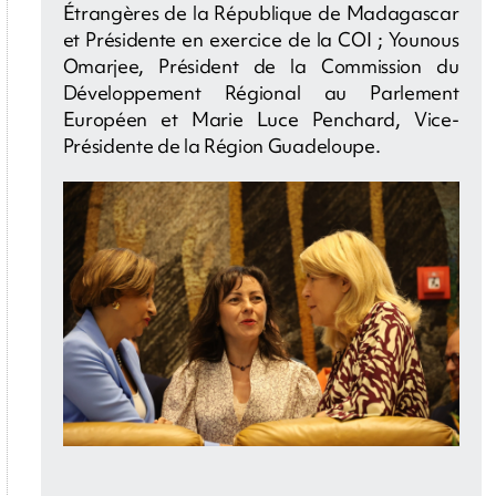
Étrangères de la République de Madagascar
et Présidente en exercice de la COI ; Younous
Omarjee, Président de la Commission du
Développement Régional au Parlement
Européen et Marie Luce Penchard, Vice-
Présidente de la Région Guadeloupe.