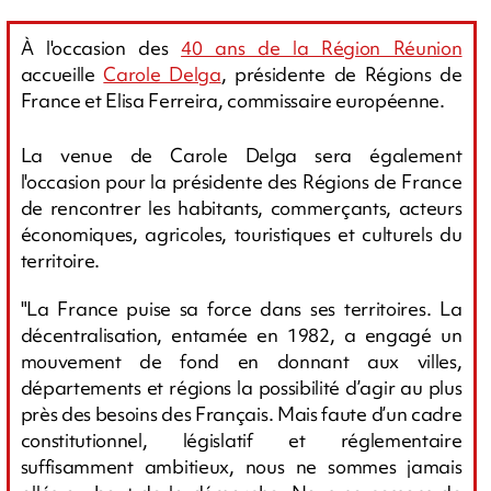
À l'occasion des
40 ans de la Région Réunion
accueille
Carole Delga
, présidente de Régions de
France et Elisa Ferreira, commissaire européenne.
La venue de Carole Delga sera également
l'occasion pour la présidente des Régions de France
de rencontrer les habitants, commerçants, acteurs
économiques, agricoles, touristiques et culturels du
territoire.
"La France puise sa force dans ses territoires. La
décentralisation, entamée en 1982, a engagé un
mouvement de fond en donnant aux villes,
départements et régions la possibilité d’agir au plus
près des besoins des Français. Mais faute d’un cadre
constitutionnel, législatif et réglementaire
suffisamment ambitieux, nous ne sommes jamais