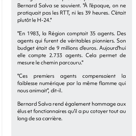
Bernard Salva se souvient. "À l'époque, on ne
pratiquait pas les RTT, ni les 39 heures. C'était
plutôt le H-24."
"En 1983, la Région comptait 35 agents. Des
agents qui furent de véritables pionniers. Son
budget était de 9 millions d'euros. Aujourd'hui
elle compte 2.733 agents. Cela permet de
mesure le chemin parcouru."
"Ces premiers agents compensaient la
faiblesse numérique par la même flamme qui
nous animait", dit-il.
Bernard Salva rend également hommage aux
élus et fonctionnaires qu'il a pu cotoyer tout au
long de sa carrière.