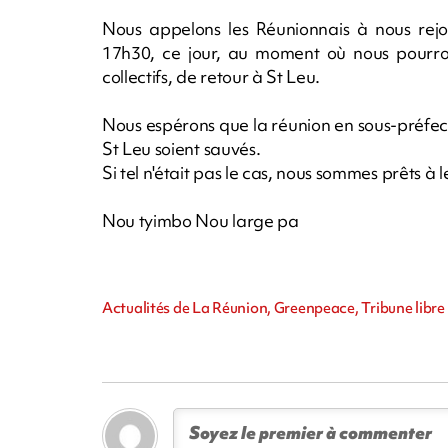
Nous appelons les Réunionnais à nous rej
17h30, ce jour, au moment où nous pourron
collectifs, de retour à St Leu.
Nous espérons que la réunion en sous-préfec
St Leu soient sauvés.
Si tel n'était pas le cas, nous sommes prêts à 
Nou tyimbo Nou large pa
Actualités de La Réunion, Greenpeace, Tribune libre