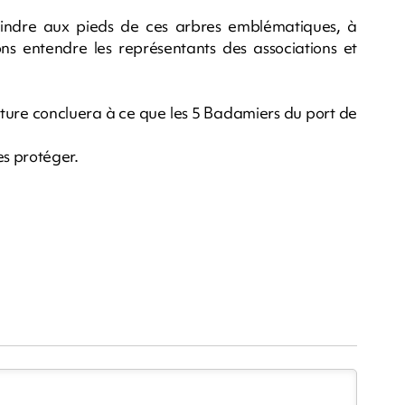
oindre aux pieds de ces arbres emblématiques, à
s entendre les représentants des associations et
ture concluera à ce que les 5 Badamiers du port de
les protéger.