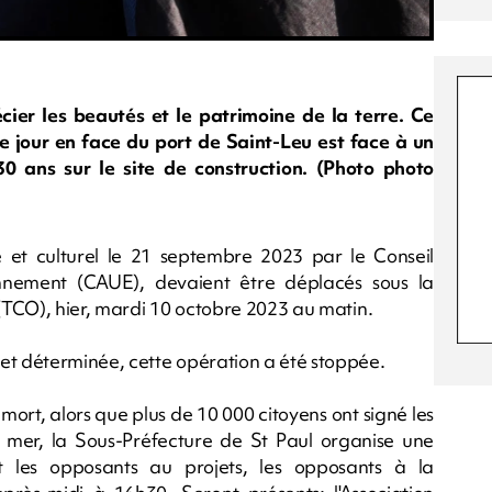
er les beautés et le patrimoine de la terre. Ce
le jour en face du port de Saint-Leu est face à un
0 ans sur le site de construction. (Photo photo
e et culturel le 21 septembre 2023 par le Conseil
onnement (CAUE), devaient être déplacés sous la
 (TCO), hier, mardi 10 octobre 2023 au matin.
et déterminée, cette opération a été stoppée.
mort, alors que plus de 10 000 citoyens ont signé les
a mer, la Sous-Préfecture de St Paul organise une
 les opposants au projets, les opposants à la