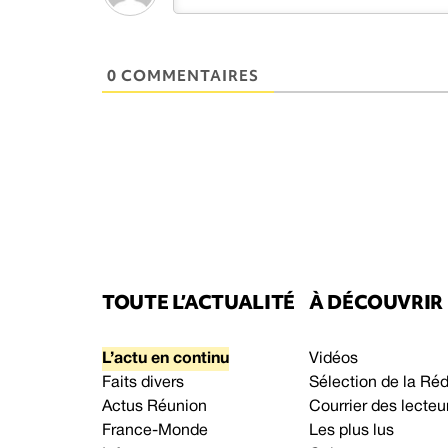
0 COMMENTAIRES
TOUTE L’ACTUALITÉ
À DÉCOUVRIR
L’actu en continu
Vidéos
Faits divers
Sélection de la Ré
Actus Réunion
Courrier des lecteu
France-Monde
Les plus lus