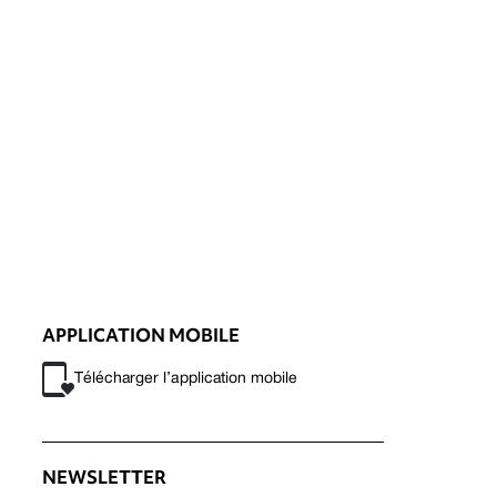
APPLICATION MOBILE
Télécharger l’application mobile
NEWSLETTER