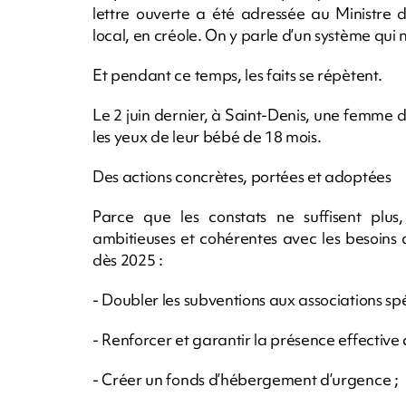
lettre ouverte a été adressée au Ministre 
local, en créole. On y parle d’un système qu
Et pendant ce temps, les faits se répètent.
Le 2 juin dernier, à Saint-Denis, une femme 
les yeux de leur bébé de 18 mois.
Des actions concrètes, portées et adoptées
Parce que les constats ne suffisent plu
ambitieuses et cohérentes avec les besoins d
dès 2025 :
- Doubler les subventions aux associations spé
- Renforcer et garantir la présence effective 
- Créer un fonds d’hébergement d’urgence ;