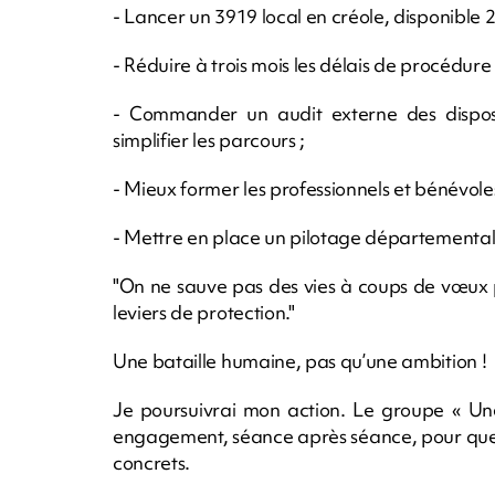
- Lancer un 3919 local en créole, disponible 
- Réduire à trois mois les délais de procédure
- Commander un audit externe des disposit
simplifier les parcours ;
- Mieux former les professionnels et bénévole
- Mettre en place un pilotage départemental
"On ne sauve pas des vies à coups de vœux 
leviers de protection."
Une bataille humaine, pas qu’une ambition !
Je poursuivrai mon action. Le groupe « Un
engagement, séance après séance, pour que 
concrets.