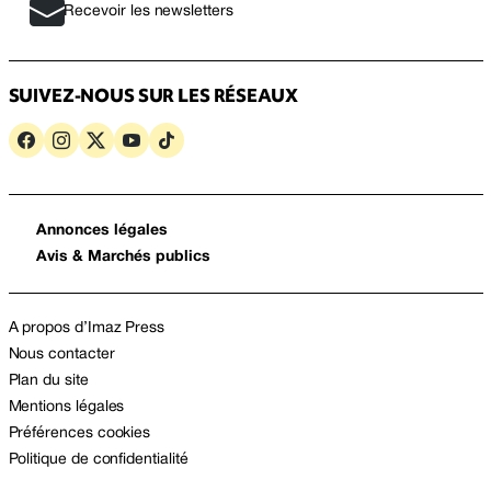
Recevoir les newsletters
SUIVEZ-NOUS SUR LES RÉSEAUX
Annonces légales
Avis & Marchés publics
A propos d’Imaz Press
Nous contacter
Plan du site
Mentions légales
Préférences cookies
Politique de confidentialité