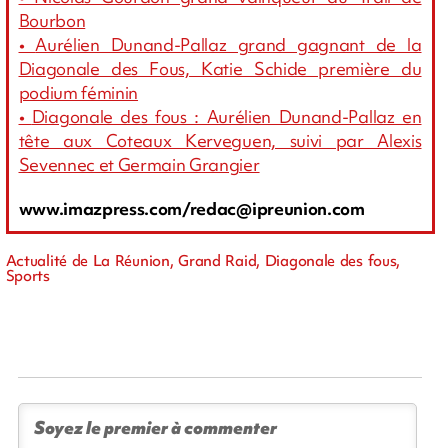
Bourbon
•
Aurélien Dunand-Pallaz grand gagnant de la
Diagonale des Fous, Katie Schide première du
podium féminin
•
Diagonale des fous : Aurélien Dunand-Pallaz en
tête aux Coteaux Kerveguen, suivi par Alexis
Sevennec et Germain Grangier
www.imazpress.com/
redac@ipreunion.com
Actualité de La Réunion, Grand Raid, Diagonale des fous,
Sports