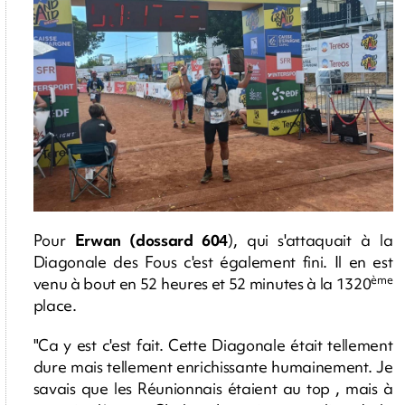
Pour
Erwan (dossard 604
), qui s'attaquait à la
Diagonale des Fous c'est également fini. Il en est
ème
venu à bout en 52 heures et 52 minutes à la 1320
place.
"Ca y est c'est fait. Cette Diagonale était tellement
dure mais tellement enrichissante humainement. Je
savais que les Réunionnais étaient au top , mais à