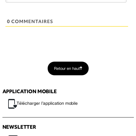
0 COMMENTAIRES
Retour en haut
APPLICATION MOBILE
Télécharger l’application mobile
NEWSLETTER