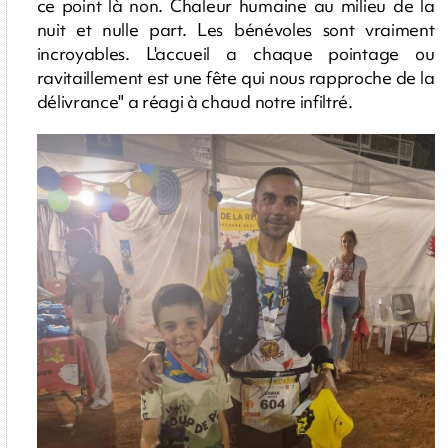
ce point là non. Chaleur humaine au milieu de la
nuit et nulle part. Les bénévoles sont vraiment
incroyables. L'accueil a chaque pointage ou
ravitaillement est une fête qui nous rapproche de la
délivrance" a réagi à chaud notre infiltré.