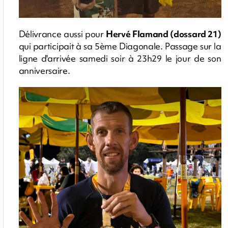
Délivrance aussi pour
Hervé
Flamand (dossard 21)
qui participait à sa 5ème Diagonale. Passage sur la
ligne d'arrivée samedi soir à 23h29 le jour de son
anniversaire.