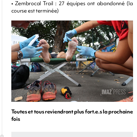
• Zembrocal Trail : 27 équipes ont abandonné (la
course est terminée)
Toutes et tous reviendront plus fort.e.s la prochaine
fois