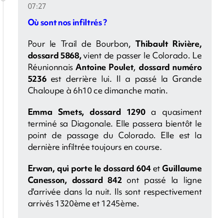
07:27
Où sont nos infiltrés ?
Pour le Trail de Bourbon,
Thibault Rivière,
dossard 5868,
vient de passer le Colorado. Le
Réunionnais
Antoine Poulet
,
dossard numéro
5236
est derrière lui. Il a passé la Grande
Chaloupe à 6h10 ce dimanche matin.
Emma Smets, dossard 1290
a quasiment
terminé sa Diagonale. Elle passera bientôt le
point de passage du Colorado. Elle est la
dernière infiltrée toujours en course.
Erwan, qui porte le dossard 604
et
Guillaume
Canesson, dossard 842
ont passé la ligne
d'arrivée dans la nuit. Ils sont respectivement
arrivés 1320ème et 1245ème.