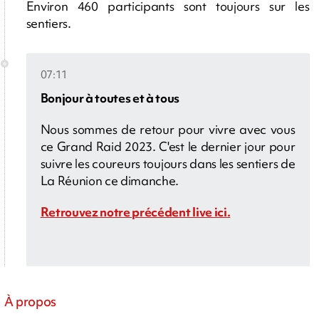
Environ 460 participants sont toujours sur les
sentiers.
07:11
Bonjour à toutes et à tous
Nous sommes de retour pour vivre avec vous
ce Grand Raid 2023. C'est le dernier jour pour
suivre les coureurs toujours dans les sentiers de
La Réunion ce dimanche.
Retrouvez notre précédent live ici.
À propos