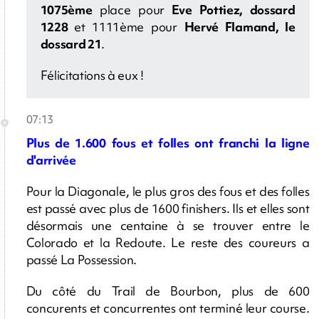
1075ème
place pour
Eve Pottiez, dossard
1228
et 1111ème pour
Hervé Flamand, le
dossard 21
.
Félicitations à eux !
07:13
Plus de 1.600 fous et folles ont franchi la ligne
d'arrivée
Pour la Diagonale, le plus gros des fous et des folles
est passé avec plus de 1600 finishers. Ils et elles sont
désormais une centaine à se trouver entre le
Colorado et la Redoute. Le reste des coureurs a
passé La Possession.
Du côté du Trail de Bourbon, plus de 600
concurents et concurrentes ont terminé leur course.