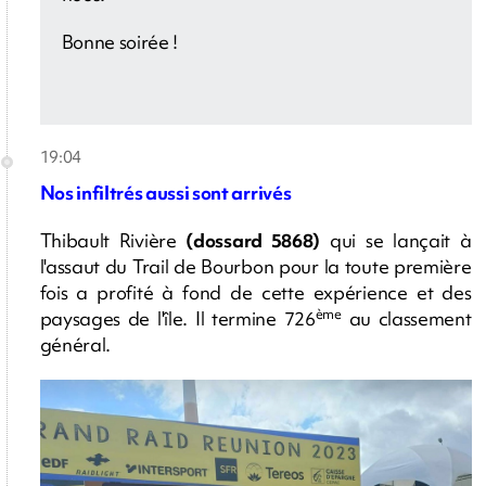
Bonne soirée !
19:04
Nos infiltrés aussi sont arrivés
Thibault Rivière
(dossard 5868)
qui se lançait à
l'assaut du Trail de Bourbon pour la toute première
fois a profité à fond de cette expérience et des
ème
paysages de l'île. Il termine 726
au classement
général.