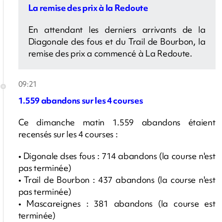
La remise des prix à la Redoute
En attendant les derniers arrivants de la
Diagonale des fous et du Trail de Bourbon, la
remise des prix a commencé à La Redoute.
09:21
1.559 abandons sur les 4 courses
Ce dimanche matin 1.559 abandons étaient
recensés sur les 4 courses :
• Digonale dses fous : 714 abandons (la course n'est
pas terminée)
• Trail de Bourbon : 437 abandons (la course n'est
pas terminée)
• Mascareignes : 381 abandons (la course est
terminée)