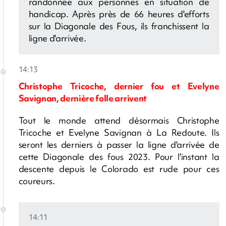
randonnée aux personnes en situation de
handicap. Après près de 66 heures d'efforts
sur la Diagonale des Fous, ils franchissent la
ligne d'arrivée.
14:13
Christophe Tricoche, dernier fou et Evelyne
Savignan, dernière folle arrivent
Tout le monde attend désormais Christophe
Tricoche et Evelyne Savignan à La Redoute. Ils
seront les derniers à passer la ligne d'arrivée de
cette Diagonale des fous 2023. Pour l'instant la
descente depuis le Colorado est rude pour ces
coureurs.
14:11