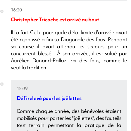
16:20
Christopher Tricoche est arrivé au bout
Il l'a fait. Celui pour qui le délai limite d’arrivée avait
été repoussé a fini sa Diagonale des fous. Pendant
sa course il avait attendu les secours pour un
concurrent blessé. À son arrivée, il est salué par
Aurélien Dunand-Pallaz, roi des fous, comme le
veut la tradition.
15:39
Défi relevé pour les joëlettes
Comme chaque année, des bénévoles étaient
mobilisés pour porter les "joëlettes", des fauteils
tout terrain permettant la pratique de la