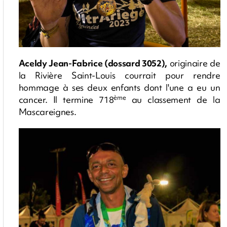
Aceldy Jean-Fabrice (dossard 3052),
originaire de
la Rivière Saint-Louis courrait pour rendre
hommage à ses deux enfants dont l'une a eu un
ème
cancer. Il termine 718
au classement de la
Mascareignes.