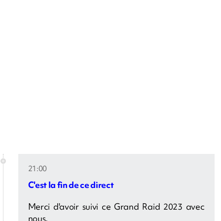
21:00
C'est la fin de ce direct
Merci d'avoir suivi ce Grand Raid 2023 avec
nous.