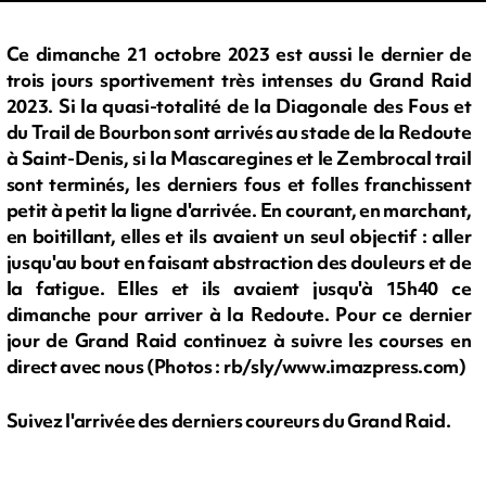
Ce dimanche 21 octobre 2023 est aussi le dernier de
trois jours sportivement très intenses du Grand Raid
2023. Si la quasi-totalité de la Diagonale des Fous et
du Trail de Bourbon sont arrivés au stade de la Redoute
à Saint-Denis, si la Mascaregines et le Zembrocal trail
sont terminés, les derniers fous et folles franchissent
petit à petit la ligne d'arrivée. En courant, en marchant,
en boitillant, elles et ils avaient un seul objectif : aller
jusqu'au bout en faisant abstraction des douleurs et de
la fatigue. Elles et ils avaient jusqu'à 15h40 ce
dimanche pour arriver à la Redoute. Pour ce dernier
jour de Grand Raid continuez à suivre les courses en
direct avec nous (Photos : rb/sly/www.imazpress.com)
Suivez l'arrivée des derniers coureurs du Grand Raid.