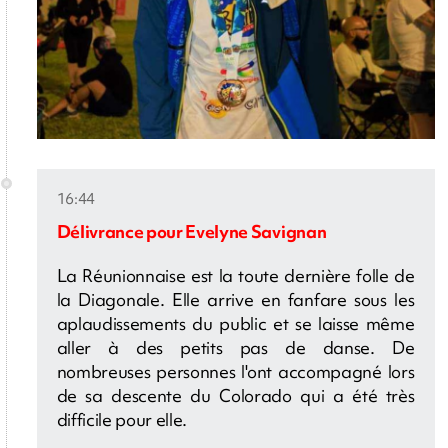
16:44
Délivrance pour Evelyne Savignan
La Réunionnaise est la toute dernière folle de
la Diagonale. Elle arrive en fanfare sous les
aplaudissements du public et se laisse même
aller à des petits pas de danse. De
nombreuses personnes l'ont accompagné lors
de sa descente du Colorado qui a été très
difficile pour elle.