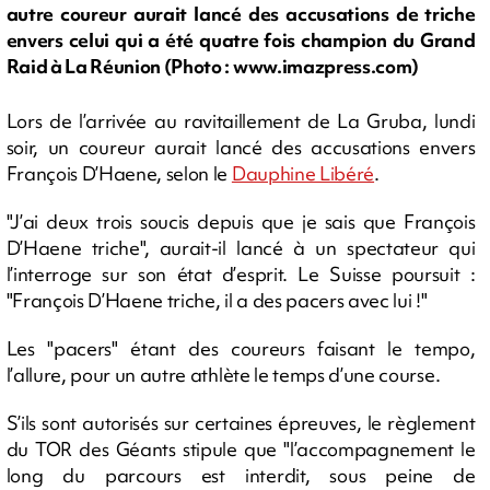
autre coureur aurait lancé des accusations de triche
envers celui qui a été quatre fois champion du Grand
Raid à La Réunion (Photo : www.imazpress.com)
Lors de l’arrivée au ravitaillement de La Gruba, lundi
soir, un coureur aurait lancé des accusations envers
François D’Haene, selon le
Dauphine Libéré
.
"J’ai deux trois soucis depuis que je sais que François
D’Haene triche", aurait-il lancé à un spectateur qui
l’interroge sur son état d’esprit. Le Suisse poursuit :
"François D’Haene triche, il a des pacers avec lui !"
Les "pacers" étant des coureurs faisant le tempo,
l’allure, pour un autre athlète le temps d’une course.
S’ils sont autorisés sur certaines épreuves, le règlement
du TOR des Géants stipule que "l’accompagnement le
long du parcours est interdit, sous peine de