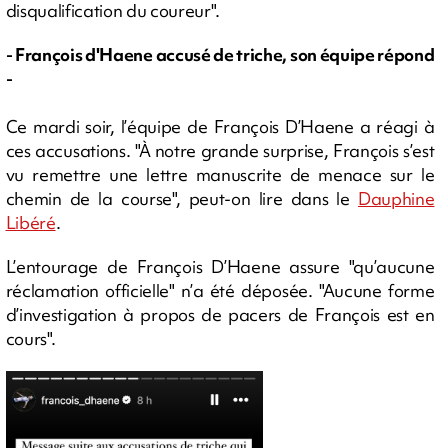
disqualification du coureur".
- François d'Haene accusé de triche, son équipe répond
-
Ce mardi soir, l’équipe de François D’Haene a réagi à
ces accusations. "À notre grande surprise, François s’est
vu remettre une lettre manuscrite de menace sur le
chemin de la course", peut-on lire dans le
Dauphine
Libéré
.
L’entourage de François D’Haene assure "qu’aucune
réclamation officielle" n’a été déposée. "Aucune forme
d’investigation à propos de pacers de François est en
cours".