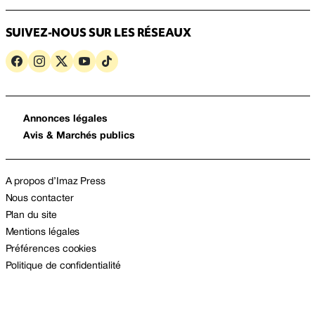
SUIVEZ-NOUS SUR LES RÉSEAUX
Annonces légales
Avis & Marchés publics
A propos d’Imaz Press
Nous contacter
Plan du site
Mentions légales
Préférences cookies
Politique de confidentialité