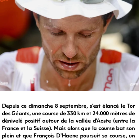
Depuis ce dimanche 8 septembre, s'est élancé le Tor
des Géants, une course de 330 km et 24.000 mètres de
dénivelé positif autour de la vallée d’Aoste (entre la
France et la Suisse). Mais alors que la course bat son
plein et que François D'Haene poursuit sa course, un