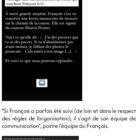
"Si François a parfois été suivi (de loin et dans le respect
des règles de l’organisation), il s’agit de son équipe de
communication", pointe l’équipe du Français.