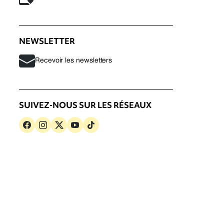
NEWSLETTER
Recevoir les newsletters
SUIVEZ-NOUS SUR LES RÉSEAUX
s
Politique de confidentialité