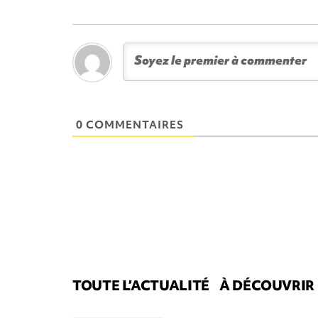
0 COMMENTAIRES
TOUTE L’ACTUALITÉ
À DÉCOUVRIR