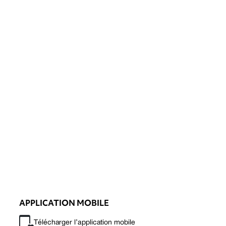
APPLICATION MOBILE
Télécharger l’application mobile