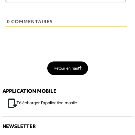
0 COMMENTAIRES
Retour en haut
APPLICATION MOBILE
Télécharger l’application mobile
NEWSLETTER