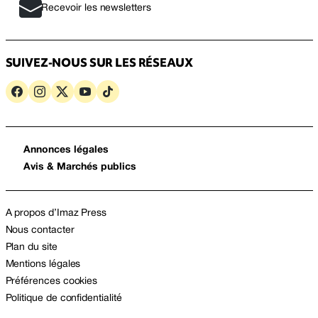
Recevoir les newsletters
SUIVEZ-NOUS SUR LES RÉSEAUX
Annonces légales
Avis & Marchés publics
A propos d’Imaz Press
Nous contacter
Plan du site
Mentions légales
Préférences cookies
Politique de confidentialité