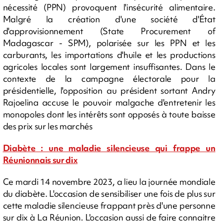
nécessité (PPN) provoquent l'insécurité alimentaire.
Malgré la création d'une société d'État
d'approvisionnement (State Procurement of
Madagascar - SPM), polarisée sur les PPN et les
carburants, les importations d'huile et les productions
agricoles locales sont largement insuffisantes. Dans le
contexte de la campagne électorale pour la
présidentielle, l'opposition au président sortant Andry
Rajoelina accuse le pouvoir malgache d'entretenir les
monopoles dont les intérêts sont opposés à toute baisse
des prix sur les marchés
Diabète : une maladie silencieuse qui frappe un
Réunionnais sur dix
Ce mardi 14 novembre 2023, a lieu la journée mondiale
du diabète. L'occasion de sensibiliser une fois de plus sur
cette maladie silencieuse frappant près d'une personne
sur dix à La Réunion. L'occasion aussi de faire connaitre