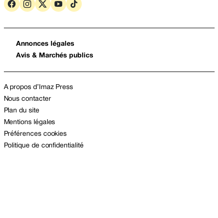
Annonces légales
Avis & Marchés publics
A propos d’Imaz Press
Nous contacter
Plan du site
Mentions légales
Préférences cookies
Politique de confidentialité