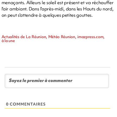
menaçants. Ailleurs le soleil est présent et va réchauffer
l'air ambiant. Dans l'après-midi, dans les Hauts du nord,
on peut s'attendre à quelques petites gouttes.
Actualités de La Réunion, Météo Réunion, imazpress.com,
à la une
0 COMMENTAIRES