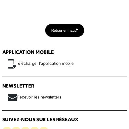
Retour en haut
APPLICATION MOBILE
Télécharger l’application mobile
NEWSLETTER
Recevoir les newsletters
SUIVEZ-NOUS SUR LES RÉSEAUX