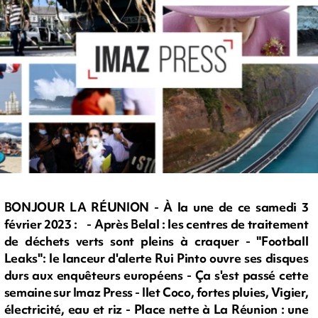
BONJOUR LA RÉUNION - À la une de ce samedi 3
février 2023 : - Après Belal : les centres de traitement
de déchets verts sont pleins à craquer - "Football
Leaks": le lanceur d'alerte Rui Pinto ouvre ses disques
durs aux enquêteurs européens - Ça s'est passé cette
semaine sur Imaz Press - Ilet Coco, fortes pluies, Vigier,
électricité, eau et riz - Place nette à La Réunion : une