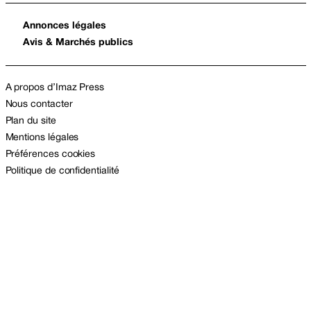
Annonces légales
Avis & Marchés publics
A propos d’Imaz Press
Nous contacter
Plan du site
Mentions légales
Préférences cookies
Politique de confidentialité