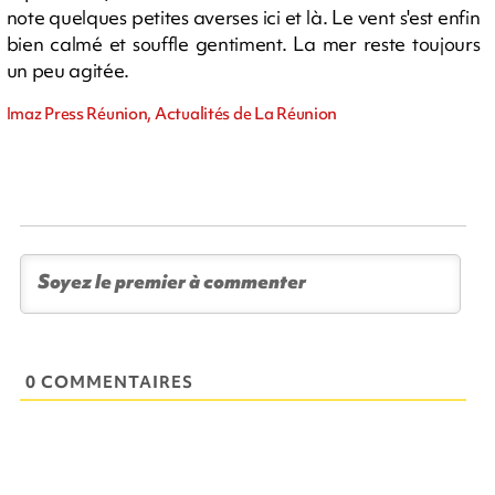
note quelques petites averses ici et là. Le vent s'est enfin
bien calmé et souffle gentiment. La mer reste toujours
un peu agitée.
Imaz Press Réunion, Actualités de La Réunion
0 COMMENTAIRES