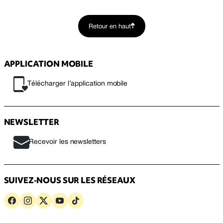
Retour en haut
APPLICATION MOBILE
Télécharger l’application mobile
NEWSLETTER
Recevoir les newsletters
SUIVEZ-NOUS SUR LES RÉSEAUX