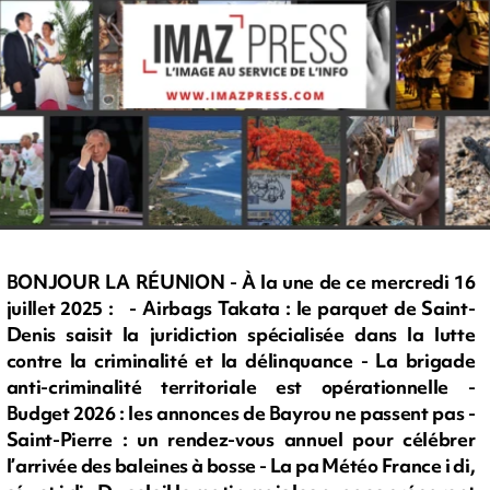
BONJOUR LA RÉUNION - À la une de ce mercredi 16
juillet 2025 : - Airbags Takata : le parquet de Saint-
Denis saisit la juridiction spécialisée dans la lutte
contre la criminalité et la délinquance - La brigade
anti-criminalité territoriale est opérationnelle -
Budget 2026 : les annonces de Bayrou ne passent pas -
Saint-Pierre : un rendez-vous annuel pour célébrer
l’arrivée des baleines à bosse - La pa Météo France i di,