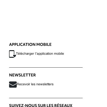
APPLICATION MOBILE
Télécharger l’application mobile
NEWSLETTER
Recevoir les newsletters
SUIVEZ-NOUS SUR LES RÉSEAUX