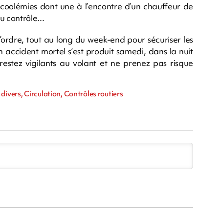
lcoolémies dont une à l’encontre d’un chauffeur de
 contrôle...
’ordre, tout au long du week-end pour sécuriser les
 accident mortel s’est produit samedi, dans la nuit
, restez vigilants au volant et ne prenez pas risque
divers, Circulation, Contrôles routiers