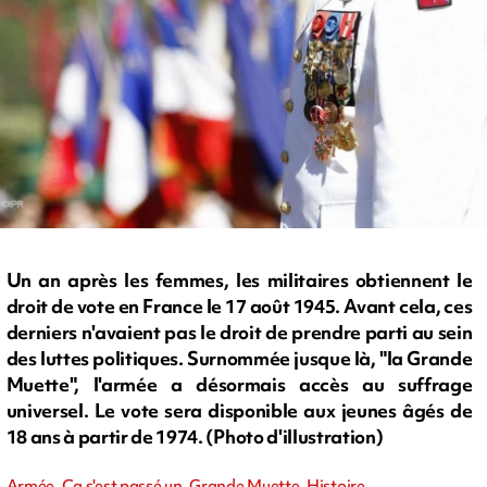
Un an après les femmes, les militaires obtiennent le
droit de vote en France le 17 août 1945. Avant cela, ces
derniers n'avaient pas le droit de prendre parti au sein
des luttes politiques. Surnommée jusque là, "la Grande
Muette", l'armée a désormais accès au suffrage
universel. Le vote sera disponible aux jeunes âgés de
18 ans à partir de 1974. (Photo d'illustration)
Armée, Ca s'est passé un, Grande Muette, Histoire