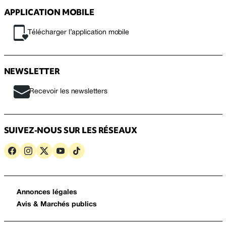
APPLICATION MOBILE
Télécharger l’application mobile
NEWSLETTER
Recevoir les newsletters
SUIVEZ-NOUS SUR LES RÉSEAUX
Annonces légales
Avis & Marchés publics