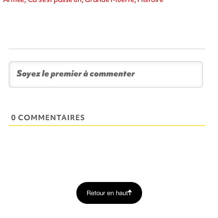
0 COMMENTAIRES
Retour en haut