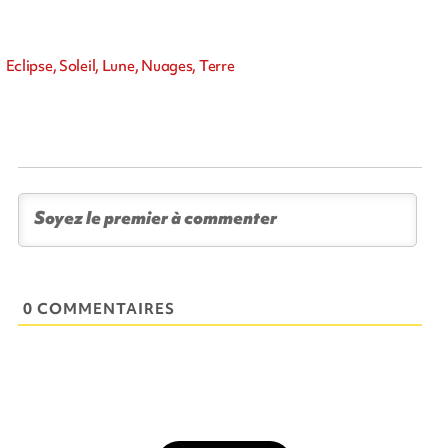
Eclipse, Soleil, Lune, Nuages, Terre
0 COMMENTAIRES