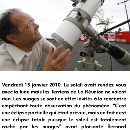
Vendredi 15 janvier 2010. Le soleil avait rendez-vous
avec la lune mais les Terriens de La Réunion ne voient
rien. Les nuages se sont en effet invités à la rencontre
empêchant toute observation du phénomène. "C'est
une éclipse partielle qui était prévue, mais en fait c'est
une éclipse totale puisque le soleil est totalement
caché par les nuages" avait plaisanté Bernard