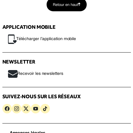
Retour en haut
APPLICATION MOBILE
Télécharger l’application mobile
NEWSLETTER
Recevoir les newsletters
SUIVEZ-NOUS SUR LES RÉSEAUX