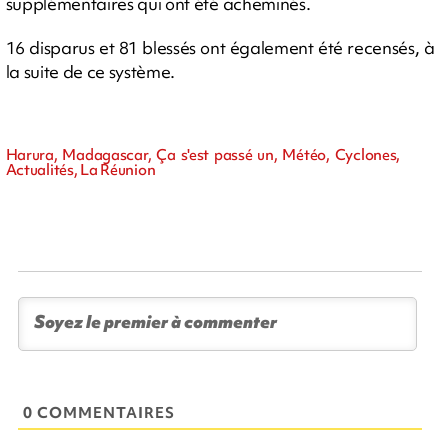
supplémentaires qui ont été acheminés.
16 disparus et 81 blessés ont également été recensés, à
la suite de ce système.
Harura, Madagascar, Ça s'est passé un, Météo, Cyclones,
Actualités, La Réunion
0 COMMENTAIRES