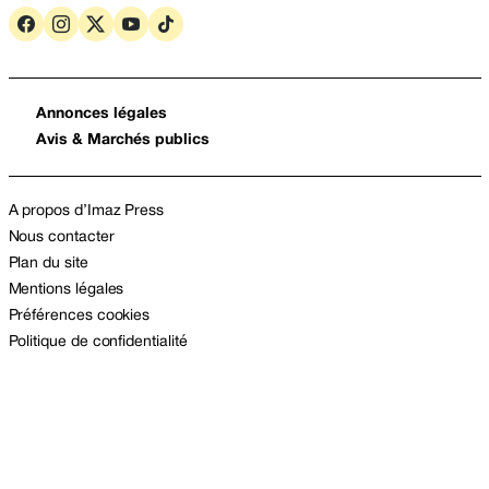
Annonces légales
Avis & Marchés publics
A propos d’Imaz Press
Nous contacter
Plan du site
Mentions légales
Préférences cookies
Politique de confidentialité