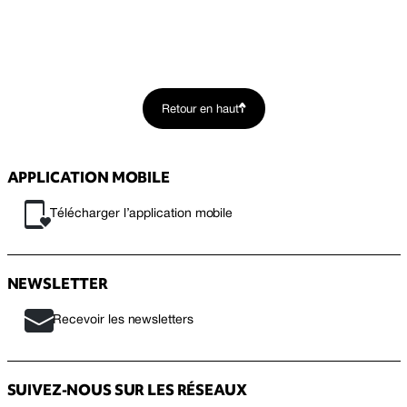
Retour en haut
APPLICATION MOBILE
Télécharger l’application mobile
NEWSLETTER
Recevoir les newsletters
SUIVEZ-NOUS SUR LES RÉSEAUX